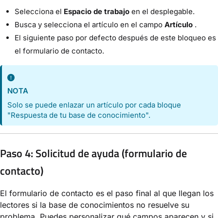
Selecciona el
Espacio de trabajo
en el desplegable.
Busca y selecciona el artículo en el campo
Artículo
.
El siguiente paso por defecto después de este bloqueo es
el formulario de contacto.
NOTA
Solo se puede enlazar un artículo por cada bloque
"Respuesta de tu base de conocimiento".
Paso 4: Solicitud de ayuda (formulario de
contacto)
El formulario de contacto es el paso final al que llegan los
lectores si la base de conocimientos no resuelve su
problema. Puedes personalizar qué campos aparecen y si