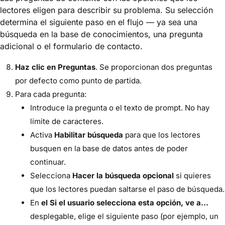
lectores eligen para describir su problema. Su selección
determina el siguiente paso en el flujo — ya sea una
búsqueda en la base de conocimientos, una pregunta
adicional o el formulario de contacto.
Haz clic en Preguntas
. Se proporcionan dos preguntas
por defecto como punto de partida.
Para cada pregunta:
Introduce la pregunta o el texto de prompt. No hay
límite de caracteres.
Activa
Habilitar búsqueda
para que los lectores
busquen en la base de datos antes de poder
continuar.
Selecciona
Hacer la búsqueda opcional
si quieres
que los lectores puedan saltarse el paso de búsqueda.
En
el Si el usuario selecciona esta opción, ve a...
desplegable, elige el siguiente paso (por ejemplo, un