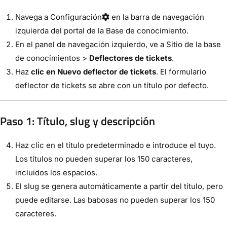
Navega a
Configuración
en la barra de navegación
izquierda del portal de la Base de conocimiento.
En el panel de navegación izquierdo, ve a
Sitio de la base
de conocimientos
>
Deflectores de tickets
.
Haz
clic en Nuevo deflector de tickets
. El formulario
deflector de tickets se abre con un título por defecto.
Paso 1: Título, slug y descripción
Haz clic en el título predeterminado e introduce el tuyo.
Los títulos no pueden superar los 150 caracteres,
incluidos los espacios.
El slug se genera automáticamente a partir del título, pero
puede editarse. Las babosas no pueden superar los 150
caracteres.