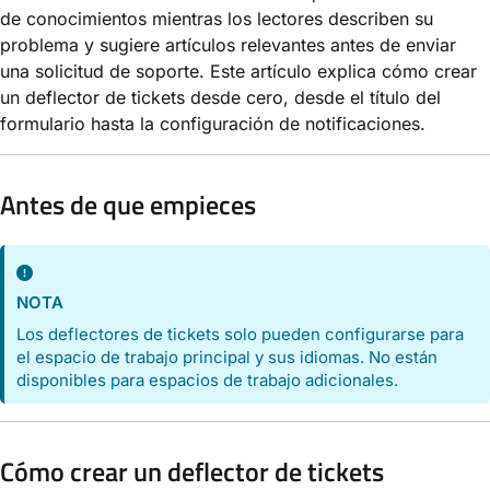
de conocimientos mientras los lectores describen su
problema y sugiere artículos relevantes antes de enviar
una solicitud de soporte. Este artículo explica cómo crear
un deflector de tickets desde cero, desde el título del
formulario hasta la configuración de notificaciones.
Antes de que empieces
NOTA
Los deflectores de tickets solo pueden configurarse para
el espacio de trabajo principal y sus idiomas. No están
disponibles para espacios de trabajo adicionales.
Cómo crear un deflector de tickets