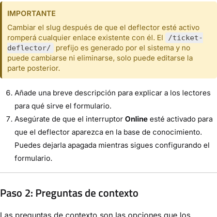
IMPORTANTE
Cambiar el slug después de que el deflector esté activo
romperá cualquier enlace existente con él. El
/ticket-
prefijo es generado por el sistema y no
deflector/
puede cambiarse ni eliminarse, solo puede editarse la
parte posterior.
Añade una breve descripción para explicar a los lectores
para qué sirve el formulario.
Asegúrate de que el interruptor
Online
esté activado para
que el deflector aparezca en la base de conocimiento.
Puedes dejarla apagada mientras sigues configurando el
formulario.
Paso 2: Preguntas de contexto
Las preguntas de contexto son las opciones que los