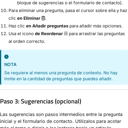
bloque de sugerencias o el formulario de contacto).
Para eliminar una pregunta, pasa el cursor sobre ella y haz
clic
en Eliminar
.
Haz clic
en Añadir preguntas
para añadir más opciones.
Usa el icono
de Reordenar
para arrastrar las preguntas
al orden correcto.
NOTA
Se requiere al menos una pregunta de contexto. No hay
límite en la cantidad de preguntas que puedes añadir.
Paso 3: Sugerencias (opcional)
Las sugerencias son pasos intermedios entre la pregunta
inicial y el formulario de contacto. Utilízalos para acotar