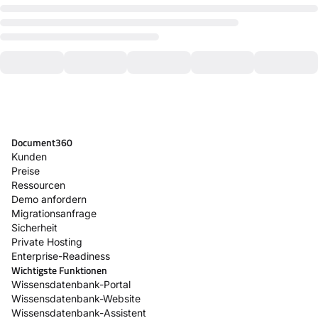
Document360
Kunden
Preise
Ressourcen
Demo anfordern
Migrationsanfrage
Sicherheit
Private Hosting
Enterprise-Readiness
Wichtigste Funktionen
Wissensdatenbank-Portal
Wissensdatenbank-Website
Wissensdatenbank-Assistent