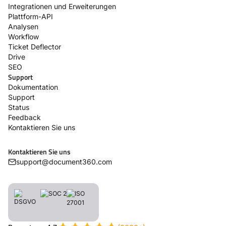
Integrationen und Erweiterungen
Plattform-API
Analysen
Workflow
Ticket Deflector
Drive
SEO
Support
Dokumentation
Support
Status
Feedback
Kontaktieren Sie uns
Kontaktieren Sie uns
support@document360.com