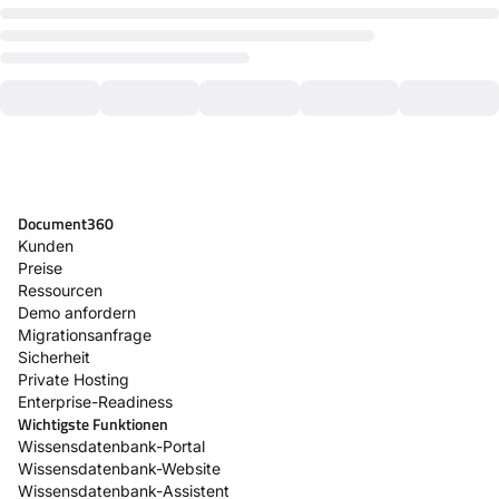
Document360
Kunden
Preise
Ressourcen
Demo anfordern
Migrationsanfrage
Sicherheit
Private Hosting
Enterprise-Readiness
Wichtigste Funktionen
Wissensdatenbank-Portal
Wissensdatenbank-Website
Wissensdatenbank-Assistent