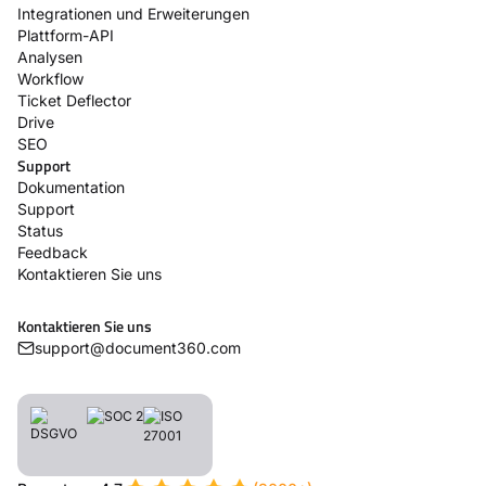
Integrationen und Erweiterungen
Plattform-API
Analysen
Workflow
Ticket Deflector
Drive
SEO
Support
Dokumentation
Support
Status
Feedback
Kontaktieren Sie uns
Kontaktieren Sie uns
support@document360.com