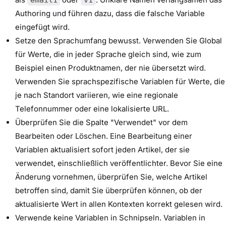
email1
v1
Authoring und führen dazu, dass die falsche Variable
eingefügt wird.
Setze den Sprachumfang bewusst. Verwenden Sie Global
für Werte, die in jeder Sprache gleich sind, wie zum
Beispiel einen Produktnamen, der nie übersetzt wird.
Verwenden Sie sprachspezifische Variablen für Werte, die
je nach Standort variieren, wie eine regionale
Telefonnummer oder eine lokalisierte URL.
Überprüfen Sie die Spalte "Verwendet" vor dem
Bearbeiten oder Löschen. Eine Bearbeitung einer
Variablen aktualisiert sofort jeden Artikel, der sie
verwendet, einschließlich veröffentlichter. Bevor Sie eine
Änderung vornehmen, überprüfen Sie, welche Artikel
betroffen sind, damit Sie überprüfen können, ob der
aktualisierte Wert in allen Kontexten korrekt gelesen wird.
Verwende keine Variablen in Schnipseln. Variablen in