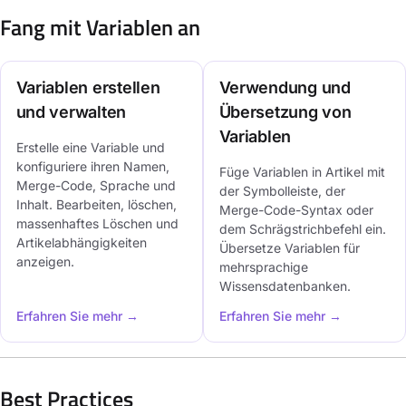
Fang mit Variablen an
Variablen erstellen
Verwendung und
und verwalten
Übersetzung von
Variablen
Erstelle eine Variable und
konfiguriere ihren Namen,
Füge Variablen in Artikel mit
Merge-Code, Sprache und
der Symbolleiste, der
Inhalt. Bearbeiten, löschen,
Merge-Code-Syntax oder
massenhaftes Löschen und
dem Schrägstrichbefehl ein.
Artikelabhängigkeiten
Übersetze Variablen für
anzeigen.
mehrsprachige
Wissensdatenbanken.
Erfahren Sie mehr →
Erfahren Sie mehr →
Best Practices