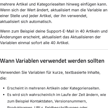
mehrere Artikel und Kategorieseiten hinweg einfügen kann.
Wenn sich der Wert ändert, aktualisiert man die Variable an
einer Stelle und jeder Artikel, der ihn verwendet,
aktualisiert sich automatisch.
Wenn zum Beispiel deine Support-E-Mail in 40 Artikeln und
Änderungen erscheint, aktualisiert das Aktualisieren der
Variablen einmal sofort alle 40 Artikel.
Wann Variablen verwendet werden sollten
Verwenden Sie Variablen für kurze, textbasierte Inhalte,
die:
Erscheint in mehreren Artikeln oder Kategorienseiten.
Es wird sich wahrscheinlich im Laufe der Zeit ändern, wie
zum Beispiel Kontaktdaten, Versionsnummern,
Produktnamen, URLs, Feldbeschriftungen oder