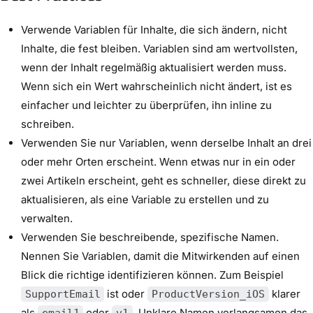
Verwende Variablen für Inhalte, die sich ändern, nicht
Inhalte, die fest bleiben. Variablen sind am wertvollsten,
wenn der Inhalt regelmäßig aktualisiert werden muss.
Wenn sich ein Wert wahrscheinlich nicht ändert, ist es
einfacher und leichter zu überprüfen, ihn inline zu
schreiben.
Verwenden Sie nur Variablen, wenn derselbe Inhalt an drei
oder mehr Orten erscheint. Wenn etwas nur in ein oder
zwei Artikeln erscheint, geht es schneller, diese direkt zu
aktualisieren, als eine Variable zu erstellen und zu
verwalten.
Verwenden Sie beschreibende, spezifische Namen.
Nennen Sie Variablen, damit die Mitwirkenden auf einen
Blick die richtige identifizieren können. Zum Beispiel
ist oder
klarer
SupportEmail
ProductVersion_iOS
als
oder
. Unklare Namen verlangsamen das