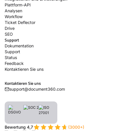
Plattform-API
Analysen
Workflow
Ticket Deflector
Drive
SEO
Support
Dokumentation
Support
Status
Feedback
Kontaktieren Sie uns
Kontaktieren Sie uns
support@document360.com
Bewertung 4,7
(3000+)