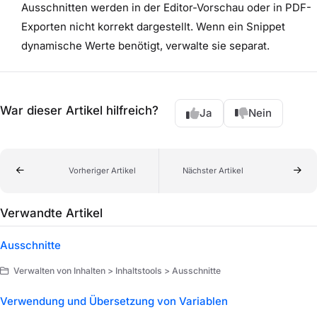
Ausschnitten werden in der Editor-Vorschau oder in PDF-
Exporten nicht korrekt dargestellt. Wenn ein Snippet
dynamische Werte benötigt, verwalte sie separat.
War dieser Artikel hilfreich?
Ja
Nein
Vorheriger Artikel
Nächster Artikel
Verwandte Artikel
Ausschnitte
Verwalten von Inhalten > Inhaltstools > Ausschnitte
Verwendung und Übersetzung von Variablen