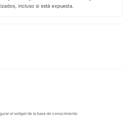
izados, incluso si está expuesta.
urar el widget de la base de conocimiento