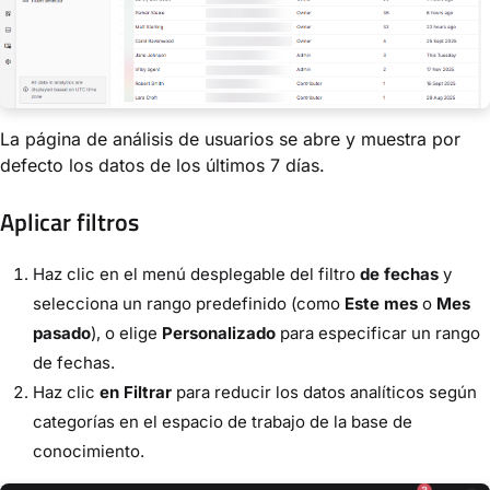
La página de análisis de usuarios se abre y muestra por
defecto los datos de los últimos 7 días.
Aplicar filtros
Haz clic en el menú desplegable del filtro
de fechas
y
selecciona un rango predefinido (como
Este mes
o
Mes
pasado
), o elige
Personalizado
para especificar un rango
de fechas.
Haz clic
en Filtrar
para reducir los datos analíticos según
categorías en el espacio de trabajo de la base de
conocimiento.