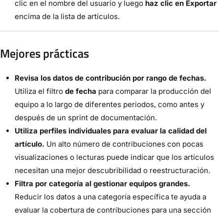
clic en el nombre del usuario y luego
haz clic en Exportar
encima de la lista de artículos.
Mejores prácticas
Revisa los datos de contribución por rango de fechas.
Utiliza el filtro
de fecha
para comparar la producción del
equipo a lo largo de diferentes periodos, como antes y
después de un sprint de documentación.
Utiliza perfiles individuales para evaluar la calidad del
artículo.
Un alto número de contribuciones con pocas
visualizaciones o lecturas puede indicar que los artículos
necesitan una mejor descubribilidad o reestructuración.
Filtra por categoría al gestionar equipos grandes.
Reducir los datos a una categoría específica te ayuda a
evaluar la cobertura de contribuciones para una sección