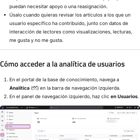
puedan necesitar apoyo o una reasignación.
Úsalo cuando quieras revisar los artículos a los que un
usuario específico ha contribuido, junto con datos de
interacción de lectores como visualizaciones, lecturas,
me gusta y no me gusta.
Cómo acceder a la analítica de usuarios
En el portal de la base de conocimiento, navega a
Analítica
(
) en la barra de navegación izquierda.
En el panel de navegación izquierdo, haz clic
en Usuarios
.