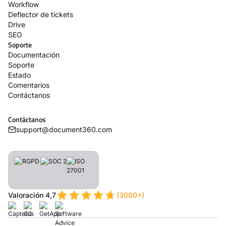
Workflow
Deflector de tickets
Drive
SEO
Soporte
Documentación
Soporte
Estado
Comentarios
Contáctanos
Contáctanos
support@document360.com
Valoración 4,7
(3000+)