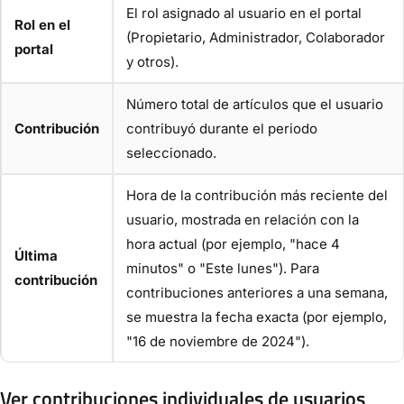
El rol asignado al usuario en el portal
Rol en el
(Propietario, Administrador, Colaborador
portal
y otros).
Número total de artículos que el usuario
Contribución
contribuyó durante el periodo
seleccionado.
Hora de la contribución más reciente del
usuario, mostrada en relación con la
hora actual (por ejemplo, "hace 4
Última
minutos" o "Este lunes"). Para
contribución
contribuciones anteriores a una semana,
se muestra la fecha exacta (por ejemplo,
"16 de noviembre de 2024").
Ver contribuciones individuales de usuarios