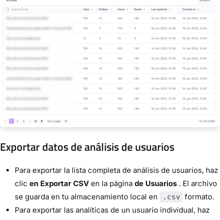
Exportar datos de análisis de usuarios
Para exportar la lista completa de análisis de usuarios, haz
clic
en Exportar CSV
en la página
de Usuarios
. El archivo
se guarda en tu almacenamiento local en
formato.
.csv
Para exportar las analíticas de un usuario individual, haz