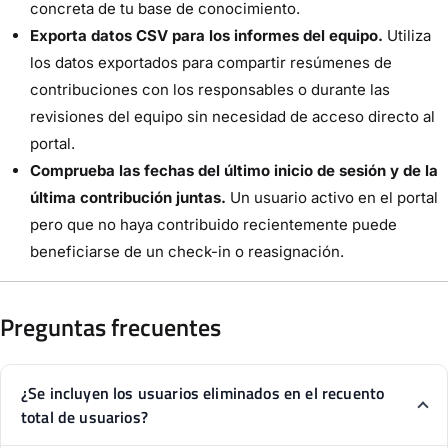
concreta de tu base de conocimiento.
Exporta datos CSV para los informes del equipo.
Utiliza
los datos exportados para compartir resúmenes de
contribuciones con los responsables o durante las
revisiones del equipo sin necesidad de acceso directo al
portal.
Comprueba las fechas del último inicio de sesión y de la
última contribución juntas.
Un usuario activo en el portal
pero que no haya contribuido recientemente puede
beneficiarse de un check-in o reasignación.
Preguntas frecuentes
¿Se incluyen los usuarios eliminados en el recuento
total de usuarios?