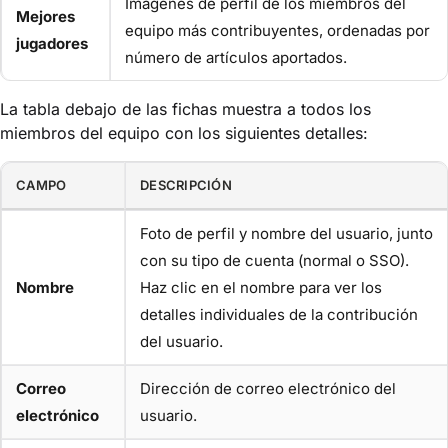
Imágenes de perfil de los miembros del
Mejores
equipo más contribuyentes, ordenadas por
jugadores
número de artículos aportados.
La tabla debajo de las fichas muestra a todos los
miembros del equipo con los siguientes detalles:
CAMPO
DESCRIPCIÓN
Foto de perfil y nombre del usuario, junto
con su tipo de cuenta (normal o SSO).
Nombre
Haz clic en el nombre para ver los
detalles individuales de la contribución
del usuario.
Correo
Dirección de correo electrónico del
electrónico
usuario.