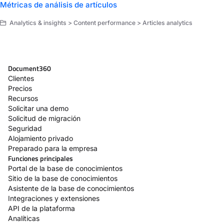
Métricas de análisis de artículos
Analytics & insights > Content performance > Articles analytics
Document360
Clientes
Precios
Recursos
Solicitar una demo
Solicitud de migración
Seguridad
Alojamiento privado
Preparado para la empresa
Funciones principales
Portal de la base de conocimientos
Sitio de la base de conocimientos
Asistente de la base de conocimientos
Integraciones y extensiones
API de la plataforma
Analíticas