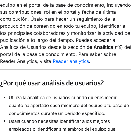
equipo en el portal de la base de conocimiento, incluyendo
sus contribuciones, rol en el portal y fecha de última
contribución. Úsalo para hacer un seguimiento de la
producción de contenido en todo tu equipo, identificar a
los principales colaboradores y monitorizar la actividad de
publicación a lo largo del tiempo. Puedes acceder a
Analítica de Usuarios desde la sección
de Analítica
(
) del
portal de la base de conocimiento. Para saber sobre
Reader Analytics, visita
Reader analytics
.
¿Por qué usar análisis de usuarios?
Utiliza la analítica de usuarios cuando quieras medir
cuánto ha aportado cada miembro del equipo a tu base de
conocimientos durante un periodo específico.
Úsala cuando necesites identificar a los mejores
empleados o identificar a miembros del equipo que