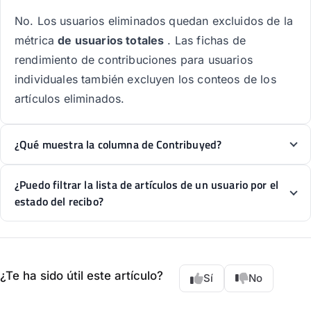
No. Los usuarios eliminados quedan excluidos de la
métrica
de usuarios totales
. Las fichas de
rendimiento de contribuciones para usuarios
individuales también excluyen los conteos de los
artículos eliminados.
¿Qué muestra la columna de Contribuyed?
¿Puedo filtrar la lista de artículos de un usuario por el
estado del recibo?
¿Te ha sido útil este artículo?
Sí
No