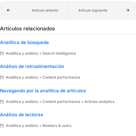
Artículo anterior
Artículo siguiente
Artículos relacionados
Analítica de búsqueda
Analítica y análisis > Search intelligence
Análisis de retroalimentación
Analítica y análisis > Content performance
Navegando por la analítica de artículos
Analítica y análisis > Content performance > Articles analytics
Análisis de lectores
Analítica y análisis > Readers & users