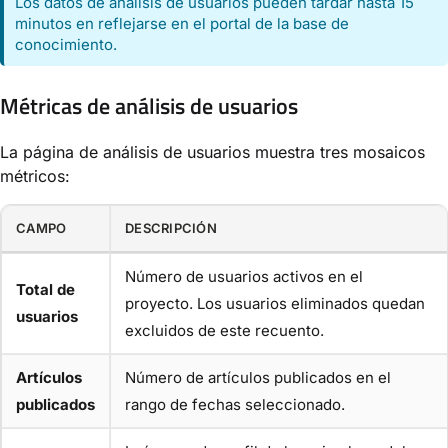
Los datos de análisis de usuarios pueden tardar hasta 15
minutos en reflejarse en el portal de la base de
conocimiento.
Métricas de análisis de usuarios
La página de análisis de usuarios muestra tres mosaicos
métricos:
CAMPO
DESCRIPCIÓN
Número de usuarios activos en el
Total de
proyecto. Los usuarios eliminados quedan
usuarios
excluidos de este recuento.
Artículos
Número de artículos publicados en el
publicados
rango de fechas seleccionado.