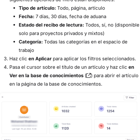
Tipo de artículo:
Todo, página, artículo
Fecha:
7 días, 30 días, fecha de aduana
Estado del recibo de lectura:
Todos, sí, no (disponible
solo para proyectos privados y mixtos)
Categoría:
Todas las categorías en el espacio de
trabajo
Haz clic
en Aplicar
para aplicar los filtros seleccionados.
Pasa el cursor sobre el título de un artículo y haz clic
en
Ver en la base de conocimientos
(
) para abrir el artículo
en la página de la base de conocimientos.