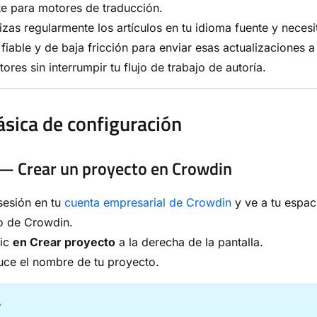
e para motores de traducción.
izas regularmente los artículos en tu idioma fuente y necesi
fiable y de baja fricción para enviar esas actualizaciones a
tores sin interrumpir tu flujo de trabajo de autoría.
ásica de configuración
— Crear un proyecto en Crowdin
 sesión en tu
cuenta empresarial de Crowdin
y ve a tu espac
o de Crowdin.
lic
en Crear proyecto
a la derecha de la pantalla.
uce el nombre de tu proyecto.
A