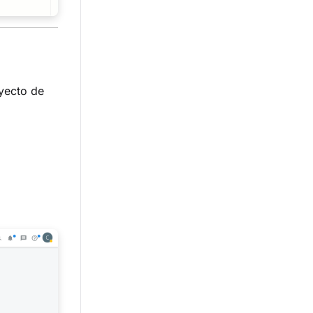
oyecto de