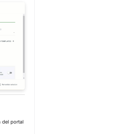
 del portal