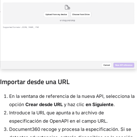
Importar desde una URL
En la ventana de referencia de la nueva API, selecciona la
opción
Crear desde URL
y haz clic
en Siguiente
.
Introduce la URL que apunta a tu archivo de
especificación de OpenAPI en el campo URL.
Document360 recoge y procesa la especificación. Si se