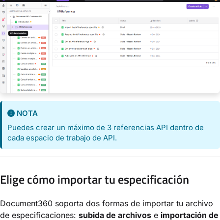
NOTA
Puedes crear un máximo de 3 referencias API dentro de
cada espacio de trabajo de API.
Elige cómo importar tu especificación
Document360 soporta dos formas de importar tu archivo
de especificaciones:
subida de archivos
e
importación de