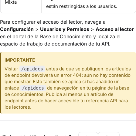
Mixta
están restringidas a los usuarios.
Para configurar el acceso del lector, navega a
Configuración
>
Usuarios y Permisos
>
Acceso al lector
en el portal de la Base de Conocimiento y localiza el
espacio de trabajo de documentación de tu API.
IMPORTANTE
Visitar
antes de que se publiquen los artículos
/apidocs
de endpoint devolverá un error 404: aún no hay contenido
que mostrar. Esto también se aplica si has añadido un
enlace
de navegación en tu página de la base
/apidocs
de conocimientos. Publica al menos un artículo de
endpoint antes de hacer accesible tu referencia API para
los lectores.