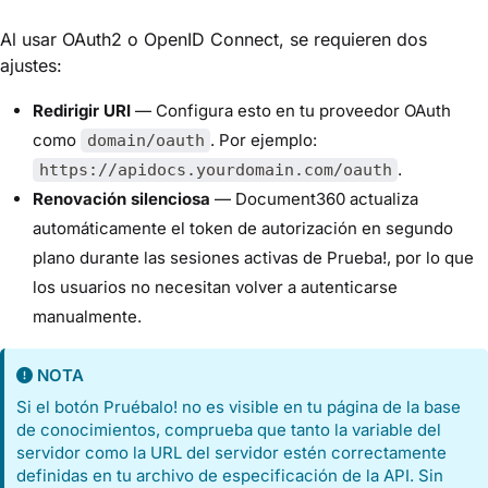
Al usar OAuth2 o OpenID Connect, se requieren dos
ajustes:
Redirigir URI
— Configura esto en tu proveedor OAuth
como
. Por ejemplo:
domain/oauth
.
https://apidocs.yourdomain.com/oauth
Renovación silenciosa
— Document360 actualiza
automáticamente el token de autorización en segundo
plano durante las sesiones activas de Prueba!, por lo que
los usuarios no necesitan volver a autenticarse
manualmente.
NOTA
Si el botón Pruébalo! no es visible en tu página de la base
de conocimientos, comprueba que tanto la variable del
servidor como la URL del servidor estén correctamente
definidas en tu archivo de especificación de la API. Sin