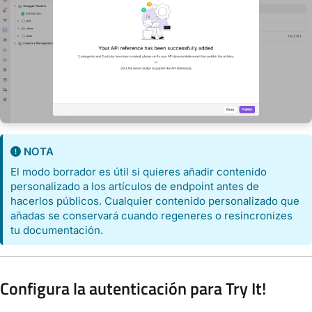
NOTA
El modo borrador es útil si quieres añadir contenido
personalizado a los artículos de endpoint antes de
hacerlos públicos. Cualquier contenido personalizado que
añadas se conservará cuando regeneres o resincronizes
tu documentación.
Configura la autenticación para Try It!