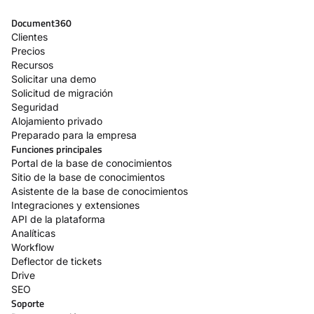
Document360
Clientes
Precios
Recursos
Solicitar una demo
Solicitud de migración
Seguridad
Alojamiento privado
Preparado para la empresa
Funciones principales
Portal de la base de conocimientos
Sitio de la base de conocimientos
Asistente de la base de conocimientos
Integraciones y extensiones
API de la plataforma
Analíticas
Workflow
Deflector de tickets
Drive
SEO
Soporte