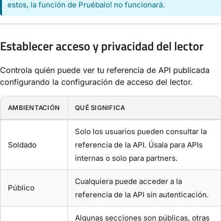
estos, la función de Pruébalo! no funcionará.
Establecer acceso y privacidad del lector
Controla quién puede ver tu referencia de API publicada
configurando la configuración de acceso del lector.
AMBIENTACIÓN
QUÉ SIGNIFICA
Solo los usuarios pueden consultar la
Soldado
referencia de la API. Úsala para APIs
internas o solo para partners.
Cualquiera puede acceder a la
Público
referencia de la API sin autenticación.
Algunas secciones son públicas, otras