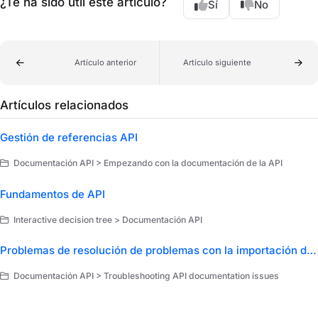
¿Te ha sido útil este artículo?
Sí
No
Artículo anterior
Artículo siguiente
Artículos relacionados
Gestión de referencias API
Documentación API > Empezando con la documentación de la API
Fundamentos de API
Interactive decision tree > Documentación API
Problemas de resolución de problemas con la importación de API
Documentación API > Troubleshooting API documentation issues