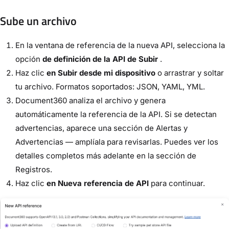
Sube un archivo
En la ventana de referencia de la nueva API, selecciona la
opción
de definición de la API de Subir
.
Haz clic
en Subir desde mi dispositivo
o arrastrar y soltar
tu archivo. Formatos soportados: JSON, YAML, YML.
Document360 analiza el archivo y genera
automáticamente la referencia de la API. Si se detectan
advertencias, aparece una sección de Alertas y
Advertencias — amplíala para revisarlas. Puedes ver los
detalles completos más adelante en la sección de
Registros.
Haz clic
en Nueva referencia de API
para continuar.