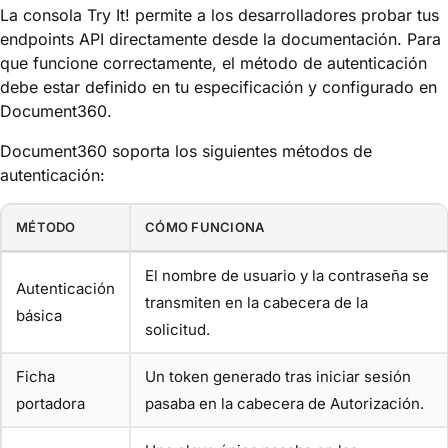
La consola Try It! permite a los desarrolladores probar tus
endpoints API directamente desde la documentación. Para
que funcione correctamente, el método de autenticación
debe estar definido en tu especificación y configurado en
Document360.
Document360 soporta los siguientes métodos de
autenticación:
MÉTODO
CÓMO FUNCIONA
El nombre de usuario y la contraseña se
Autenticación
transmiten en la cabecera de la
básica
solicitud.
Ficha
Un token generado tras iniciar sesión
portadora
pasaba en la cabecera de Autorización.