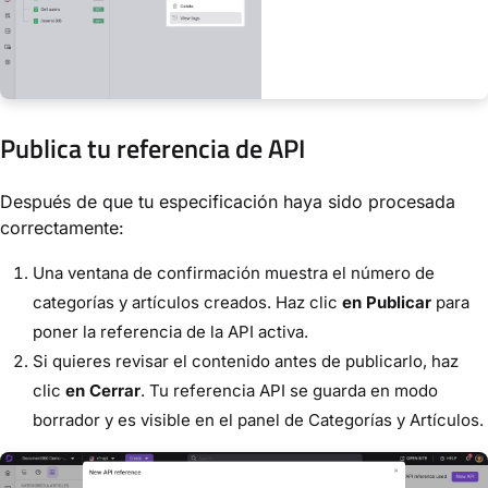
Publica tu referencia de API
Después de que tu especificación haya sido procesada
correctamente:
Una ventana de confirmación muestra el número de
categorías y artículos creados. Haz clic
en Publicar
para
poner la referencia de la API activa.
Si quieres revisar el contenido antes de publicarlo, haz
clic
en Cerrar
. Tu referencia API se guarda en modo
borrador y es visible en el panel de Categorías y Artículos.