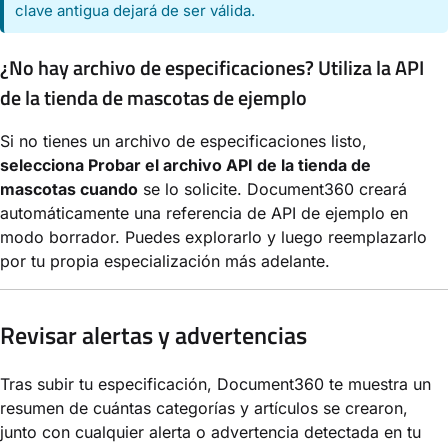
clave antigua dejará de ser válida.
¿No hay archivo de especificaciones? Utiliza la API
de la tienda de mascotas de ejemplo
Si no tienes un archivo de especificaciones listo,
selecciona Probar el archivo API de la tienda de
mascotas cuando
se lo solicite. Document360 creará
automáticamente una referencia de API de ejemplo en
modo borrador. Puedes explorarlo y luego reemplazarlo
por tu propia especialización más adelante.
Revisar alertas y advertencias
Tras subir tu especificación, Document360 te muestra un
resumen de cuántas categorías y artículos se crearon,
junto con cualquier alerta o advertencia detectada en tu