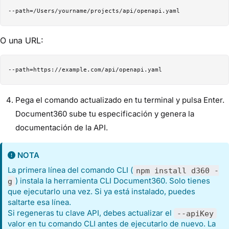
O una URL:
Pega el comando actualizado en tu terminal y pulsa Enter.
Document360 sube tu especificación y genera la
documentación de la API.
NOTA
La primera línea del comando CLI (
npm install d360 -
) instala la herramienta CLI Document360. Solo tienes
g
que ejecutarlo una vez. Si ya está instalado, puedes
saltarte esa línea.
Si regeneras tu clave API, debes actualizar el
--apiKey
valor en tu comando CLI antes de ejecutarlo de nuevo. La