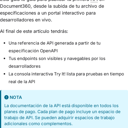
Document360, desde la subida de tu archivo de
especificaciones a un portal interactivo para
desarrolladores en vivo.
Al final de este artículo tendrás:
Una referencia de API generada a partir de tu
especificación OpenAPI
Tus endpoints son visibles y navegables por los
desarrolladores
La consola interactiva Try It! lista para pruebas en tiempo
real de la API
NOTA
La documentación de la API está disponible en todos los
planes de pago. Cada plan de pago incluye un espacio de
trabajo de API. Se pueden adquirir espacios de trabajo
adicionales como complementos.