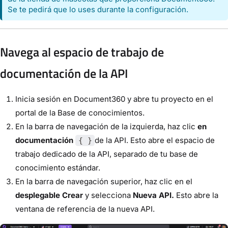
Se te pedirá que lo uses durante la configuración.
Navega al espacio de trabajo de
documentación de la API
Inicia sesión en Document360 y abre tu proyecto en el
portal de la Base de conocimientos.
En la barra de navegación de la izquierda, haz clic
en
documentación
de la API. Esto abre el espacio de
{ }
trabajo dedicado de la API, separado de tu base de
conocimiento estándar.
En la barra de navegación superior, haz clic en el
desplegable Crear
y selecciona
Nueva API.
Esto abre la
ventana de referencia de la nueva API.