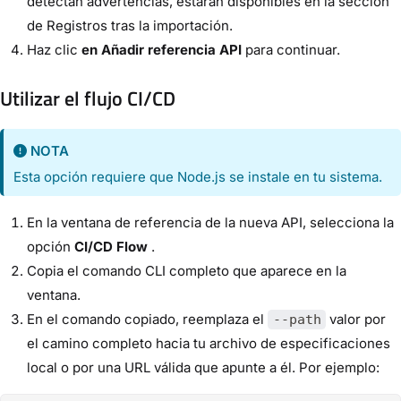
detectan advertencias, estarán disponibles en la sección
de Registros tras la importación.
Haz clic
en Añadir referencia API
para continuar.
Utilizar el flujo CI/CD
NOTA
Esta opción requiere que Node.js se instale en tu sistema.
En la ventana de referencia de la nueva API, selecciona la
opción
CI/CD Flow
.
Copia el comando CLI completo que aparece en la
ventana.
En el comando copiado, reemplaza el
valor por
--path
el camino completo hacia tu archivo de especificaciones
local o por una URL válida que apunte a él. Por ejemplo: