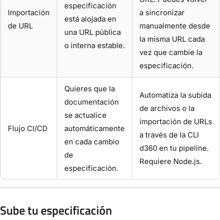
especificación
Importación
a sincronizar
está alojada en
de URL
manualmente desde
una URL pública
la misma URL cada
o interna estable.
vez que cambie la
especificación.
Quieres que la
Automatiza la subida
documentación
de archivos o la
se actualice
importación de URLs
Flujo CI/CD
automáticamente
a través de la CLI
en cada cambio
d360 en tu pipeline.
de
Requiere Node.js.
especificación.
Sube tu especificación