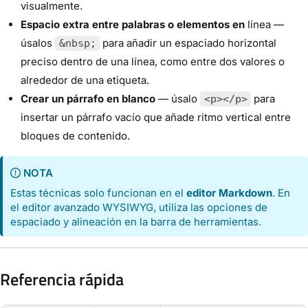
visualmente.
Espacio extra entre palabras o elementos en
línea —
úsalos
para añadir un espaciado horizontal
&nbsp;
preciso dentro de una línea, como entre dos valores o
alrededor de una etiqueta.
Crear un párrafo en blanco
— úsalo
para
<p></p>
insertar un párrafo vacío que añade ritmo vertical entre
bloques de contenido.
NOTA
Estas técnicas solo funcionan en el
editor Markdown
. En
el editor avanzado WYSIWYG, utiliza las opciones de
espaciado y alineación en la barra de herramientas.
Referencia rápida