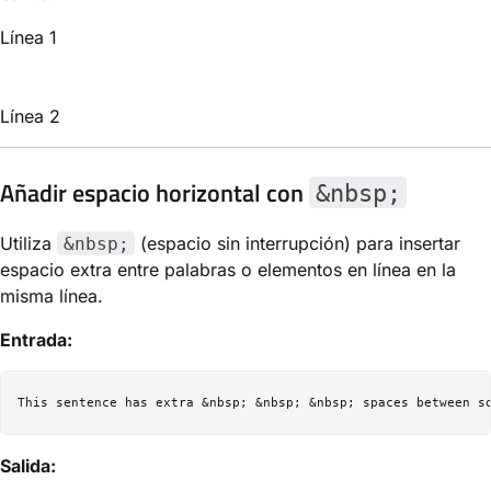
Línea 1
Línea 2
Añadir espacio horizontal con
&nbsp;
Utiliza
(espacio sin interrupción) para insertar
&nbsp;
espacio extra entre palabras o elementos en línea en la
misma línea.
Entrada:
Salida: