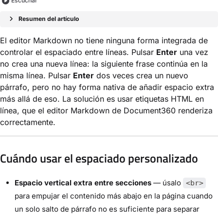
Escuchar
Resumen del artículo
El editor Markdown no tiene ninguna forma integrada de
controlar el espaciado entre líneas. Pulsar
Enter
una vez
no crea una nueva línea: la siguiente frase continúa en la
misma línea. Pulsar
Enter
dos veces crea un nuevo
párrafo, pero no hay forma nativa de añadir espacio extra
más allá de eso. La solución es usar etiquetas HTML en
línea, que el editor Markdown de Document360 renderiza
correctamente.
Cuándo usar el espaciado personalizado
Espacio vertical extra entre secciones
— úsalo
<br>
para empujar el contenido más abajo en la página cuando
un solo salto de párrafo no es suficiente para separar