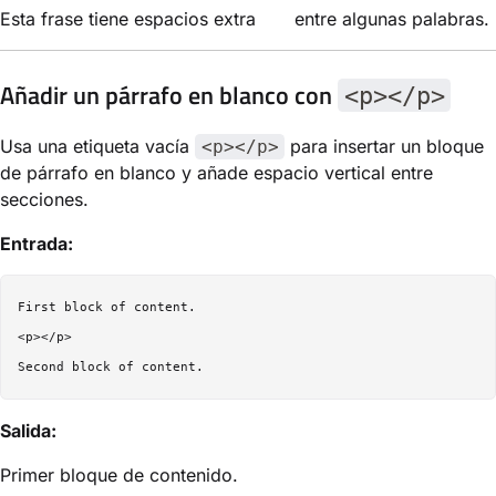
Esta frase tiene espacios extra entre algunas palabras.
Añadir un párrafo en blanco con
<p></p>
Usa una etiqueta vacía
para insertar un bloque
<p></p>
de párrafo en blanco y añade espacio vertical entre
secciones.
Entrada:
First block of content.

<p></p>

Salida:
Primer bloque de contenido.