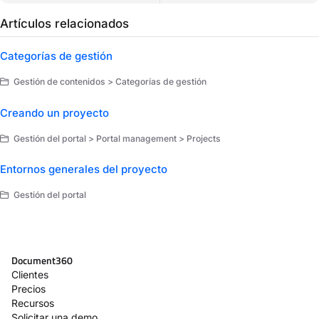
Artículos relacionados
Categorías de gestión
Gestión de contenidos > Categorías de gestión
Creando un proyecto
Gestión del portal > Portal management > Projects
Entornos generales del proyecto
Gestión del portal
Document360
Clientes
Precios
Recursos
Solicitar una demo