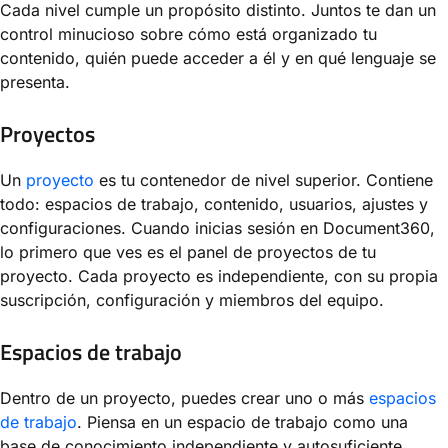
Cada nivel cumple un propósito distinto. Juntos te dan un
control minucioso sobre cómo está organizado tu
contenido, quién puede acceder a él y en qué lenguaje se
presenta.
Proyectos
Un
proyecto
es tu contenedor de nivel superior. Contiene
todo: espacios de trabajo, contenido, usuarios, ajustes y
configuraciones. Cuando inicias sesión en Document360,
lo primero que ves es el panel de proyectos de tu
proyecto. Cada proyecto es independiente, con su propia
suscripción, configuración y miembros del equipo.
Espacios de trabajo
Dentro de un proyecto, puedes crear uno o más
espacios
de trabajo
. Piensa en un espacio de trabajo como una
base de conocimiento independiente y autosuficiente.