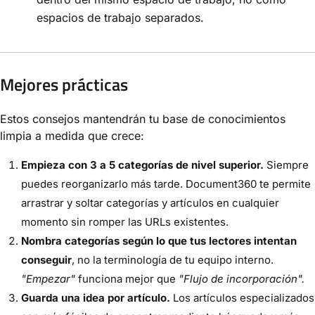
espacios de trabajo separados.
Mejores prácticas
Estos consejos mantendrán tu base de conocimientos
limpia a medida que crece:
Empieza con 3 a 5 categorías de nivel superior.
Siempre
puedes reorganizarlo más tarde. Document360 te permite
arrastrar y soltar categorías y artículos en cualquier
momento sin romper las URLs existentes.
Nombra categorías según lo que tus lectores intentan
conseguir
, no la terminología de tu equipo interno.
"Empezar"
funciona mejor que
"Flujo de incorporación".
Guarda una idea por artículo.
Los artículos especializados