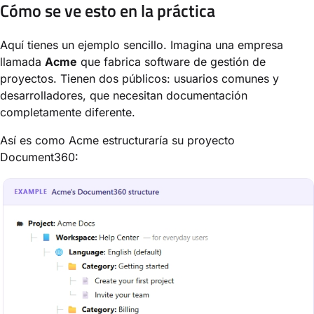
Cómo se ve esto en la práctica
Aquí tienes un ejemplo sencillo. Imagina una empresa
llamada
Acme
que fabrica software de gestión de
proyectos. Tienen dos públicos: usuarios comunes y
desarrolladores, que necesitan documentación
completamente diferente.
Así es como Acme estructuraría su proyecto
Document360: