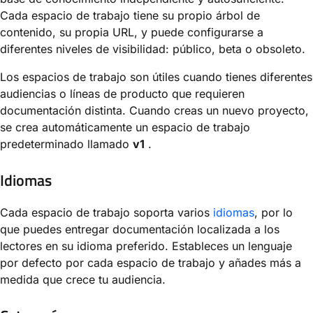
Cada espacio de trabajo tiene su propio árbol de
contenido, su propia URL, y puede configurarse a
diferentes niveles de visibilidad: público, beta o obsoleto.
Los espacios de trabajo son útiles cuando tienes diferentes
audiencias o líneas de producto que requieren
documentación distinta. Cuando creas un nuevo proyecto,
se crea automáticamente un espacio de trabajo
predeterminado llamado
v1
.
Idiomas
Cada espacio de trabajo soporta varios
idiomas
, por lo
que puedes entregar documentación localizada a los
lectores en su idioma preferido. Estableces un lenguaje
por defecto por cada espacio de trabajo y añades más a
medida que crece tu audiencia.