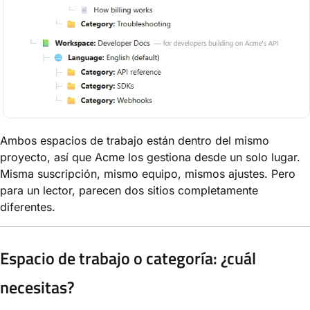
Ambos espacios de trabajo están dentro del mismo
proyecto, así que Acme los gestiona desde un solo lugar.
Misma suscripción, mismo equipo, mismos ajustes. Pero
para un lector, parecen dos sitios completamente
diferentes.
Espacio de trabajo o categoría: ¿cuál
necesitas?