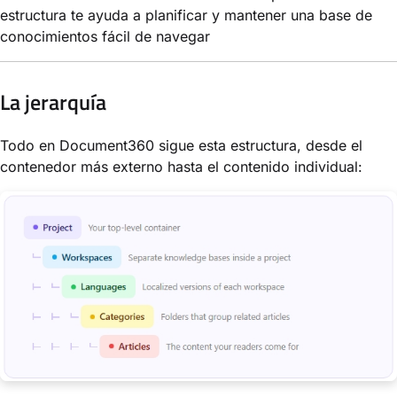
estructura te ayuda a planificar y mantener una base de
conocimientos fácil de navegar
La jerarquía
Todo en Document360 sigue esta estructura, desde el
contenedor más externo hasta el contenido individual: