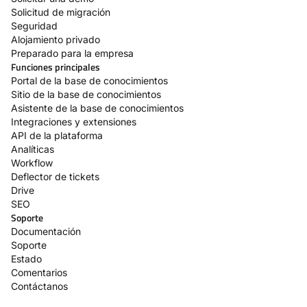
Solicitud de migración
Seguridad
Alojamiento privado
Preparado para la empresa
Funciones principales
Portal de la base de conocimientos
Sitio de la base de conocimientos
Asistente de la base de conocimientos
Integraciones y extensiones
API de la plataforma
Analíticas
Workflow
Deflector de tickets
Drive
SEO
Soporte
Documentación
Soporte
Estado
Comentarios
Contáctanos