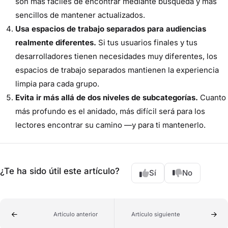
son más fáciles de encontrar mediante búsqueda y más
sencillos de mantener actualizados.
Usa espacios de trabajo separados para audiencias
realmente diferentes.
Si tus usuarios finales y tus
desarrolladores tienen necesidades muy diferentes, los
espacios de trabajo separados mantienen la experiencia
limpia para cada grupo.
Evita ir más allá de dos niveles de subcategorías.
Cuanto
más profundo es el anidado, más difícil será para los
lectores encontrar su camino —y para ti mantenerlo.
¿Te ha sido útil este artículo?
Sí
No
Artículo anterior
Artículo siguiente