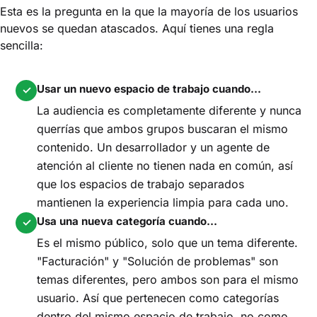
Esta es la pregunta en la que la mayoría de los usuarios
nuevos se quedan atascados. Aquí tienes una regla
sencilla:
Usar un nuevo espacio de trabajo cuando...
✓
La audiencia es completamente diferente y nunca
querrías que ambos grupos buscaran el mismo
contenido. Un desarrollador y un agente de
atención al cliente no tienen nada en común, así
que los espacios de trabajo separados
mantienen la experiencia limpia para cada uno.
Usa una nueva categoría cuando...
✓
Es el mismo público, solo que un tema diferente.
"Facturación" y "Solución de problemas" son
temas diferentes, pero ambos son para el mismo
usuario. Así que pertenecen como categorías
dentro del mismo espacio de trabajo, no como