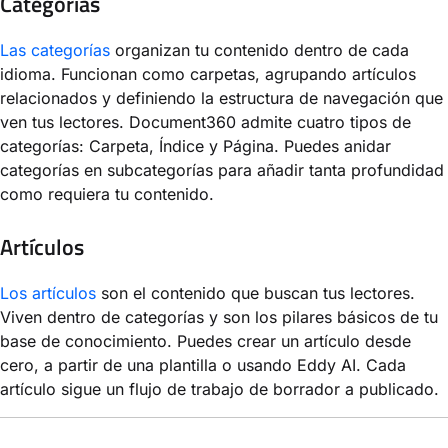
Categorías
Las categorías
organizan tu contenido dentro de cada
idioma. Funcionan como carpetas, agrupando artículos
relacionados y definiendo la estructura de navegación que
ven tus lectores. Document360 admite cuatro tipos de
categorías: Carpeta, Índice y Página. Puedes anidar
categorías en subcategorías para añadir tanta profundidad
como requiera tu contenido.
Artículos
Los artículos
son el contenido que buscan tus lectores.
Viven dentro de categorías y son los pilares básicos de tu
base de conocimiento. Puedes crear un artículo desde
cero, a partir de una plantilla o usando Eddy AI. Cada
artículo sigue un flujo de trabajo de borrador a publicado.