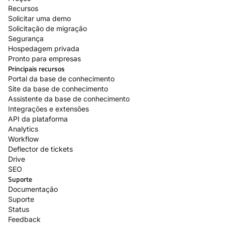
Recursos
Solicitar uma demo
Solicitação de migração
Segurança
Hospedagem privada
Pronto para empresas
Principais recursos
Portal da base de conhecimento
Site da base de conhecimento
Assistente da base de conhecimento
Integrações e extensões
API da plataforma
Analytics
Workflow
Deflector de tickets
Drive
SEO
Suporte
Documentação
Suporte
Status
Feedback