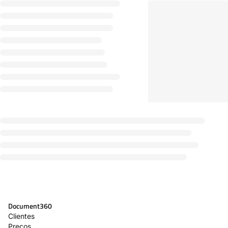
Document360
Clientes
Preços