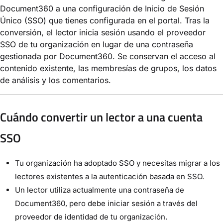
Document360 a una configuración de Inicio de Sesión
Único (SSO) que tienes configurada en el portal. Tras la
conversión, el lector inicia sesión usando el proveedor
SSO de tu organización en lugar de una contraseña
gestionada por Document360. Se conservan el acceso al
contenido existente, las membresías de grupos, los datos
de análisis y los comentarios.
Cuándo convertir un lector a una cuenta
SSO
Tu organización ha adoptado SSO y necesitas migrar a los
lectores existentes a la autenticación basada en SSO.
Un lector utiliza actualmente una contraseña de
Document360, pero debe iniciar sesión a través del
proveedor de identidad de tu organización.