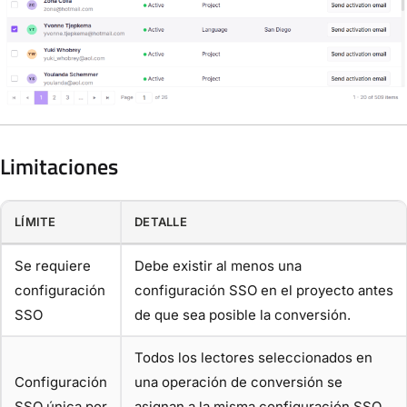
Limitaciones
LÍMITE
DETALLE
Se requiere
Debe existir al menos una
configuración
configuración SSO en el proyecto antes
SSO
de que sea posible la conversión.
Todos los lectores seleccionados en
Configuración
una operación de conversión se
SSO única por
asignan a la misma configuración SSO.