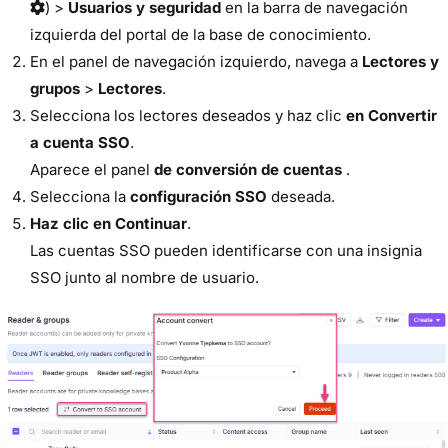
) >
Usuarios y seguridad
en la barra de navegación
izquierda del portal de la base de conocimiento.
En el panel de navegación izquierdo, navega a
Lectores y
grupos
>
Lectores
.
Selecciona los lectores deseados y haz clic
en Convertir
a cuenta SSO
.
Aparece el panel
de conversión de cuentas
.
Selecciona la
configuración SSO
deseada.
Haz clic en Continuar
.
Las cuentas SSO pueden identificarse con una insignia
SSO junto al nombre de usuario.