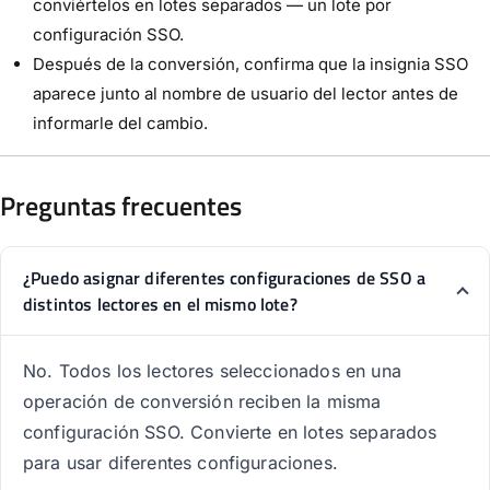
conviértelos en lotes separados — un lote por
configuración SSO.
Después de la conversión, confirma que la insignia SSO
aparece junto al nombre de usuario del lector antes de
informarle del cambio.
Preguntas frecuentes
¿Puedo asignar diferentes configuraciones de SSO a
distintos lectores en el mismo lote?
No. Todos los lectores seleccionados en una
operación de conversión reciben la misma
configuración SSO. Convierte en lotes separados
para usar diferentes configuraciones.