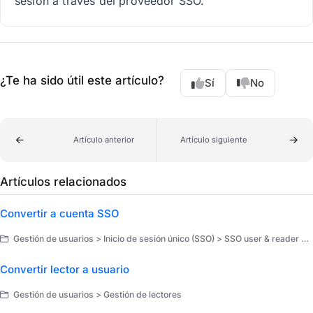
sesión a través del proveedor SSO.
¿Te ha sido útil este artículo?
Sí
No
Artículo anterior
Artículo siguiente
Artículos relacionados
Convertir a cuenta SSO
Gestión de usuarios > Inicio de sesión único (SSO) > SSO user & reader management
Convertir lector a usuario
Gestión de usuarios > Gestión de lectores