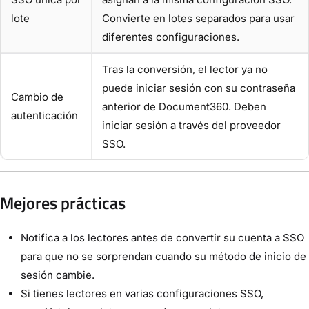
lote
Convierte en lotes separados para usar
diferentes configuraciones.
Tras la conversión, el lector ya no
puede iniciar sesión con su contraseña
Cambio de
anterior de Document360. Deben
autenticación
iniciar sesión a través del proveedor
SSO.
Mejores prácticas
Notifica a los lectores antes de convertir su cuenta a SSO
para que no se sorprendan cuando su método de inicio de
sesión cambie.
Si tienes lectores en varias configuraciones SSO,