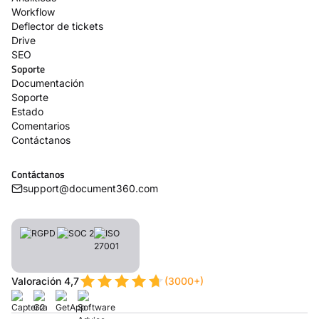
Workflow
Deflector de tickets
Drive
SEO
Soporte
Documentación
Soporte
Estado
Comentarios
Contáctanos
Contáctanos
support@document360.com
Valoración 4,7
(3000+)