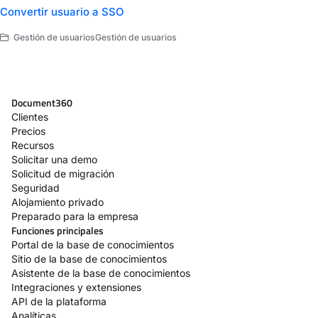
Convertir usuario a SSO
Gestión de usuariosGestión de usuarios
Document360
Clientes
Precios
Recursos
Solicitar una demo
Solicitud de migración
Seguridad
Alojamiento privado
Preparado para la empresa
Funciones principales
Portal de la base de conocimientos
Sitio de la base de conocimientos
Asistente de la base de conocimientos
Integraciones y extensiones
API de la plataforma
Analíticas