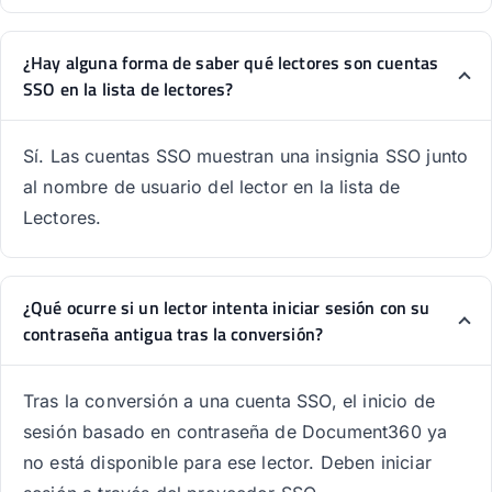
¿Hay alguna forma de saber qué lectores son cuentas
SSO en la lista de lectores?
Sí. Las cuentas SSO muestran una insignia SSO junto
al nombre de usuario del lector en la lista de
Lectores.
¿Qué ocurre si un lector intenta iniciar sesión con su
contraseña antigua tras la conversión?
Tras la conversión a una cuenta SSO, el inicio de
sesión basado en contraseña de Document360 ya
no está disponible para ese lector. Deben iniciar