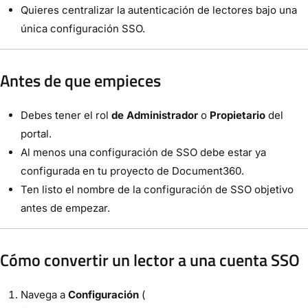
Quieres centralizar la autenticación de lectores bajo una
única configuración SSO.
Antes de que empieces
Debes tener el rol
de Administrador
o
Propietario
del
portal.
Al menos una configuración de SSO debe estar ya
configurada en tu proyecto de Document360.
Ten listo el nombre de la configuración de SSO objetivo
antes de empezar.
Cómo convertir un lector a una cuenta SSO
Navega a
Configuración
(