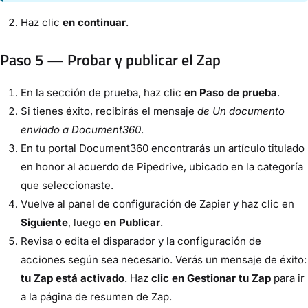
Haz clic
en continuar
.
Paso 5 — Probar y publicar el Zap
En la sección de prueba, haz clic
en Paso de prueba
.
Si tienes éxito, recibirás el mensaje
de Un documento
enviado a Document360
.
En tu portal Document360 encontrarás un artículo titulado
en honor al acuerdo de Pipedrive, ubicado en la categoría
que seleccionaste.
Vuelve al panel de configuración de Zapier y haz clic en
Siguiente
, luego
en Publicar
.
Revisa o edita el disparador y la configuración de
acciones según sea necesario. Verás un mensaje de éxito:
tu Zap está activado
. Haz
clic en Gestionar tu Zap
para ir
a la página de resumen de Zap.