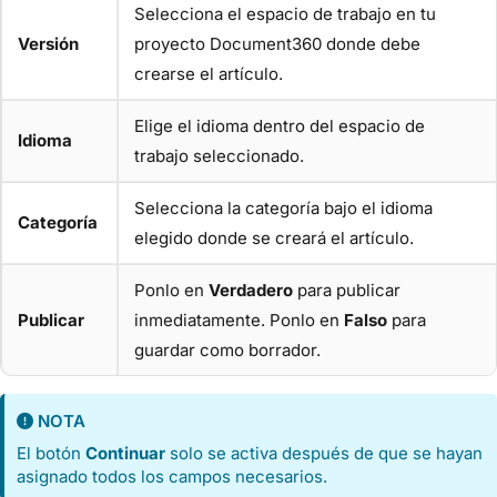
Selecciona el espacio de trabajo en tu
Versión
proyecto Document360 donde debe
crearse el artículo.
Elige el idioma dentro del espacio de
Idioma
trabajo seleccionado.
Selecciona la categoría bajo el idioma
Categoría
elegido donde se creará el artículo.
Ponlo en
Verdadero
para publicar
Publicar
inmediatamente. Ponlo en
Falso
para
guardar como borrador.
NOTA
El botón
Continuar
solo se activa después de que se hayan
asignado todos los campos necesarios.