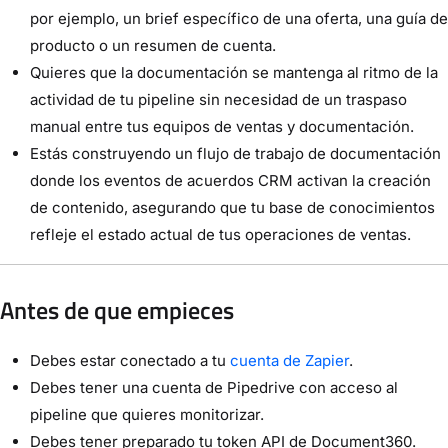
por ejemplo, un brief específico de una oferta, una guía de
producto o un resumen de cuenta.
Quieres que la documentación se mantenga al ritmo de la
actividad de tu pipeline sin necesidad de un traspaso
manual entre tus equipos de ventas y documentación.
Estás construyendo un flujo de trabajo de documentación
donde los eventos de acuerdos CRM activan la creación
de contenido, asegurando que tu base de conocimientos
refleje el estado actual de tus operaciones de ventas.
Antes de que empieces
Debes estar conectado a tu
cuenta de Zapier
.
Debes tener una cuenta de Pipedrive con acceso al
pipeline que quieres monitorizar.
Debes tener preparado tu token API de Document360.