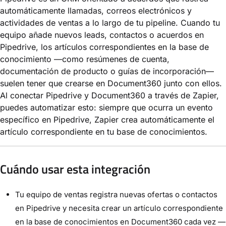
automáticamente llamadas, correos electrónicos y
actividades de ventas a lo largo de tu pipeline. Cuando tu
equipo añade nuevos leads, contactos o acuerdos en
Pipedrive, los artículos correspondientes en la base de
conocimiento —como resúmenes de cuenta,
documentación de producto o guías de incorporación—
suelen tener que crearse en Document360 junto con ellos.
Al conectar Pipedrive y Document360 a través de Zapier,
puedes automatizar esto: siempre que ocurra un evento
específico en Pipedrive, Zapier crea automáticamente el
artículo correspondiente en tu base de conocimientos.
Cuándo usar esta integración
Tu equipo de ventas registra nuevas ofertas o contactos
en Pipedrive y necesita crear un artículo correspondiente
en la base de conocimientos en Document360 cada vez —