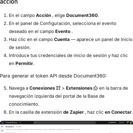
acción
En el campo
Acción
, elige
Document360
.
En el panel de Configuración, selecciona el evento
deseado en el campo
Evento
.
Haz clic en el campo
Cuenta
— aparece un panel de Inicio
de sesión.
Introduce tus credenciales de inicio de sesión y haz clic
en
Permitir
.
Para generar el token API desde Document360:
Navega a
Conexiones
>
Extensiones
en la barra de
navegación izquierda del portal de la Base de
conocimiento.
En la casilla de extensión
de Zapier
, haz clic
en Conectar
.