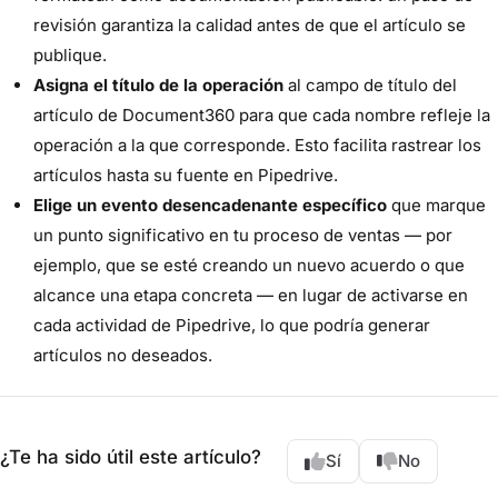
revisión garantiza la calidad antes de que el artículo se
publique.
Asigna el título de la operación
al campo de título del
artículo de Document360 para que cada nombre refleje la
operación a la que corresponde. Esto facilita rastrear los
artículos hasta su fuente en Pipedrive.
Elige un evento desencadenante específico
que marque
un punto significativo en tu proceso de ventas — por
ejemplo, que se esté creando un nuevo acuerdo o que
alcance una etapa concreta — en lugar de activarse en
cada actividad de Pipedrive, lo que podría generar
artículos no deseados.
¿Te ha sido útil este artículo?
Sí
No