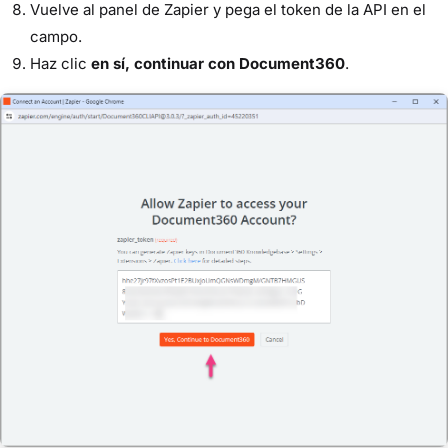
Vuelve al panel de Zapier y pega el token de la API en el
campo.
Haz clic
en sí, continuar con Document360
.