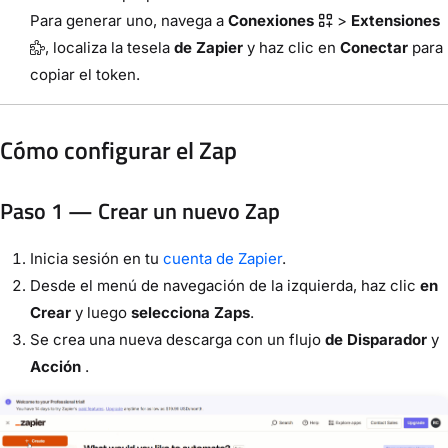
Para generar uno, navega a
Conexiones
>
Extensiones
, localiza la tesela
de Zapier
y haz clic en
Conectar
para
copiar el token.
Cómo configurar el Zap
Paso 1 — Crear un nuevo Zap
Inicia sesión en tu
cuenta de Zapier
.
Desde el menú de navegación de la izquierda, haz clic
en
Crear
y luego
selecciona Zaps
.
Se crea una nueva descarga con un flujo
de Disparador
y
Acción
.