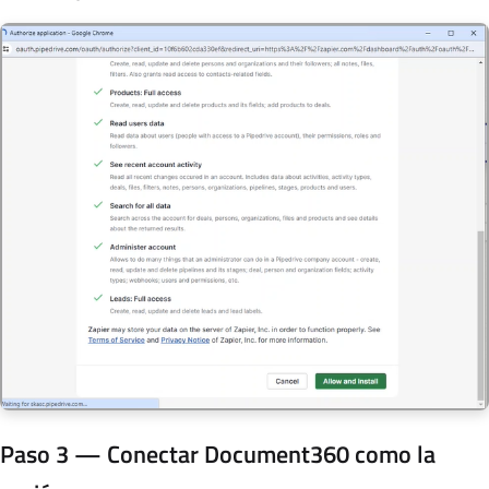
Paso 3 — Conectar Document360 como la