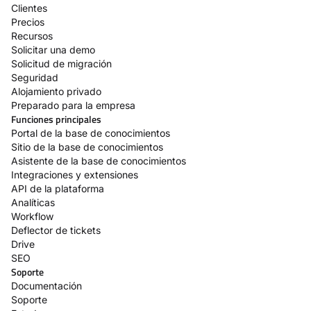
Clientes
Precios
Recursos
Solicitar una demo
Solicitud de migración
Seguridad
Alojamiento privado
Preparado para la empresa
Funciones principales
Portal de la base de conocimientos
Sitio de la base de conocimientos
Asistente de la base de conocimientos
Integraciones y extensiones
API de la plataforma
Analíticas
Workflow
Deflector de tickets
Drive
SEO
Soporte
Documentación
Soporte