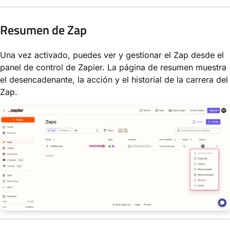
Resumen de Zap
Una vez activado, puedes ver y gestionar el Zap desde el
panel de control de Zapier. La página de resumen muestra
el desencadenante, la acción y el historial de la carrera del
Zap.