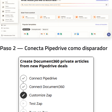
Paso 2 — Conecta Pipedrive como disparador