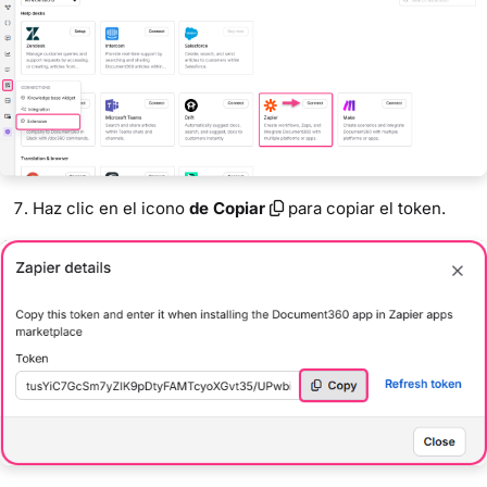
Haz clic en el icono
de Copiar
para copiar el token.