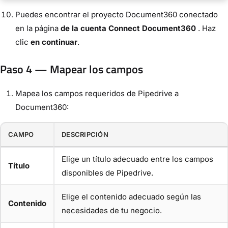
Puedes encontrar el proyecto Document360 conectado
en la página
de la cuenta Connect Document360
. Haz
clic
en continuar
.
Paso 4 — Mapear los campos
Mapea los campos requeridos de Pipedrive a
Document360:
CAMPO
DESCRIPCIÓN
Elige un título adecuado entre los campos
Título
disponibles de Pipedrive.
Elige el contenido adecuado según las
Contenido
necesidades de tu negocio.