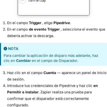
En el campo
Trigger
, elige
Pipedrive
.
En el campo
de evento Trigger
, selecciona el evento que
debería activar la descarga.
NOTA
Para cambiar la aplicación de disparo más adelante, haz
clic en
Cambiar
en el campo de Disparador.
Haz clic en el campo
Cuenta
— aparece un panel de Inicio
de sesión.
Introduce tus credenciales de Pipedrive y haz clic
en
Permitir e instalar
. Zapier realiza una prueba para
confirmar que el disparador está correctamente
configurado.