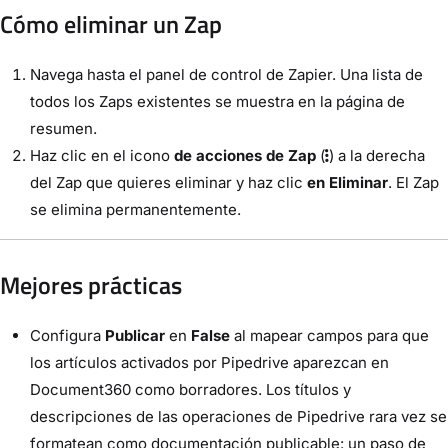
Cómo eliminar un Zap
Navega hasta el panel de control de Zapier. Una lista de
todos los Zaps existentes se muestra en la página de
resumen.
Haz clic en el icono
de acciones de Zap
(
) a la derecha
del Zap que quieres eliminar y haz clic
en Eliminar
. El Zap
se elimina permanentemente.
Mejores prácticas
Configura
Publicar
en
False
al mapear campos para que
los artículos activados por Pipedrive aparezcan en
Document360 como borradores. Los títulos y
descripciones de las operaciones de Pipedrive rara vez se
formatean como documentación publicable: un paso de