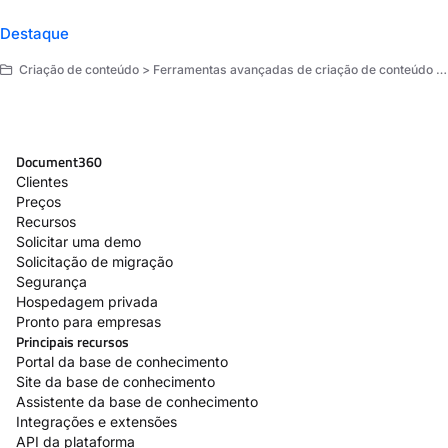
Destaque
Criação de conteúdo > Ferramentas avançadas de criação de conteúdo > Elementos avançados
Document360
Clientes
Preços
Recursos
Solicitar uma demo
Solicitação de migração
Segurança
Hospedagem privada
Pronto para empresas
Principais recursos
Portal da base de conhecimento
Site da base de conhecimento
Assistente da base de conhecimento
Integrações e extensões
API da plataforma