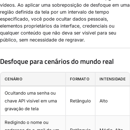
vídeos. Ao aplicar uma sobreposição de desfoque em uma
região definida da tela por um intervalo de tempo
especificado, você pode ocultar dados pessoais,
elementos proprietários da interface, credenciais ou
qualquer conteúdo que não deva ser visível para seu
público, sem necessidade de regravar.
Desfoque para cenários do mundo real
CENÁRIO
FORMATO
INTENSIDADE
Ocultando uma senha ou
chave API visível em uma
Retângulo
Alto
gravação de tela
Redigindo o nome ou