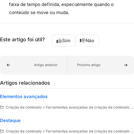
faixa de tempo definida, especialmente quando o
conteúdo se move ou muda.
Este artigo foi útil?
Sim
Não
Artigo anterior
Próximo artigo
Artigos relacionados
Elementos avançados
Criação de conteúdo > Ferramentas avançadas de criação de conteúdo > Elementos avançados
Destaque
Criação de conteúdo > Ferramentas avançadas de criação de conteúdo > Elementos avançados