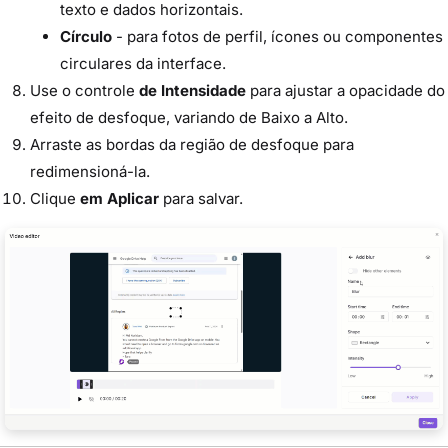
texto e dados horizontais.
Círculo
- para fotos de perfil, ícones ou componentes
circulares da interface.
Use o controle
de Intensidade
para ajustar a opacidade do
efeito de desfoque, variando de Baixo a Alto.
Arraste as bordas da região de desfoque para
redimensioná-la.
Clique
em Aplicar
para salvar.