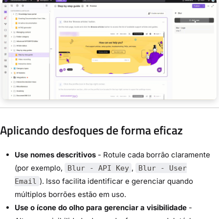
Aplicando desfoques de forma eficaz
Use nomes descritivos
- Rotule cada borrão claramente
(por exemplo,
,
Blur - API Key
Blur - User
). Isso facilita identificar e gerenciar quando
Email
múltiplos borrões estão em uso.
Use o ícone do olho para gerenciar a visibilidade
-