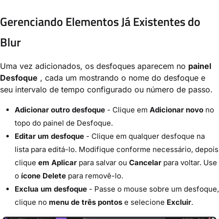
Gerenciando Elementos Já Existentes do
Blur
Uma vez adicionados, os desfoques aparecem no
painel
Desfoque
, cada um mostrando o nome do desfoque e
seu intervalo de tempo configurado ou número de passo.
Adicionar outro desfoque
- Clique em
Adicionar novo
no
topo do painel de Desfoque.
Editar um desfoque
- Clique em qualquer desfoque na
lista para editá-lo. Modifique conforme necessário, depois
clique
em Aplicar
para salvar ou
Cancelar
para voltar. Use
o
ícone Delete
para removê-lo.
Exclua um desfoque
- Passe o mouse sobre um desfoque,
clique no
menu de três pontos
e selecione
Excluir
.