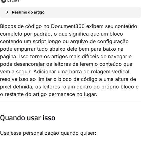
Escutar
Resumo do artigo
Blocos de código no Document360 exibem seu conteúdo
completo por padrão, o que significa que um bloco
contendo um script longo ou arquivo de configuração
pode empurrar tudo abaixo dele bem para baixo na
página. Isso torna os artigos mais difíceis de navegar e
pode desencorajar os leitores de lerem o conteúdo que
vem a seguir. Adicionar uma barra de rolagem vertical
resolve isso ao limitar o bloco de código a uma altura de
pixel definida, os leitores rolam dentro do próprio bloco e
o restante do artigo permanece no lugar.
Quando usar isso
Use essa personalização quando quiser: