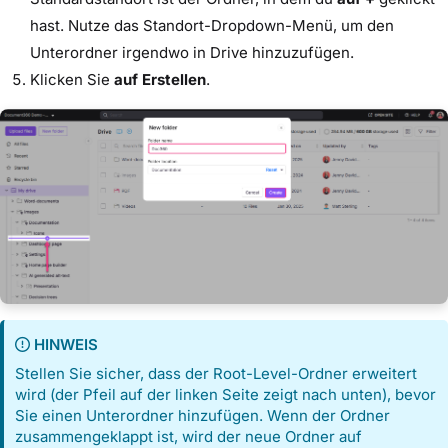
hast. Nutze das Standort-Dropdown-Menü, um den
Unterordner irgendwo in Drive hinzuzufügen.
Klicken Sie
auf Erstellen
.
HINWEIS
Stellen Sie sicher, dass der Root-Level-Ordner erweitert
wird (der Pfeil auf der linken Seite zeigt nach unten), bevor
Sie einen Unterordner hinzufügen. Wenn der Ordner
zusammengeklappt ist, wird der neue Ordner auf