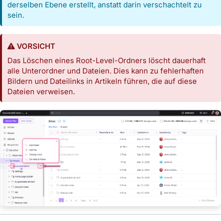
derselben Ebene erstellt, anstatt darin verschachtelt zu
sein.
VORSICHT
Das Löschen eines Root-Level-Ordners löscht dauerhaft
alle Unterordner und Dateien. Dies kann zu fehlerhaften
Bildern und Dateilinks in Artikeln führen, die auf diese
Dateien verweisen.