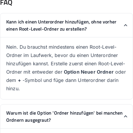
FAQ
Kann ich einen Unterordner hinzufügen, ohne vorher
einen Root-Level-Ordner zu erstellen?
Nein. Du brauchst mindestens einen Root-Level-
Ordner im Laufwerk, bevor du einen Unterordner
hinzufügen kannst. Erstelle zuerst einen Root-Level-
Ordner mit entweder der
Option Neuer Ordner
oder
dem
+
-Symbol und füge dann Unterordner darin
hinzu.
Warum ist die Option 'Ordner hinzufügen' bei manchen
Ordnern ausgegraut?