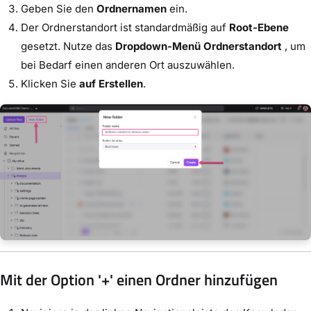
Geben Sie den
Ordnernamen
ein.
Der Ordnerstandort ist standardmäßig auf
Root-Ebene
gesetzt. Nutze das
Dropdown-Menü Ordnerstandort
, um
bei Bedarf einen anderen Ort auszuwählen.
Klicken Sie
auf Erstellen
.
Mit der Option '+' einen Ordner hinzufügen