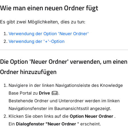
Wie man einen neuen Ordner fügt
Es gibt zwei Möglichkeiten, dies zu tun:
Verwendung der Option 'Neuer Ordner'
Verwendung der '+'-Option
Die Option 'Neuer Ordner' verwenden, um einen
Ordner hinzuzufügen
Navigiere in der linken Navigationsleiste des Knowledge
Base Portal zu
Drive
(
).
Bestehende Ordner und Unterordner werden im linken
Navigationsfenster im Baumansichtsstil angezeigt.
Klicken Sie oben links auf die
Option Neuer Ordner
.
Ein
Dialogfenster "Neuer Ordner
" erscheint.