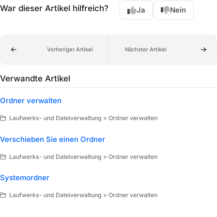
War dieser Artikel hilfreich?
Ja
Nein
Vorheriger Artikel
Nächster Artikel
Verwandte Artikel
Ordner verwalten
Laufwerks- und Dateiverwaltung > Ordner verwalten
Verschieben Sie einen Ordner
Laufwerks- und Dateiverwaltung > Ordner verwalten
Systemordner
Laufwerks- und Dateiverwaltung > Ordner verwalten