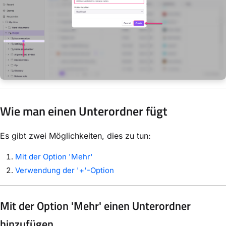
Wie man einen Unterordner fügt
Es gibt zwei Möglichkeiten, dies zu tun:
Mit der Option 'Mehr'
Verwendung der '+'-Option
Mit der Option 'Mehr' einen Unterordner
hinzufügen