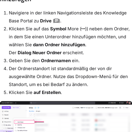
Navigiere in der linken Navigationsleiste des Knowledge
Base Portal zu
Drive
(
).
Klicken Sie auf das
Symbol
More (
)) neben dem Ordner,
in dem Sie einen Unterordner hinzufügen möchten, und
wählen Sie
dann Ordner hinzufügen
.
Der
Dialog Neuer Ordner
erscheint.
Geben Sie den
Ordnernamen
ein.
Der Ordnerstandort ist standardmäßig der von dir
ausgewählte Ordner. Nutze das Dropdown-Menü für den
Standort, um es bei Bedarf zu ändern.
Klicken Sie
auf Erstellen
.