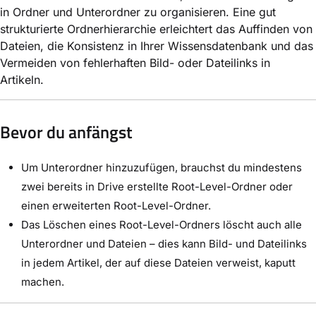
in Ordner und Unterordner zu organisieren. Eine gut
strukturierte Ordnerhierarchie erleichtert das Auffinden von
Dateien, die Konsistenz in Ihrer Wissensdatenbank und das
Vermeiden von fehlerhaften Bild- oder Dateilinks in
Artikeln.
Bevor du anfängst
Um Unterordner hinzuzufügen, brauchst du mindestens
zwei bereits in Drive erstellte Root-Level-Ordner oder
einen erweiterten Root-Level-Ordner.
Das Löschen eines Root-Level-Ordners löscht auch alle
Unterordner und Dateien – dies kann Bild- und Dateilinks
in jedem Artikel, der auf diese Dateien verweist, kaputt
machen.