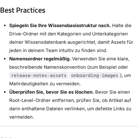
Best Practices
Spiegeln Sie Ihre Wissensbasisstruktur nach.
Halte die
Drive-Ordner mit den Kategorien und Unterkategorien
deiner Wissensdatenbank ausgerichtet, damit Assets für
jeden in deinem Team intuitiv zu finden sind.
Namensordner regelmäßig.
Verwenden Sie eine klare,
beschreibende Namenskonvention (zum Beispiel oder
), um
release-notes-assets
onboarding-images
Mehrdeutigkeiten zu vermeiden.
Überprüfen Sie, bevor Sie es löschen.
Bevor Sie einen
Root-Level-Ordner entfernen, prüfen Sie, ob Artikel auf
darin enthaltene Dateien verlinken, um defekte Links zu
vermeiden.