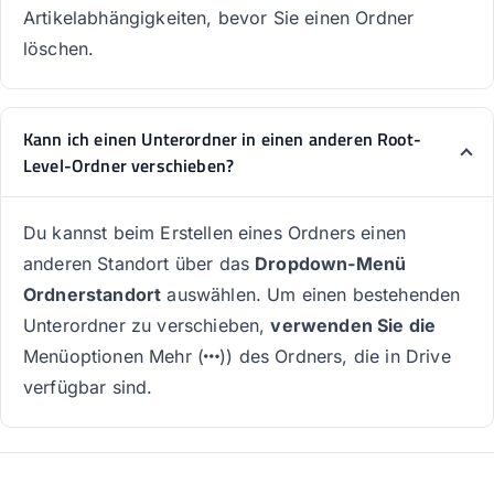
Artikelabhängigkeiten, bevor Sie einen Ordner
löschen.
Kann ich einen Unterordner in einen anderen Root-
Level-Ordner verschieben?
Du kannst beim Erstellen eines Ordners einen
anderen Standort über das
Dropdown-Menü
Ordnerstandort
auswählen. Um einen bestehenden
Unterordner zu verschieben,
verwenden Sie die
Menüoptionen Mehr (
)) des Ordners, die in Drive
verfügbar sind.