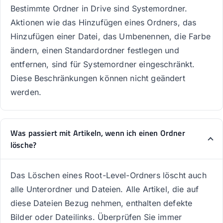
Bestimmte Ordner in Drive sind Systemordner.
Aktionen wie das Hinzufügen eines Ordners, das
Hinzufügen einer Datei, das Umbenennen, die Farbe
ändern, einen Standardordner festlegen und
entfernen, sind für Systemordner eingeschränkt.
Diese Beschränkungen können nicht geändert
werden.
Was passiert mit Artikeln, wenn ich einen Ordner
lösche?
Das Löschen eines Root-Level-Ordners löscht auch
alle Unterordner und Dateien. Alle Artikel, die auf
diese Dateien Bezug nehmen, enthalten defekte
Bilder oder Dateilinks. Überprüfen Sie immer