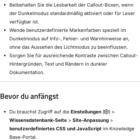
Beibehalten Sie die Lesbarkeit der Callout-Boxen, wenn
der Dunkelmodus standardmäßig aktiviert oder für Leser
verfügbar ist.
Wende benutzerdefinierte Markenfarben speziell im
Dunkelmodus auf Info-, Fehler- und Warnhinweise an,
ohne das Aussehen des Lichtmodus zu beeinflussen.
Sorgen Sie für ausreichende Kontraste zwischen Callout-
Hintergründen, Text und Rändern in dunkler
Dokumentation.
Bevor du anfängst
Du brauchst Zugriff auf die
Einstellungen
(
) >
Wissensdatenbank-Seite
>
Site-Anpassung
>
benutzerdefiniertes CSS und JavaScript
im Knowledge
Base-Portal.