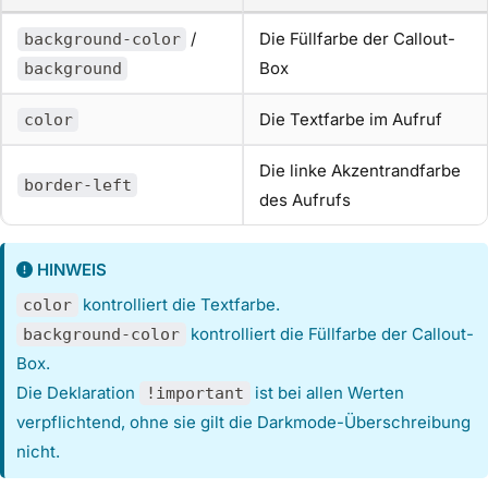
/
Die Füllfarbe der Callout-
background-color
Box
background
Die Textfarbe im Aufruf
color
Die linke Akzentrandfarbe
border-left
des Aufrufs
HINWEIS
kontrolliert die Textfarbe.
color
kontrolliert die Füllfarbe der Callout-
background-color
Box.
Die Deklaration
ist bei allen Werten
!important
verpflichtend, ohne sie gilt die Darkmode-Überschreibung
nicht.