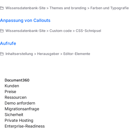
Wissensdatenbank-Site > Themes and branding > Farben und Typografie
Anpassung von Callouts
Wissensdatenbank-Site > Custom code > CSS-Schnipsel
Aufrufe
Inhaltserstellung > Herausgeber > Editor-Elemente
Document360
Kunden
Preise
Ressourcen
Demo anfordern
Migrationsanfrage
Sicherheit
Private Hosting
Enterprise-Readiness