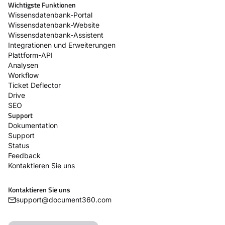
Wichtigste Funktionen
Wissensdatenbank-Portal
Wissensdatenbank-Website
Wissensdatenbank-Assistent
Integrationen und Erweiterungen
Plattform-API
Analysen
Workflow
Ticket Deflector
Drive
SEO
Support
Dokumentation
Support
Status
Feedback
Kontaktieren Sie uns
Kontaktieren Sie uns
support@document360.com