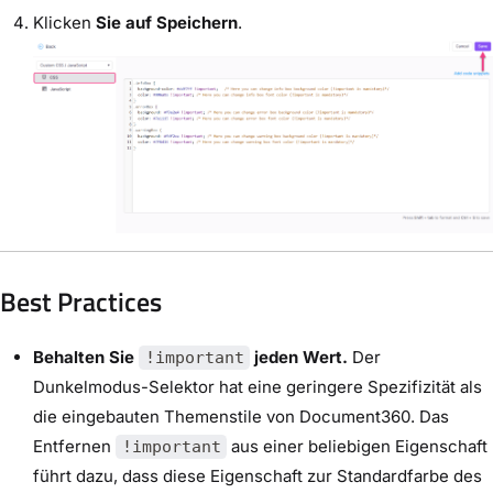
Klicken
Sie auf Speichern
.
Best Practices
Behalten Sie
jeden Wert.
Der
!important
Dunkelmodus-Selektor hat eine geringere Spezifizität als
die eingebauten Themenstile von Document360. Das
Entfernen
aus einer beliebigen Eigenschaft
!important
führt dazu, dass diese Eigenschaft zur Standardfarbe des