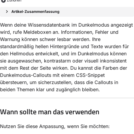
Zuhören
Artikel-Zusammenfassung
Wenn deine Wissensdatenbank im Dunkelmodus angezeigt
wird, rufe Meldeboxen an. Informationen, Fehler und
Warnung können schwer lesbar werden. Ihre
standardmäßig hellen Hintergründe und Texte wurden für
den Hellmodus entwickelt, und im Dunkelmodus können
sie ausgewaschen, kontrastarm oder visuell inkonsistent
mit dem Rest der Seite wirken. Du kannst die Farben der
Dunkelmodus-Callouts mit einem CSS-Snippet
übersteuern, um sicherzustellen, dass die Callouts in
beiden Themen klar und zugänglich bleiben.
Wann sollte man das verwenden
Nutzen Sie diese Anpassung, wenn Sie möchten: