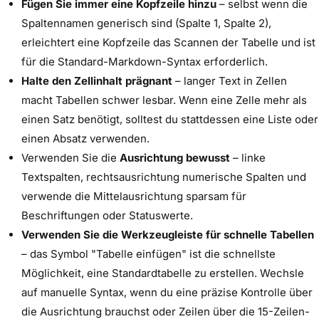
Fügen Sie immer eine Kopfzeile hinzu
– selbst wenn die
Spaltennamen generisch sind (Spalte 1, Spalte 2),
erleichtert eine Kopfzeile das Scannen der Tabelle und ist
für die Standard-Markdown-Syntax erforderlich.
Halte den Zellinhalt prägnant
– langer Text in Zellen
macht Tabellen schwer lesbar. Wenn eine Zelle mehr als
einen Satz benötigt, solltest du stattdessen eine Liste oder
einen Absatz verwenden.
Verwenden Sie die
Ausrichtung bewusst
– linke
Textspalten, rechtsausrichtung numerische Spalten und
verwende die Mittelausrichtung sparsam für
Beschriftungen oder Statuswerte.
Verwenden Sie die Werkzeugleiste für schnelle Tabellen
– das Symbol "Tabelle einfügen" ist die schnellste
Möglichkeit, eine Standardtabelle zu erstellen. Wechsle
auf manuelle Syntax, wenn du eine präzise Kontrolle über
die Ausrichtung brauchst oder Zeilen über die 15-Zeilen-