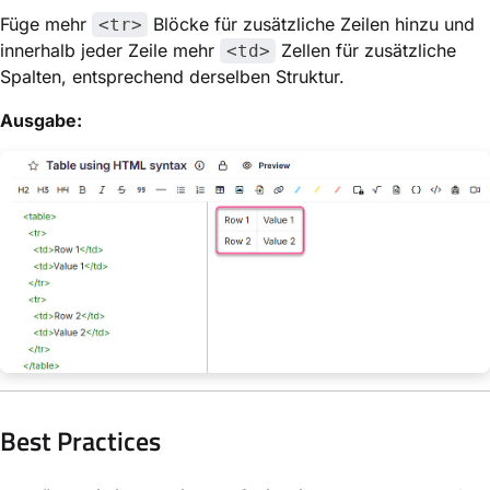
Füge mehr
Blöcke für zusätzliche Zeilen hinzu und
<tr>
innerhalb jeder Zeile mehr
Zellen für zusätzliche
<td>
Spalten, entsprechend derselben Struktur.
Ausgabe:
Best Practices