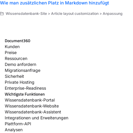
Wie man zusätzlichen Platz in Markdown hinzufügt
Wissensdatenbank-Site > Article layout customization > Anpassung
Document360
Kunden
Preise
Ressourcen
Demo anfordern
Migrationsanfrage
Sicherheit
Private Hosting
Enterprise-Readiness
Wichtigste Funktionen
Wissensdatenbank-Portal
Wissensdatenbank-Website
Wissensdatenbank-Assistent
Integrationen und Erweiterungen
Plattform-API
Analysen