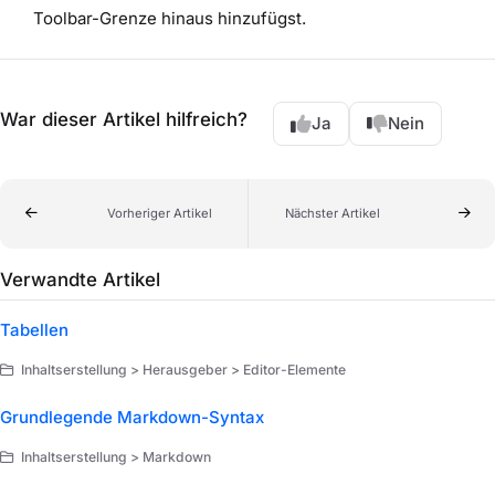
Toolbar-Grenze hinaus hinzufügst.
War dieser Artikel hilfreich?
Ja
Nein
Vorheriger Artikel
Nächster Artikel
Verwandte Artikel
Tabellen
Inhaltserstellung > Herausgeber > Editor-Elemente
Grundlegende Markdown-Syntax
Inhaltserstellung > Markdown