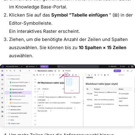
im Knowledge Base-Portal.
Klicken Sie auf das
Symbol "Tabelle einfügen
" (⊞) in der
Editor-Symbolleiste.
Ein interaktives Raster erscheint.
Ziehen, um die benötigte Anzahl der Zeilen und Spalten
auszuwählen. Sie können bis zu
10 Spalten × 15 Zeilen
auswählen.