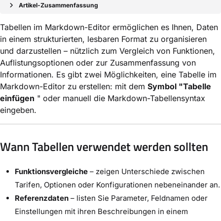
Artikel-Zusammenfassung
Tabellen im Markdown-Editor ermöglichen es Ihnen, Daten
in einem strukturierten, lesbaren Format zu organisieren
und darzustellen – nützlich zum Vergleich von Funktionen,
Auflistungsoptionen oder zur Zusammenfassung von
Informationen. Es gibt zwei Möglichkeiten, eine Tabelle im
Markdown-Editor zu erstellen: mit dem
Symbol "Tabelle
einfügen
" oder manuell die Markdown-Tabellensyntax
eingeben.
Wann Tabellen verwendet werden sollten
Funktionsvergleiche
– zeigen Unterschiede zwischen
Tarifen, Optionen oder Konfigurationen nebeneinander an.
Referenzdaten
– listen Sie Parameter, Feldnamen oder
Einstellungen mit ihren Beschreibungen in einem