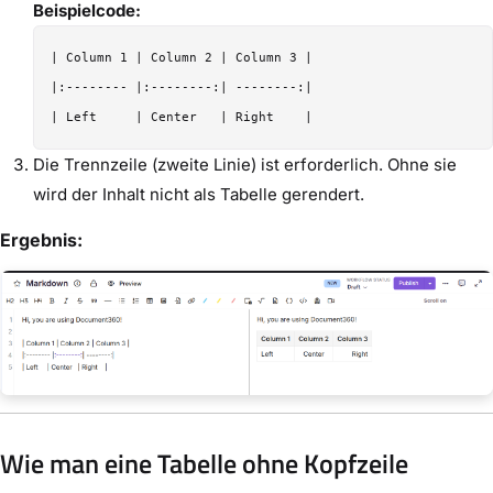
Beispielcode:
| Column 1 | Column 2 | Column 3 |

|:-------- |:--------:| --------:|

Die Trennzeile (zweite Linie) ist erforderlich. Ohne sie
wird der Inhalt nicht als Tabelle gerendert.
Ergebnis:
Wie man eine Tabelle ohne Kopfzeile