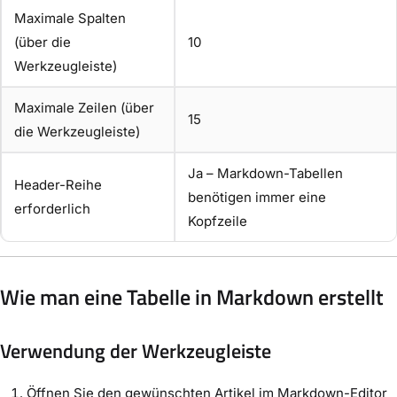
Maximale Spalten
(über die
10
Werkzeugleiste)
Maximale Zeilen (über
15
die Werkzeugleiste)
Ja – Markdown-Tabellen
Header-Reihe
benötigen immer eine
erforderlich
Kopfzeile
Wie man eine Tabelle in Markdown erstellt
Verwendung der Werkzeugleiste
Öffnen Sie den gewünschten Artikel im Markdown-Editor