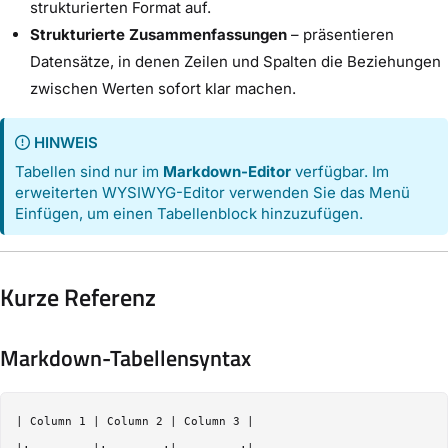
strukturierten Format auf.
Strukturierte Zusammenfassungen
– präsentieren
Datensätze, in denen Zeilen und Spalten die Beziehungen
zwischen Werten sofort klar machen.
HINWEIS
Tabellen sind nur im
Markdown-Editor
verfügbar. Im
erweiterten WYSIWYG-Editor verwenden Sie das Menü
Einfügen, um einen Tabellenblock hinzuzufügen.
Kurze Referenz
Markdown-Tabellensyntax
| Column 1 | Column 2 | Column 3 |
