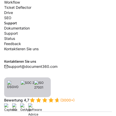
Workflow
Ticket Deflector
Drive
SEO
Support
Dokumentation
Support
Status
Feedback
Kontaktieren Sie uns
Kontaktieren Sie uns
support@document360.com
Bewertung 4,7
(3000+)