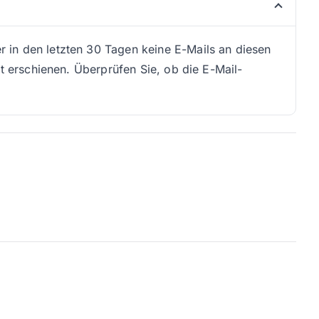
 in den letzten 30 Tagen keine E-Mails an diesen
ht erschienen. Überprüfen Sie, ob die E-Mail-