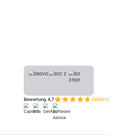
Bewertung 4,7
(3000+)