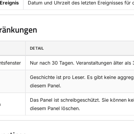
Ereignis
Datum und Uhrzeit des letzten Ereignisses für 
hränkungen
DETAIL
tsfenster
Nur nach 30 Tagen. Veranstaltungen älter als
Geschichte ist pro Leser. Es gibt keine aggregi
diesem Panel.
Das Panel ist schreibgeschützt. Sie können ke
n
diesem Panel löschen.