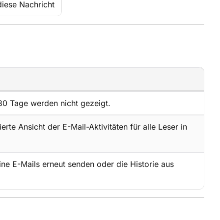
diese Nachricht
 30 Tage werden nicht gezeigt.
erte Ansicht der E-Mail-Aktivitäten für alle Leser in
ine E-Mails erneut senden oder die Historie aus