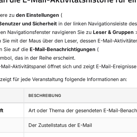
iere zu
den Einstellungen
(
Benutzer und Sicherheit
in der linken Navigationsleiste d
ken Navigationsfenster navigieren Sie zu
Leser & Gruppen
 Sie mit der Maus über den Leser, dessen E-Mail-Aktivität
n Sie auf die
E-Mail-Benachrichtigungen
(
mbol, das in der Reihe erscheint.
Mail-Aktivitätspanel öffnet sich und zeigt E-Mail-Ereignisse
zeigt für jede Veranstaltung folgende Informationen an:
BESCHREIBUNG
ft
Art oder Thema der gesendeten E-Mail-Benach
Der Zustellstatus der E-Mail