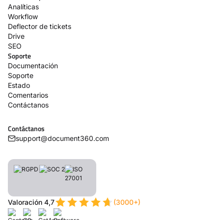
Analíticas
Workflow
Deflector de tickets
Drive
SEO
Soporte
Documentación
Soporte
Estado
Comentarios
Contáctanos
Contáctanos
support@document360.com
Valoración 4,7
(3000+)