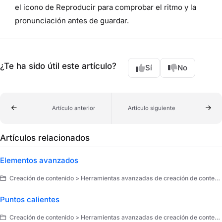
el icono de Reproducir para comprobar el ritmo y la
pronunciación antes de guardar.
¿Te ha sido útil este artículo?
Sí
No
Artículo anterior
Artículo siguiente
Artículos relacionados
Elementos avanzados
Creación de contenido > Herramientas avanzadas de creación de contenido > Elementos avanzados
Puntos calientes
Creación de contenido > Herramientas avanzadas de creación de contenido > Elementos avanzados