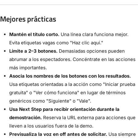
Mejores prácticas
Mantén el título corto.
Una línea clara funciona mejor.
Evita etiquetas vagas como "Haz clic aquí."
Límite a 2–3 botones.
Demasiadas opciones pueden
abrumar a los espectadores. Concéntrate en las acciones
más importantes.
Asocia los nombres de los botones con los resultados.
Usa etiquetas orientadas a la acción como "Iniciar prueba
gratuita" o "Ver cómo funciona" en lugar de términos
genéricos como "Siguiente" o "Vale".
Usa Next Step para recibir orientación durante la
demostración.
Reserva la URL externa para acciones que
lleven a los usuarios fuera de la demo.
Previsualiza la voz en off antes de solicitar.
Usa siempre