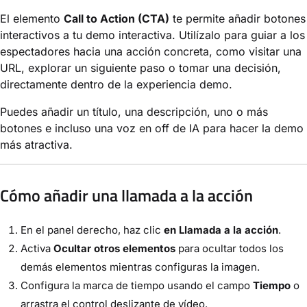
El elemento
Call to Action (CTA)
te permite añadir botones
interactivos a tu demo interactiva. Utilízalo para guiar a los
espectadores hacia una acción concreta, como visitar una
URL, explorar un siguiente paso o tomar una decisión,
directamente dentro de la experiencia demo.
Puedes añadir un título, una descripción, uno o más
botones e incluso una voz en off de IA para hacer la demo
más atractiva.
Cómo añadir una llamada a la acción
En el panel derecho, haz clic
en Llamada a la acción
.
Activa
Ocultar otros elementos
para ocultar todos los
demás elementos mientras configuras la imagen.
Configura la marca de tiempo usando el campo
Tiempo
o
arrastra el control deslizante de vídeo.