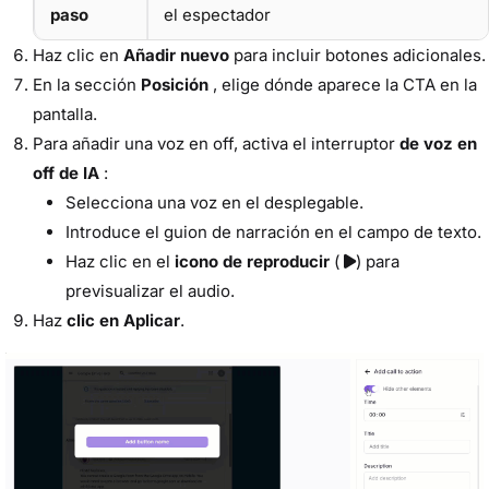
paso
el espectador
Haz clic en
Añadir nuevo
para incluir botones adicionales.
En la sección
Posición
, elige dónde aparece la CTA en la
pantalla.
Para añadir una voz en off, activa el interruptor
de voz en
off de IA
:
Selecciona una voz en el desplegable.
Introduce el guion de narración en el campo de texto.
Haz clic en el
icono de reproducir
(
) para
previsualizar el audio.
Haz
clic en Aplicar
.