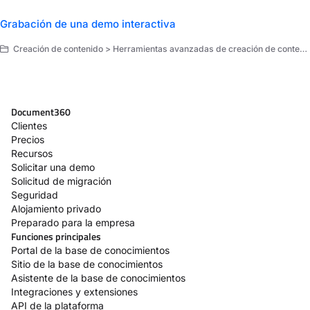
Grabación de una demo interactiva
Creación de contenido > Herramientas avanzadas de creación de contenido > Demo interactiva
Document360
Clientes
Precios
Recursos
Solicitar una demo
Solicitud de migración
Seguridad
Alojamiento privado
Preparado para la empresa
Funciones principales
Portal de la base de conocimientos
Sitio de la base de conocimientos
Asistente de la base de conocimientos
Integraciones y extensiones
API de la plataforma