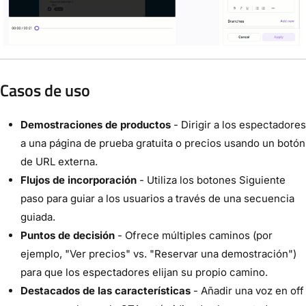
Casos de uso
Demostraciones de productos
- Dirigir a los espectadores
a una página de prueba gratuita o precios usando un botón
de URL externa.
Flujos de incorporación
- Utiliza los botones Siguiente
paso para guiar a los usuarios a través de una secuencia
guiada.
Puntos de decisión
- Ofrece múltiples caminos (por
ejemplo, "Ver precios" vs. "Reservar una demostración")
para que los espectadores elijan su propio camino.
Destacados de las características
- Añadir una voz en off