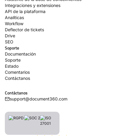
Integraciones y extensiones
API de la plataforma
Analíticas
Workflow
Deflector de tickets
Drive
SEO
Soporte
Documentación
Soporte
Estado
Comentarios
Contáctanos
Contáctanos
support@document360.com