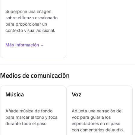
Superpone una imagen
sobre el lienzo escalonado
para proporcionar un
contexto visual adicional.
Más información →
Medios de comunicación
Música
Voz
Añade música de fondo
Adjunta una narración de
para marcar el tono y toca
voz para guiar a los
durante todo el paso.
espectadores en el paso
con comentarios de audio.