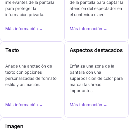
irrelevantes de la pantalla
de la pantalla para captar la
para proteger la
atención del espectador en
información privada.
el contenido clave.
Más información →
Más información →
Texto
Aspectos destacados
Añade una anotación de
Enfatiza una zona de la
texto con opciones
pantalla con una
personalizadas de formato,
superposición de color para
estilo y animación.
marcar las áreas
importantes.
Más información →
Más información →
Imagen