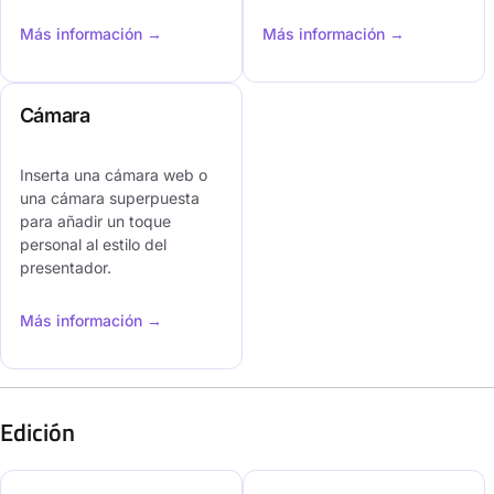
Más información →
Más información →
Cámara
Inserta una cámara web o
una cámara superpuesta
para añadir un toque
personal al estilo del
presentador.
Más información →
Edición