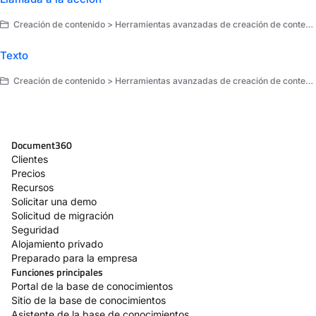
Creación de contenido > Herramientas avanzadas de creación de contenido > Elementos avanzados
Texto
Creación de contenido > Herramientas avanzadas de creación de contenido > Elementos avanzados
Document360
Clientes
Precios
Recursos
Solicitar una demo
Solicitud de migración
Seguridad
Alojamiento privado
Preparado para la empresa
Funciones principales
Portal de la base de conocimientos
Sitio de la base de conocimientos
Asistente de la base de conocimientos