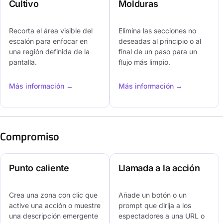
Cultivo
Molduras
Recorta el área visible del
Elimina las secciones no
escalón para enfocar en
deseadas al principio o al
una región definida de la
final de un paso para un
pantalla.
flujo más limpio.
Más información →
Más información →
Compromiso
Punto caliente
Llamada a la acción
Crea una zona con clic que
Añade un botón o un
active una acción o muestre
prompt que dirija a los
una descripción emergente
espectadores a una URL o