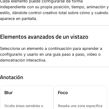
Cada elemento puede configurarse de forma
independiente con su propia posición, tiempo, animación y
estilo, dándote control creativo total sobre cómo y cuándo
aparece en pantalla.
Elementos avanzados de un vistazo
Selecciona un elemento a continuación para aprender a
configurarlo y usarlo en una guía paso a paso, vídeo o
demostración interactiva.
Anotación
Blur
Foco
Oculta áreas sensibles o
Resalta una zona específica