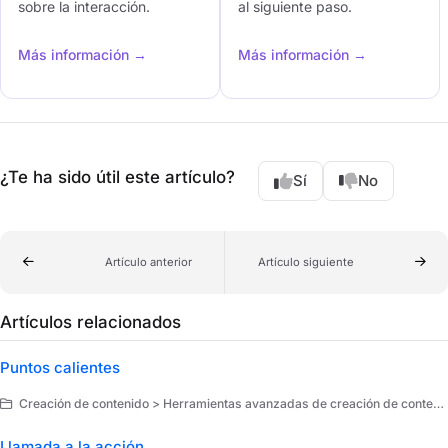
sobre la interacción.
al siguiente paso.
Más información →
Más información →
¿Te ha sido útil este artículo?
Sí
No
Artículo anterior
Artículo siguiente
Artículos relacionados
Puntos calientes
Creación de contenido > Herramientas avanzadas de creación de contenido > Elementos avanzados
Llamada a la acción