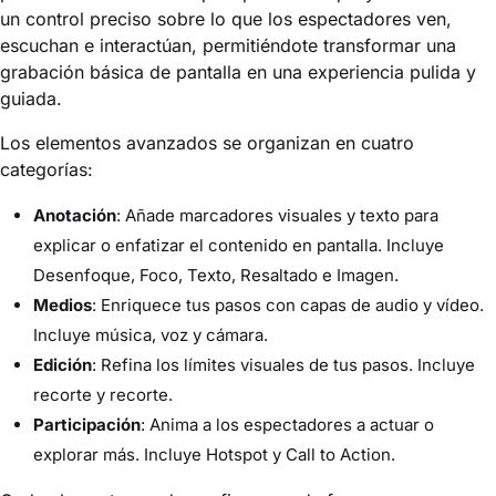
un control preciso sobre lo que los espectadores ven,
escuchan e interactúan, permitiéndote transformar una
grabación básica de pantalla en una experiencia pulida y
guiada.
Los elementos avanzados se organizan en cuatro
categorías:
Anotación
: Añade marcadores visuales y texto para
explicar o enfatizar el contenido en pantalla. Incluye
Desenfoque, Foco, Texto, Resaltado e Imagen.
Medios
: Enriquece tus pasos con capas de audio y vídeo.
Incluye música, voz y cámara.
Edición
: Refina los límites visuales de tus pasos. Incluye
recorte y recorte.
Participación
: Anima a los espectadores a actuar o
explorar más. Incluye Hotspot y Call to Action.