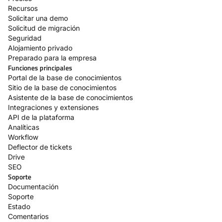
Recursos
Solicitar una demo
Solicitud de migración
Seguridad
Alojamiento privado
Preparado para la empresa
Funciones principales
Portal de la base de conocimientos
Sitio de la base de conocimientos
Asistente de la base de conocimientos
Integraciones y extensiones
API de la plataforma
Analíticas
Workflow
Deflector de tickets
Drive
SEO
Soporte
Documentación
Soporte
Estado
Comentarios