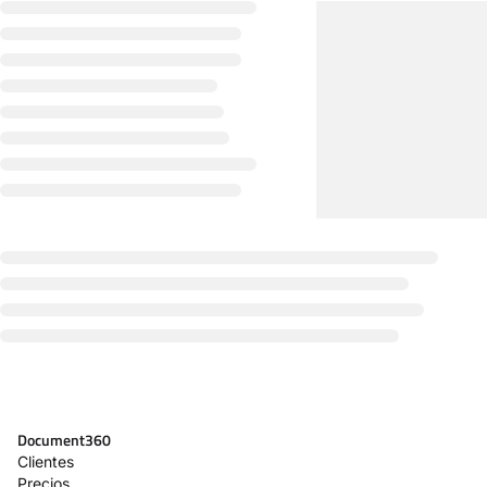
Document360
Clientes
Precios