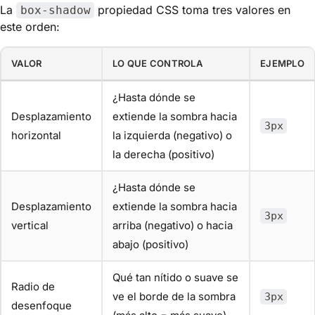
La
propiedad CSS toma tres valores en
box-shadow
este orden:
VALOR
LO QUE CONTROLA
EJEMPLO
¿Hasta dónde se
Desplazamiento
extiende la sombra hacia
3px
horizontal
la izquierda (negativo) o
la derecha (positivo)
¿Hasta dónde se
Desplazamiento
extiende la sombra hacia
3px
vertical
arriba (negativo) o hacia
abajo (positivo)
Qué tan nítido o suave se
Radio de
ve el borde de la sombra
3px
desenfoque