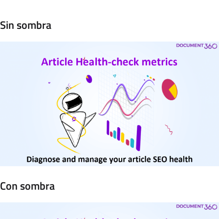
Sin sombra
Con sombra