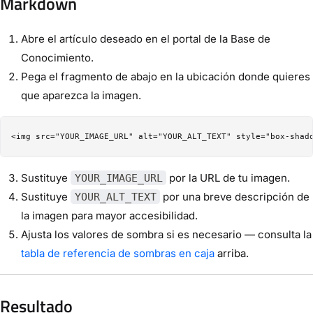
Markdown
Abre el artículo deseado en el portal de la Base de
Conocimiento.
Pega el fragmento de abajo en la ubicación donde quieres
que aparezca la imagen.
Sustituye
por la URL de tu imagen.
YOUR_IMAGE_URL
Sustituye
por una breve descripción de
YOUR_ALT_TEXT
la imagen para mayor accesibilidad.
Ajusta los valores de sombra si es necesario — consulta la
tabla de referencia de sombras en caja
arriba.
Resultado