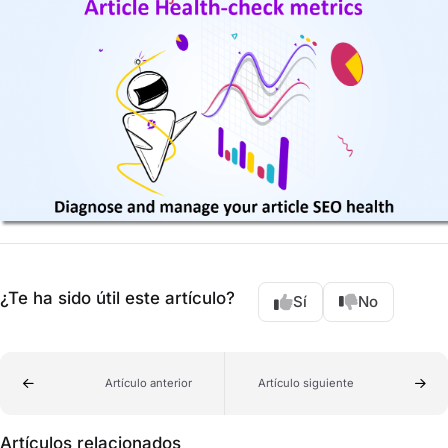
¿Te ha sido útil este artículo?
Sí
No
Artículo anterior
Artículo siguiente
Artículos relacionados