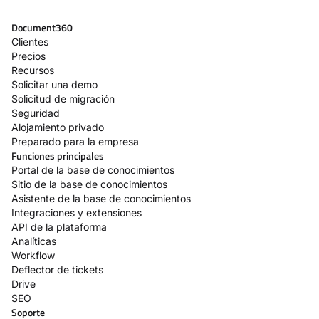
Document360
Clientes
Precios
Recursos
Solicitar una demo
Solicitud de migración
Seguridad
Alojamiento privado
Preparado para la empresa
Funciones principales
Portal de la base de conocimientos
Sitio de la base de conocimientos
Asistente de la base de conocimientos
Integraciones y extensiones
API de la plataforma
Analíticas
Workflow
Deflector de tickets
Drive
SEO
Soporte