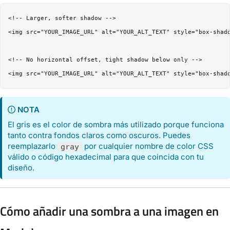
<!-- Larger, softer shadow -->

<img src="YOUR_IMAGE_URL" alt="YOUR_ALT_TEXT" style="box-shado
<!-- No horizontal offset, tight shadow below only -->

NOTA
El gris es el color de sombra más utilizado porque funciona
tanto contra fondos claros como oscuros. Puedes
reemplazarlo
por cualquier nombre de color CSS
gray
válido o código hexadecimal para que coincida con tu
diseño.
Cómo añadir una sombra a una imagen en