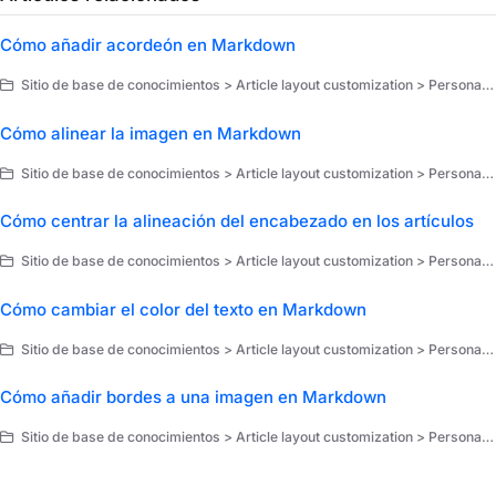
Cómo añadir acordeón en Markdown
Sitio de base de conocimientos > Article layout customization > Personalización
Cómo alinear la imagen en Markdown
Sitio de base de conocimientos > Article layout customization > Personalización
Cómo centrar la alineación del encabezado en los artículos
Sitio de base de conocimientos > Article layout customization > Personalización
Cómo cambiar el color del texto en Markdown
Sitio de base de conocimientos > Article layout customization > Personalización
Cómo añadir bordes a una imagen en Markdown
Sitio de base de conocimientos > Article layout customization > Personalización