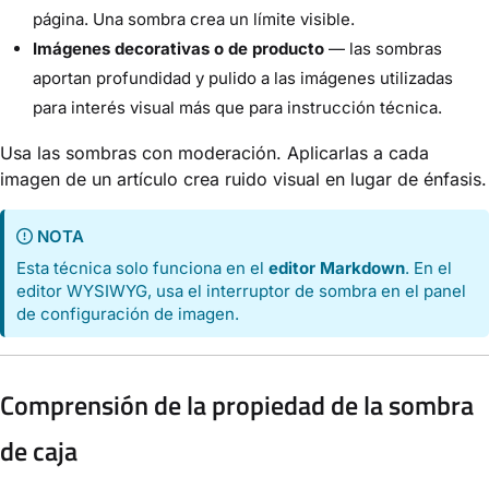
página. Una sombra crea un límite visible.
Imágenes decorativas o de producto
— las sombras
aportan profundidad y pulido a las imágenes utilizadas
para interés visual más que para instrucción técnica.
Usa las sombras con moderación. Aplicarlas a cada
imagen de un artículo crea ruido visual en lugar de énfasis.
NOTA
Esta técnica solo funciona en el
editor Markdown
. En el
editor WYSIWYG, usa el interruptor de sombra en el panel
de configuración de imagen.
Comprensión de la propiedad de la sombra
de caja