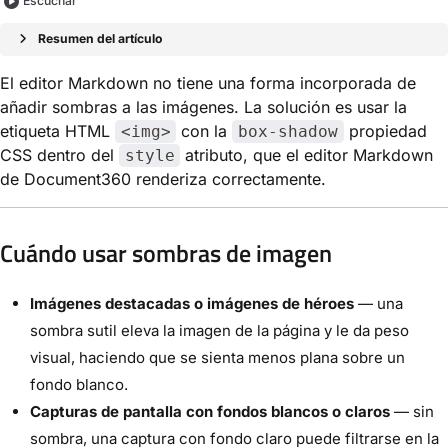
Escuchar
Resumen del artículo
El editor Markdown no tiene una forma incorporada de
añadir sombras a las imágenes. La solución es usar la
etiqueta HTML
con la
propiedad
<img>
box-shadow
CSS dentro del
atributo, que el editor Markdown
style
de Document360 renderiza correctamente.
Cuándo usar sombras de imagen
Imágenes destacadas o imágenes de héroes
— una
sombra sutil eleva la imagen de la página y le da peso
visual, haciendo que se sienta menos plana sobre un
fondo blanco.
Capturas de pantalla con fondos blancos o claros
— sin
sombra, una captura con fondo claro puede filtrarse en la