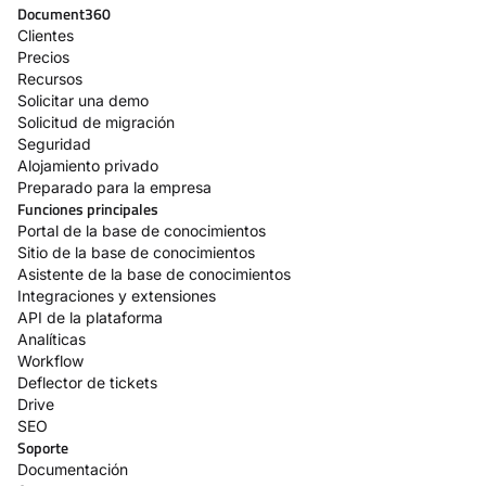
Document360
Clientes
Precios
Recursos
Solicitar una demo
Solicitud de migración
Seguridad
Alojamiento privado
Preparado para la empresa
Funciones principales
Portal de la base de conocimientos
Sitio de la base de conocimientos
Asistente de la base de conocimientos
Integraciones y extensiones
API de la plataforma
Analíticas
Workflow
Deflector de tickets
Drive
SEO
Soporte
Documentación