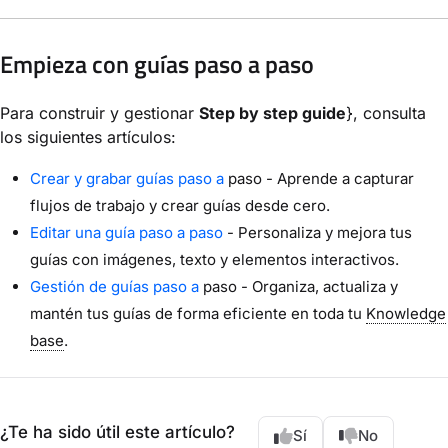
Empieza con guías paso a paso
Para construir y gestionar
Step by step guide
}, consulta
los siguientes artículos:
Crear y grabar guías paso a
paso - Aprende a capturar
flujos de trabajo y crear guías desde cero.
Editar una guía paso a paso
- Personaliza y mejora tus
guías con imágenes, texto y elementos interactivos.
Gestión de guías paso a
paso - Organiza, actualiza y
mantén tus guías de forma eficiente en toda tu
Knowledge
base
.
¿Te ha sido útil este artículo?
Sí
No