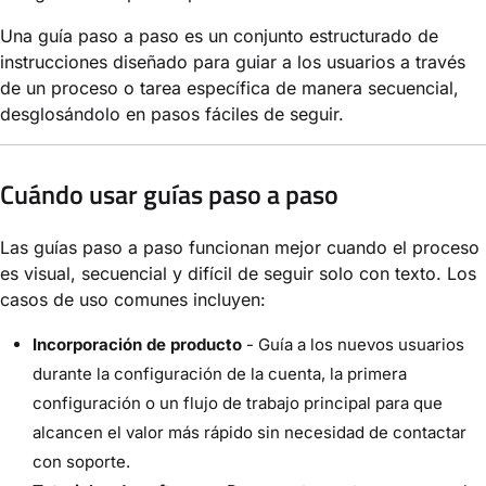
Una guía paso a paso es un conjunto estructurado de
instrucciones diseñado para guiar a los usuarios a través
de un proceso o tarea específica de manera secuencial,
desglosándolo en pasos fáciles de seguir.
Cuándo usar guías paso a paso
Las guías paso a paso funcionan mejor cuando el proceso
es visual, secuencial y difícil de seguir solo con texto. Los
casos de uso comunes incluyen:
Incorporación de producto
- Guía a los nuevos usuarios
durante la configuración de la cuenta, la primera
configuración o un flujo de trabajo principal para que
alcancen el valor más rápido sin necesidad de contactar
con soporte.