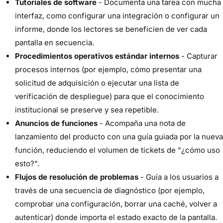
Tutoriales de software
- Documenta una tarea con mucha
interfaz, como configurar una integración o configurar un
informe, donde los lectores se beneficien de ver cada
pantalla en secuencia.
Procedimientos operativos estándar internos
- Capturar
procesos internos (por ejemplo, cómo presentar una
solicitud de adquisición o ejecutar una lista de
verificación de despliegue) para que el conocimiento
institucional se preserve y sea repetible.
Anuncios de funciones
- Acompaña una nota de
lanzamiento del producto con una guía guiada por la nueva
función, reduciendo el volumen de tickets de "¿cómo uso
esto?".
Flujos de resolución de problemas
- Guía a los usuarios a
través de una secuencia de diagnóstico (por ejemplo,
comprobar una configuración, borrar una caché, volver a
autenticar) donde importa el estado exacto de la pantalla.