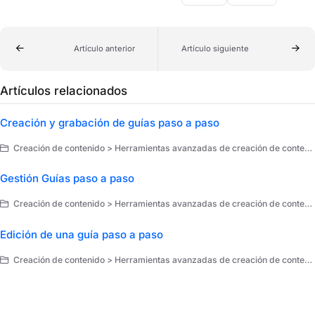
Artículo anterior
Artículo siguiente
Artículos relacionados
Creación y grabación de guías paso a paso
Creación de contenido > Herramientas avanzadas de creación de contenido > Guías paso a paso
Gestión Guías paso a paso
Creación de contenido > Herramientas avanzadas de creación de contenido > Guías paso a paso
Edición de una guía paso a paso
Creación de contenido > Herramientas avanzadas de creación de contenido > Guías paso a paso