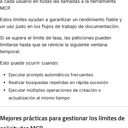
a cada usuario en todas las llamadas a la herramienta
MCP.
Estos límites ayudan a garantizar un rendimiento fiable y
un uso justo en los flujos de trabajo de documentación.
Si se supera el límite de tasa, las peticiones pueden
limitarse hasta que se reinicie la siguiente ventana
temporal.
Esto puede ocurrir cuando:
Ejecutar prompts automáticos frecuentes
Realizar búsquedas repetidas en rápida sucesión
Ejecutar múltiples operaciones de creación o
actualización al mismo tiempo
Mejores prácticas para gestionar los límites de