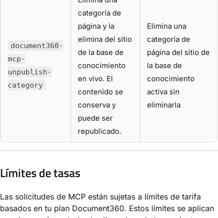
categoría de
página y la
Elimina una
elimina del sitio
categoría de
document360-
de la base de
página del sitio de
mcp-
conocimiento
la base de
unpublish-
en vivo. El
conocimiento
category
contenido se
activa sin
conserva y
eliminarla
puede ser
republicado.
Límites de tasas
Las solicitudes de MCP están sujetas a límites de tarifa
basados en tu plan Document360. Estos límites se aplican