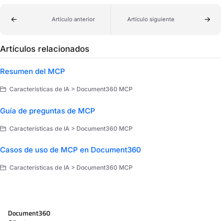
Artículo anterior
Artículo siguiente
Artículos relacionados
Resumen del MCP
Características de IA > Document360 MCP
Guía de preguntas de MCP
Características de IA > Document360 MCP
Casos de uso de MCP en Document360
Características de IA > Document360 MCP
Document360