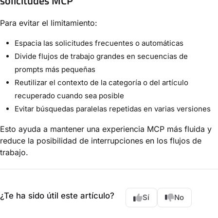
solicitudes MCP
Para evitar el limitamiento:
Espacia las solicitudes frecuentes o automáticas
Divide flujos de trabajo grandes en secuencias de
prompts más pequeñas
Reutilizar el contexto de la categoría o del artículo
recuperado cuando sea posible
Evitar búsquedas paralelas repetidas en varias versiones
Esto ayuda a mantener una experiencia MCP más fluida y
reduce la posibilidad de interrupciones en los flujos de
trabajo.
¿Te ha sido útil este artículo?
Sí
No