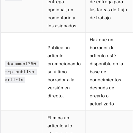
entrega
de entrega para
opcional, un
las tareas de flujo
comentario y
de trabajo
los asignados.
Haz que un
Publica un
borrador de
artículo
artículo esté
promocionando
disponible en la
document360-
su último
base de
mcp-publish-
borrador a la
conocimientos
article
versión en
después de
directo.
crearlo o
actualizarlo
Elimina un
artículo y lo