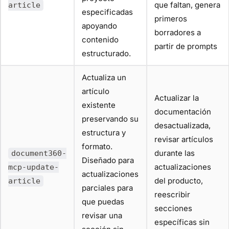
que faltan, genera
article
especificadas
primeros
apoyando
borradores a
contenido
partir de prompts
estructurado.
Actualiza un
artículo
Actualizar la
existente
documentación
preservando su
desactualizada,
estructura y
revisar artículos
formato.
durante las
document360-
Diseñado para
actualizaciones
mcp-update-
actualizaciones
del producto,
article
parciales para
reescribir
que puedas
secciones
revisar una
específicas sin