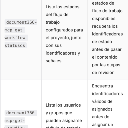
estados de
Lista los estados
flujo de trabajo
del flujo de
disponibles,
trabajo
document360-
recupera los
configurados para
mcp-get-
identificadores
el proyecto, junto
workflow-
de estado
con sus
statuses
antes de pasar
identificadores y
el contenido
señales.
por las etapas
de revisión
Encuentra
identificadores
válidos de
Lista los usuarios
asignados
y grupos que
document360-
antes de
pueden asignarse
mcp-get-
asignar un