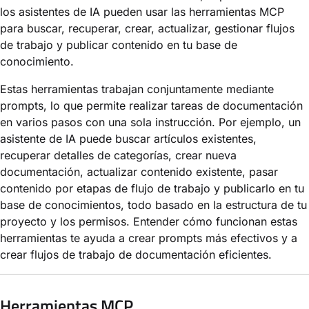
los asistentes de IA pueden usar las herramientas MCP
para buscar, recuperar, crear, actualizar, gestionar flujos
de trabajo y publicar contenido en tu base de
conocimiento.
Estas herramientas trabajan conjuntamente mediante
prompts, lo que permite realizar tareas de documentación
en varios pasos con una sola instrucción. Por ejemplo, un
asistente de IA puede buscar artículos existentes,
recuperar detalles de categorías, crear nueva
documentación, actualizar contenido existente, pasar
contenido por etapas de flujo de trabajo y publicarlo en tu
base de conocimientos, todo basado en la estructura de tu
proyecto y los permisos. Entender cómo funcionan estas
herramientas te ayuda a crear prompts más efectivos y a
crear flujos de trabajo de documentación eficientes.
Herramientas MCP