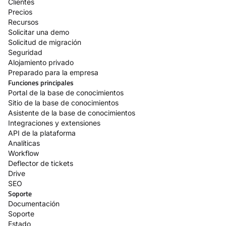
Clientes
Precios
Recursos
Solicitar una demo
Solicitud de migración
Seguridad
Alojamiento privado
Preparado para la empresa
Funciones principales
Portal de la base de conocimientos
Sitio de la base de conocimientos
Asistente de la base de conocimientos
Integraciones y extensiones
API de la plataforma
Analíticas
Workflow
Deflector de tickets
Drive
SEO
Soporte
Documentación
Soporte
Estado