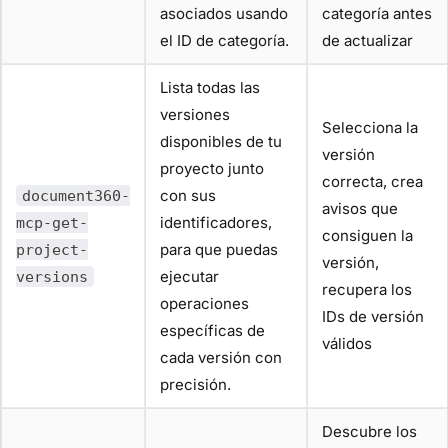
asociados usando
categoría antes
el ID de categoría.
de actualizar
Lista todas las
versiones
Selecciona la
disponibles de tu
versión
proyecto junto
correcta, crea
con sus
document360-
avisos que
identificadores,
mcp-get-
consiguen la
para que puedas
project-
versión,
ejecutar
versions
recupera los
operaciones
IDs de versión
específicas de
válidos
cada versión con
precisión.
Descubre los