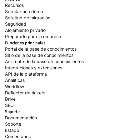
Recursos
Solicitar una demo
Solicitud de migración
Seguridad
Alojamiento privado
Preparado para la empresa
Funciones principales
Portal de la base de conocimientos
Sitio de la base de conocimientos
Asistente de la base de conocimientos
Integraciones y extensiones
API de la plataforma
Analíticas
Workflow
Deflector de tickets
Drive
SEO
Soporte
Documentación
Soporte
Estado
Comentarios