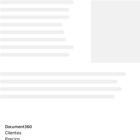
Document360
Clientes
Precios