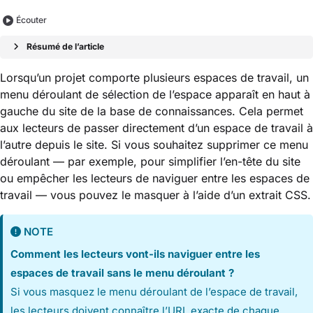
Écouter
Résumé de l’article
Lorsqu’un projet comporte plusieurs espaces de travail, un
menu déroulant de sélection de l’espace apparaît en haut à
gauche du site de la base de connaissances. Cela permet
aux lecteurs de passer directement d’un espace de travail à
l’autre depuis le site. Si vous souhaitez supprimer ce menu
déroulant — par exemple, pour simplifier l’en-tête du site
ou empêcher les lecteurs de naviguer entre les espaces de
travail — vous pouvez le masquer à l’aide d’un extrait CSS.
NOTE
Comment les lecteurs vont-ils naviguer entre les
espaces de travail sans le menu déroulant ?
Si vous masquez le menu déroulant de l’espace de travail,
les lecteurs doivent connaître l’URL exacte de chaque