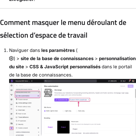
Comment masquer le menu déroulant de
sélection d’espace de travail
Naviguer dans
les paramètres
(
) >
site de la base de connaissances
>
personnalisation
du site
>
CSS & JavaScript personnalisés
dans le portail
de la base de connaissances.