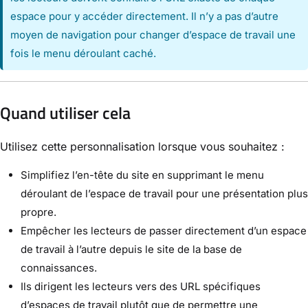
espace pour y accéder directement. Il n’y a pas d’autre
moyen de navigation pour changer d’espace de travail une
fois le menu déroulant caché.
Quand utiliser cela
Utilisez cette personnalisation lorsque vous souhaitez :
Simplifiez l’en-tête du site en supprimant le menu
déroulant de l’espace de travail pour une présentation plus
propre.
Empêcher les lecteurs de passer directement d’un espace
de travail à l’autre depuis le site de la base de
connaissances.
Ils dirigent les lecteurs vers des URL spécifiques
d’espaces de travail plutôt que de permettre une