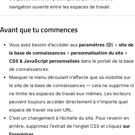
navigation ouverte entre les espaces de travail.
Avant que tu commences
Vous avez besoin d’accéder aux
paramètres
(
) >
site de
la base de connaissances
>
personnalisation du site
>
CSS & JavaScript personnalisés
dans le portail de la base
de connaissances.
Masquer le menu déroulant n’affecte que sa visibilité sur
le site de la base de connaissances — cela ne supprime ni
ne limite les espaces de travail eux-mêmes. Les lecteurs
peuvent toujours accéder directement à n’importe quel
espace de travail via son URL.
C’est un changement à l’échelle du site. Pour revenir en
arrière, supprimez l’extrait de l’onglet CSS et cliquez
sur
Enregistrer
.