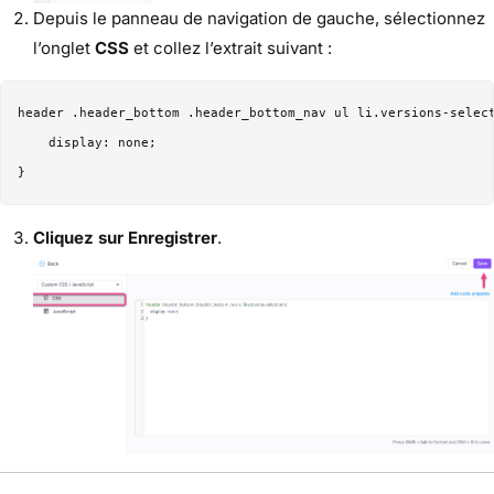
Depuis le panneau de navigation de gauche, sélectionnez
l’onglet
CSS
et collez l’extrait suivant :
header .header_bottom .header_bottom_nav ul li.versions-select
    display: none;

Cliquez sur Enregistrer
.