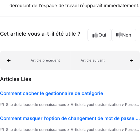
déroulant de l’espace de travail réapparaît immédiatement.
Cet article vous a-t-il été utile ?
Oui
Non
Article précédent
Article suivant
Articles Liés
Comment cacher le gestionnaire de catégorie
Site de la base de connaissances > Article layout customization > Personnalisation
Comment masquer l’option de changement de mot de passe pour les lecteurs
Site de la base de connaissances > Article layout customization > Personnalisation