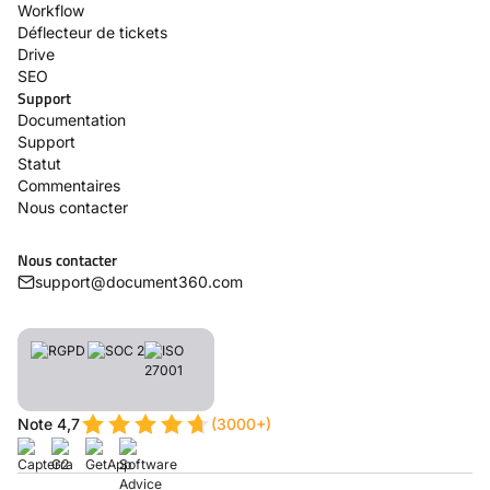
Workflow
Déflecteur de tickets
Drive
SEO
Support
Documentation
Support
Statut
Commentaires
Nous contacter
Nous contacter
support@document360.com
Note 4,7
(3000+)