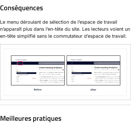
Conséquences
Le menu déroulant de sélection de l’espace de travail
n’apparaît plus dans l’en-tête du site. Les lecteurs voient un
en-tête simplifié sans le commutateur d’espace de travail.
Meilleures pratiques