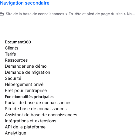
Navigation secondaire
Site de la base de connaissances > En-tête et pied de page du site > Navigation and layout
Document360
Clients
Tarifs
Ressources
Demander une démo
Demande de migration
Sécurité
Hébergement privé
Prêt pour l'entreprise
Fonctionnalités principales
Portail de base de connaissances
Site de base de connaissances
Assistant de base de connaissances
Intégrations et extensions
API de la plateforme
Analytique