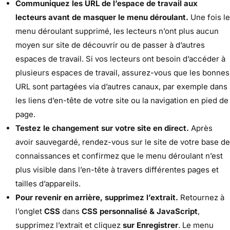
Communiquez les URL de l’espace de travail aux
lecteurs avant de masquer le menu déroulant.
Une fois le
menu déroulant supprimé, les lecteurs n’ont plus aucun
moyen sur site de découvrir ou de passer à d’autres
espaces de travail. Si vos lecteurs ont besoin d’accéder à
plusieurs espaces de travail, assurez-vous que les bonnes
URL sont partagées via d’autres canaux, par exemple dans
les liens d’en-tête de votre site ou la navigation en pied de
page.
Testez le changement sur votre site en direct.
Après
avoir sauvegardé, rendez-vous sur le site de votre base de
connaissances et confirmez que le menu déroulant n’est
plus visible dans l’en-tête à travers différentes pages et
tailles d’appareils.
Pour revenir en arrière, supprimez l’extrait.
Retournez à
l’onglet
CSS
dans
CSS personnalisé & JavaScript
,
supprimez l’extrait et cliquez
sur Enregistrer
. Le menu