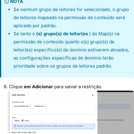
NOTA
Se nenhum grupo de leitores for selecionado, o grupo
de leitores mapeado na permissão de conteúdo será
aplicado por padrão.
Se tanto o
(s) grupo(s) de leitor(es
) do Map(s) na
permissão de conteúdo quanto o(s) grupo(s) de
leitor(es) específico(s) de domínio estiverem ativados,
as configurações específicas de domínio terão
prioridade sobre os grupos de leitores padrão.
Clique
em Adicionar
para salvar a restrição.