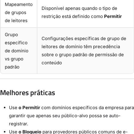
Mapeamento
Disponível apenas quando o tipo de
de grupos
restrição está definido como
Permitir
de leitores
Grupo
Configurações específicas de grupo de
específico
leitores de domínio têm precedência
de domínio
sobre o grupo padrão de permissão de
vs grupo
conteúdo
padrão
Melhores práticas
Use
o Permitir
com domínios específicos da empresa para
garantir que apenas seu público-alvo possa se auto-
registrar.
Use
o Bloqueio
para provedores públicos comuns de e-