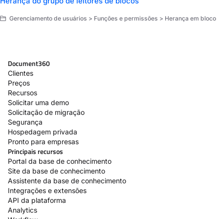
Herança do grupo de leitores de blocos
Gerenciamento de usuários > Funções e permissões > Herança em bloco
Document360
Clientes
Preços
Recursos
Solicitar uma demo
Solicitação de migração
Segurança
Hospedagem privada
Pronto para empresas
Principais recursos
Portal da base de conhecimento
Site da base de conhecimento
Assistente da base de conhecimento
Integrações e extensões
API da plataforma
Analytics