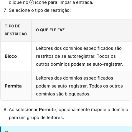
clique no
ícone para limpar a entrada.
Selecione o tipo de restrição:
TIPO DE
O QUE ELE FAZ
RESTRIÇÃO
Leitores dos domínios especificados são
Bloco
restritos de se autoregistrar. Todos os
outros domínios podem se auto-registrar.
Leitores dos domínios especificados
Permita
podem se auto-registrar. Todos os outros
domínios são bloqueados.
Ao selecionar
Permitir
, opcionalmente mapeie o domínio
para um grupo de leitores.