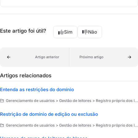
Este artigo foi útil?
Sim
Não
Artigo anterior
Próximo artigo
Artigos relacionados
Entenda as restrições do domínio
Gerenciamento de usuários > Gestão de leitores > Registro próprio dos leitores
Restrição de domínio de edição ou exclusão
Gerenciamento de usuários > Gestão de leitores > Registro próprio dos leitores