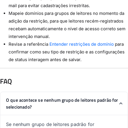
mail para evitar cadastrações irrestritas.
Mapeie domínios para grupos de leitores no momento da
adição da restrição, para que leitores recém-registrados
recebam automaticamente o nível de acesso correto sem
intervenção manual.
Revise a referência
Entender restrições de domínio
para
confirmar como seu tipo de restrição e as configurações
de status interagem antes de salvar.
FAQ
O que acontece se nenhum grupo de leitores padrão for
selecionado?
Se nenhum grupo de leitores padrão for