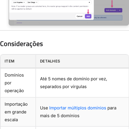
Considerações
ITEM
DETALHES
Domínios
Até 5 nomes de domínio por vez,
por
separados por vírgulas
operação
Importação
Use
Importar múltiplos domínios
para
em grande
mais de 5 domínios
escala