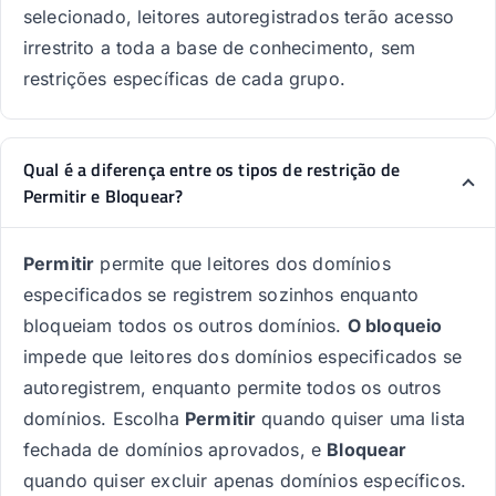
selecionado, leitores autoregistrados terão acesso
irrestrito a toda a base de conhecimento, sem
restrições específicas de cada grupo.
Qual é a diferença entre os tipos de restrição de
Permitir e Bloquear?
Permitir
permite que leitores dos domínios
especificados se registrem sozinhos enquanto
bloqueiam todos os outros domínios.
O bloqueio
impede que leitores dos domínios especificados se
autoregistrem, enquanto permite todos os outros
domínios. Escolha
Permitir
quando quiser uma lista
fechada de domínios aprovados, e
Bloquear
quando quiser excluir apenas domínios específicos.