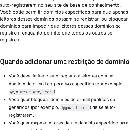
auto-registrarem no seu site de base de conhecimento.
Você pode permitir domínios específicos para que apenas
leitores desses domínios possam se registrar, ou bloquear
domínios para impedir que leitores desses domínios se
registrem enquanto permite que todos os outros se
registrem.
Quando adicionar uma restrição de domínio
Você deve limitar o auto-registro a leitores com um
domínio de e-mail corporativo específico (por exemplo,
).
@yourcompany.com
Você quer bloquear domínios de e-mail públicos ou
genéricos (por exemplo,
) de se auto-
@gmail.com
registrarem.
Você quer mapear leitores de um domínio específico para