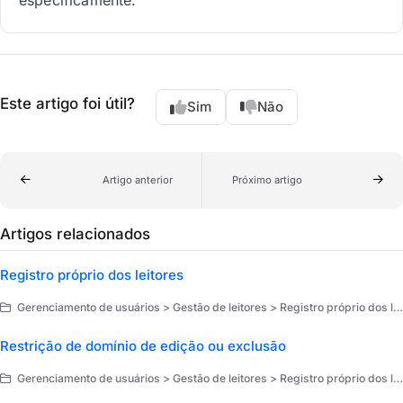
especificamente.
Este artigo foi útil?
Sim
Não
Artigo anterior
Próximo artigo
Artigos relacionados
Registro próprio dos leitores
Gerenciamento de usuários > Gestão de leitores > Registro próprio dos leitores
Restrição de domínio de edição ou exclusão
Gerenciamento de usuários > Gestão de leitores > Registro próprio dos leitores