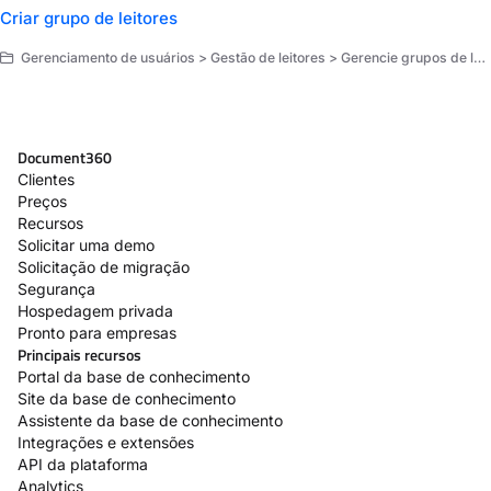
Criar grupo de leitores
Gerenciamento de usuários > Gestão de leitores > Gerencie grupos de leitores
Document360
Clientes
Preços
Recursos
Solicitar uma demo
Solicitação de migração
Segurança
Hospedagem privada
Pronto para empresas
Principais recursos
Portal da base de conhecimento
Site da base de conhecimento
Assistente da base de conhecimento
Integrações e extensões
API da plataforma
Analytics