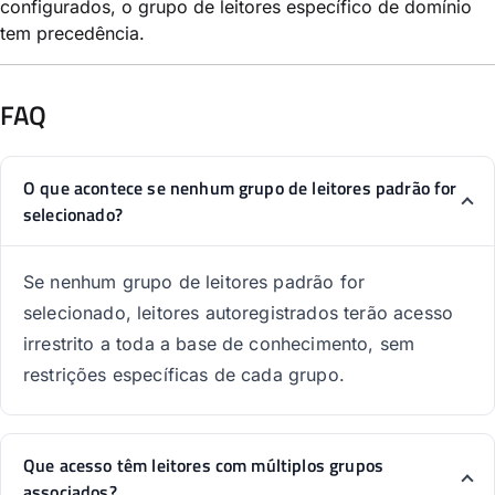
configurados, o grupo de leitores específico de domínio
tem precedência.
FAQ
O que acontece se nenhum grupo de leitores padrão for
selecionado?
Se nenhum grupo de leitores padrão for
selecionado, leitores autoregistrados terão acesso
irrestrito a toda a base de conhecimento, sem
restrições específicas de cada grupo.
Que acesso têm leitores com múltiplos grupos
associados?