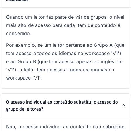
Quando um leitor faz parte de vários grupos, o nível
mais alto de acesso para cada item de conteúdo é
concedido.
Por exemplo, se um leitor pertence ao Grupo A (que
tem acesso a todos os idiomas no workspace 'V1')
e ao Grupo B (que tem acesso apenas ao inglês em
'V1'), o leitor terá acesso a todos os idiomas no
workspace 'V1'.
O acesso individual ao conteúdo substitui o acesso do
grupo de leitores?
Não, o acesso individual ao conteúdo não sobrepõe