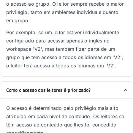
o acesso ao grupo. O leitor sempre recebe o maior
privilégio, tanto em ambientes individuais quanto
em grupo.
Por exemplo, se um leitor estiver individualmente
configurado para acessar apenas o inglês no
workspace 'V2', mas também fizer parte de um
grupo que tem acesso a todos os idiomas em 'V2',
o leitor terá acesso a todos os idiomas em 'V2'.
Como o acesso dos leitores é priorizado?
O acesso é determinado pelo privilégio mais alto
atribuído em cada nível de conteúdo. Os leitores só
têm acesso ao conteúdo que lhes foi concedido