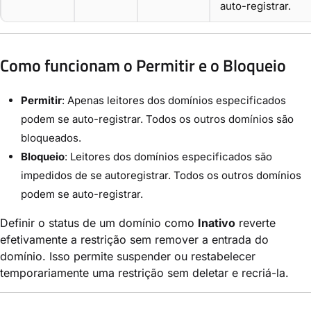
auto-registrar.
Como funcionam o Permitir e o Bloqueio
Permitir
: Apenas leitores dos domínios especificados
podem se auto-registrar. Todos os outros domínios são
bloqueados.
Bloqueio
: Leitores dos domínios especificados são
impedidos de se autoregistrar. Todos os outros domínios
podem se auto-registrar.
Definir o status de um domínio como
Inativo
reverte
efetivamente a restrição sem remover a entrada do
domínio. Isso permite suspender ou restabelecer
temporariamente uma restrição sem deletar e recriá-la.