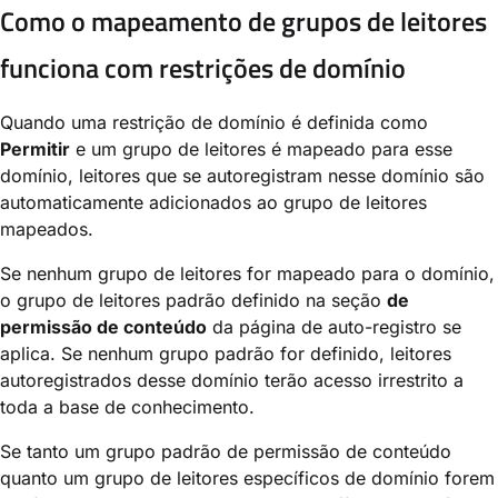
Como o mapeamento de grupos de leitores
funciona com restrições de domínio
Quando uma restrição de domínio é definida como
Permitir
e um grupo de leitores é mapeado para esse
domínio, leitores que se autoregistram nesse domínio são
automaticamente adicionados ao grupo de leitores
mapeados.
Se nenhum grupo de leitores for mapeado para o domínio,
o grupo de leitores padrão definido na seção
de
permissão de conteúdo
da página de auto-registro se
aplica. Se nenhum grupo padrão for definido, leitores
autoregistrados desse domínio terão acesso irrestrito a
toda a base de conhecimento.
Se tanto um grupo padrão de permissão de conteúdo
quanto um grupo de leitores específicos de domínio forem