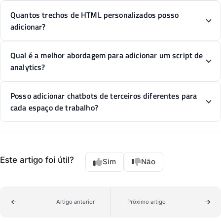
Quantos trechos de HTML personalizados posso
adicionar?
Qual é a melhor abordagem para adicionar um script de
analytics?
Posso adicionar chatbots de terceiros diferentes para
cada espaço de trabalho?
Este artigo foi útil?
Sim
Não
Artigo anterior
Próximo artigo