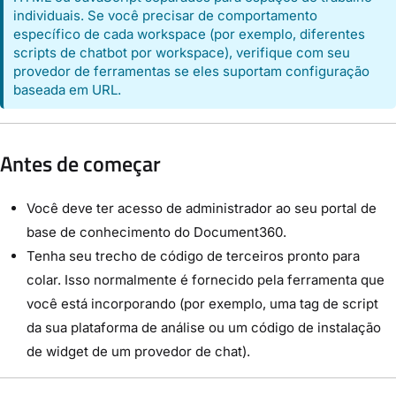
individuais. Se você precisar de comportamento
específico de cada workspace (por exemplo, diferentes
scripts de chatbot por workspace), verifique com seu
provedor de ferramentas se eles suportam configuração
baseada em URL.
Antes de começar
Você deve ter acesso de administrador ao seu portal de
base de conhecimento do Document360.
Tenha seu trecho de código de terceiros pronto para
colar. Isso normalmente é fornecido pela ferramenta que
você está incorporando (por exemplo, uma tag de script
da sua plataforma de análise ou um código de instalação
de widget de um provedor de chat).