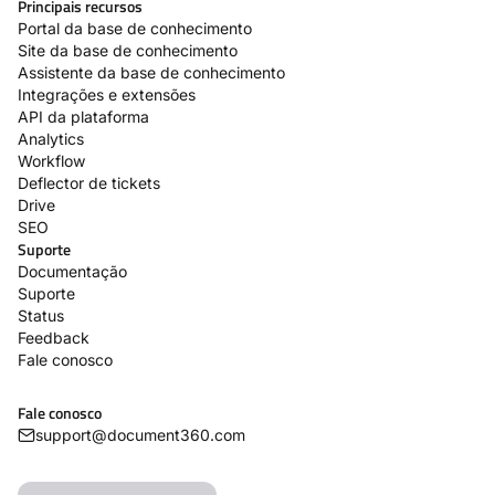
Principais recursos
Portal da base de conhecimento
Site da base de conhecimento
Assistente da base de conhecimento
Integrações e extensões
API da plataforma
Analytics
Workflow
Deflector de tickets
Drive
SEO
Suporte
Documentação
Suporte
Status
Feedback
Fale conosco
Fale conosco
support@document360.com