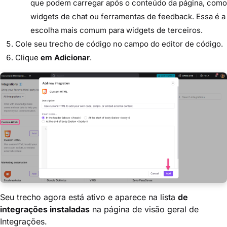
que podem carregar após o conteúdo da página, como
widgets de chat ou ferramentas de feedback. Essa é a
escolha mais comum para widgets de terceiros.
Cole seu trecho de código no campo do editor de código.
Clique
em Adicionar
.
Seu trecho agora está ativo e aparece na lista
de
integrações instaladas
na página de visão geral de
Integrações.