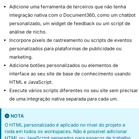
Adicione uma ferramenta de terceiros que não tenha
integração nativa com o Document360, como um chatbot
personalizado, um widget de feedback ou um script de
análise de nicho.
Incorpore pixels de rastreamento ou scripts de eventos
personalizados para plataformas de publicidade ou
marketing.
Adicione botões personalizados ou elementos de
interface ao seu site de base de conhecimento usando
HTML e JavaScript.
Execute vários scripts diferentes no seu site sem precisar
de uma integração nativa separada para cada um.
NOTA
O HTML personalizado é aplicado no nível do projeto e
roda em todos os workspaces. Não é possível adicionar
HTML ou JavaScript separados para espaços de trabalho