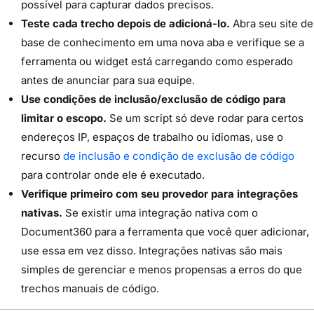
possível para capturar dados precisos.
Teste cada trecho depois de adicioná-lo.
Abra seu site de
base de conhecimento em uma nova aba e verifique se a
ferramenta ou widget está carregando como esperado
antes de anunciar para sua equipe.
Use condições de inclusão/exclusão de código para
limitar o escopo.
Se um script só deve rodar para certos
endereços IP, espaços de trabalho ou idiomas, use o
recurso
de inclusão e condição de exclusão de código
para controlar onde ele é executado.
Verifique primeiro com seu provedor para integrações
nativas.
Se existir uma integração nativa com o
Document360 para a ferramenta que você quer adicionar,
use essa em vez disso. Integrações nativas são mais
simples de gerenciar e menos propensas a erros do que
trechos manuais de código.