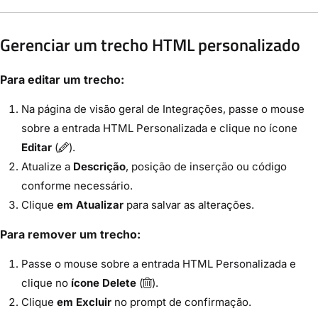
Gerenciar um trecho HTML personalizado
Para editar um trecho:
Na página de visão geral de Integrações, passe o mouse
sobre a entrada HTML Personalizada e clique no ícone
Editar
(
).
Atualize a
Descrição
, posição de inserção ou código
conforme necessário.
Clique
em Atualizar
para salvar as alterações.
Para remover um trecho:
Passe o mouse sobre a entrada HTML Personalizada e
clique no
ícone Delete
(
).
Clique
em Excluir
no prompt de confirmação.