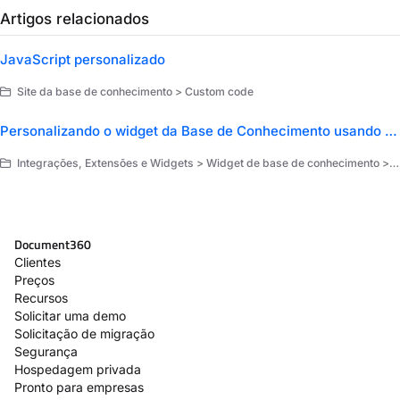
Artigos relacionados
JavaScript personalizado
Site da base de conhecimento > Custom code
Personalizando o widget da Base de Conhecimento usando CSS/JavaScript Personalizado
Integrações, Extensões e Widgets > Widget de base de conhecimento > Configurar o widget da base de conhecimento
Document360
Clientes
Preços
Recursos
Solicitar uma demo
Solicitação de migração
Segurança
Hospedagem privada
Pronto para empresas