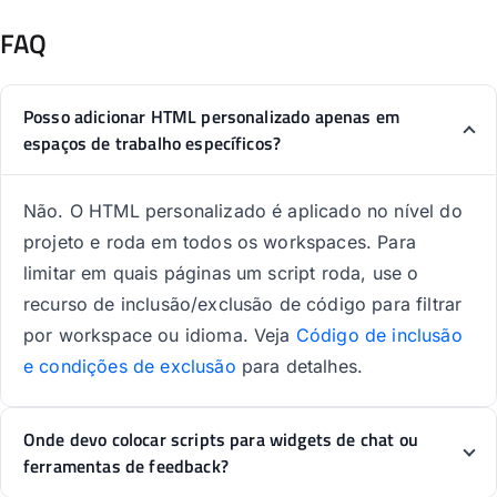
FAQ
Posso adicionar HTML personalizado apenas em
espaços de trabalho específicos?
Não. O HTML personalizado é aplicado no nível do
projeto e roda em todos os workspaces. Para
limitar em quais páginas um script roda, use o
recurso de inclusão/exclusão de código para filtrar
por workspace ou idioma. Veja
Código de inclusão
e condições de exclusão
para detalhes.
Onde devo colocar scripts para widgets de chat ou
ferramentas de feedback?