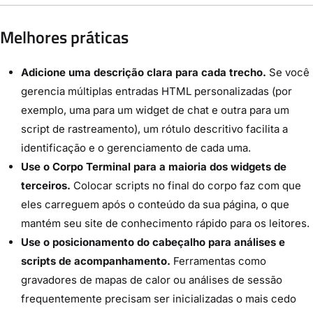
Melhores práticas
Adicione uma descrição clara para cada trecho.
Se você
gerencia múltiplas entradas HTML personalizadas (por
exemplo, uma para um widget de chat e outra para um
script de rastreamento), um rótulo descritivo facilita a
identificação e o gerenciamento de cada uma.
Use o Corpo Terminal para a maioria dos widgets de
terceiros.
Colocar scripts no final do corpo faz com que
eles carreguem após o conteúdo da sua página, o que
mantém seu site de conhecimento rápido para os leitores.
Use o posicionamento do cabeçalho para análises e
scripts de acompanhamento.
Ferramentas como
gravadores de mapas de calor ou análises de sessão
frequentemente precisam ser inicializadas o mais cedo