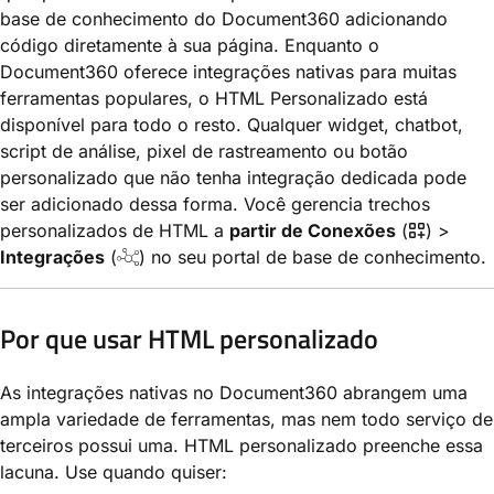
base de conhecimento do Document360 adicionando
código diretamente à sua página. Enquanto o
Document360 oferece integrações nativas para muitas
ferramentas populares, o HTML Personalizado está
disponível para todo o resto. Qualquer widget, chatbot,
script de análise, pixel de rastreamento ou botão
personalizado que não tenha integração dedicada pode
ser adicionado dessa forma. Você gerencia trechos
personalizados de HTML a
partir de Conexões
(
) >
Integrações
(
) no seu portal de base de conhecimento.
Por que usar HTML personalizado
As integrações nativas no Document360 abrangem uma
ampla variedade de ferramentas, mas nem todo serviço de
terceiros possui uma. HTML personalizado preenche essa
lacuna. Use quando quiser: