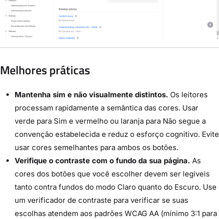
Melhores práticas
Mantenha sim e não visualmente distintos.
Os leitores
processam rapidamente a semântica das cores. Usar
verde para Sim e vermelho ou laranja para Não segue a
convenção estabelecida e reduz o esforço cognitivo. Evite
usar cores semelhantes para ambos os botões.
Verifique o contraste com o fundo da sua página.
As
cores dos botões que você escolher devem ser legíveis
tanto contra fundos do modo Claro quanto do Escuro. Use
um verificador de contraste para verificar se suas
escolhas atendem aos padrões WCAG AA (mínimo 3:1 para