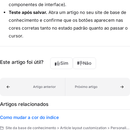
componentes de interface).
Teste após salvar.
Abra um artigo no seu site de base de
conhecimento e confirme que os botões aparecem nas
cores corretas tanto no estado padrão quanto ao passar o
cursor.
Este artigo foi útil?
Sim
Não
Artigo anterior
Próximo artigo
Artigos relacionados
Como mudar a cor do índice
Site da base de conhecimento > Article layout customization > Personalização