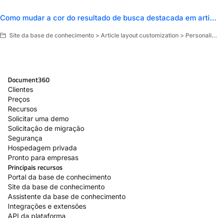
Como mudar a cor do resultado de busca destacada em artigos
Site da base de conhecimento > Article layout customization > Personalização
Document360
Clientes
Preços
Recursos
Solicitar uma demo
Solicitação de migração
Segurança
Hospedagem privada
Pronto para empresas
Principais recursos
Portal da base de conhecimento
Site da base de conhecimento
Assistente da base de conhecimento
Integrações e extensões
API da plataforma