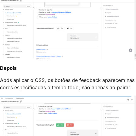
Depois
Após aplicar o CSS, os botões de feedback aparecem nas
cores especificadas o tempo todo, não apenas ao pairar.