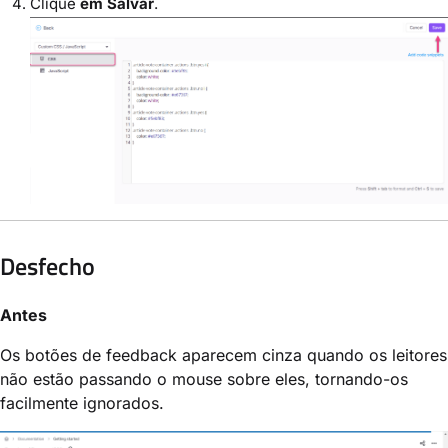
Clique
em Salvar
.
Desfecho
Antes
Os botões de feedback aparecem cinza quando os leitores
não estão passando o mouse sobre eles, tornando-os
facilmente ignorados.