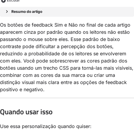
Escutar
Resumo do artigo
Os botões de feedback Sim e Não no final de cada artigo
aparecem cinza por padrão quando os leitores não estão
passando o mouse sobre eles. Esse padrão de baixo
contraste pode dificultar a percepção dos botões,
reduzindo a probabilidade de os leitores se envolverem
com eles. Você pode sobrescrever as cores padrão dos
botões usando um trecho CSS para torná-las mais visíveis,
combinar com as cores da sua marca ou criar uma
distinção visual mais clara entre as opções de feedback
positivo e negativo.
Quando usar isso
Use essa personalização quando quiser: