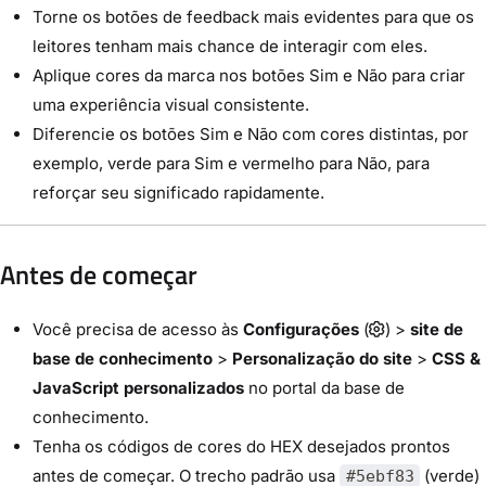
Torne os botões de feedback mais evidentes para que os
leitores tenham mais chance de interagir com eles.
Aplique cores da marca nos botões Sim e Não para criar
uma experiência visual consistente.
Diferencie os botões Sim e Não com cores distintas, por
exemplo, verde para Sim e vermelho para Não, para
reforçar seu significado rapidamente.
Antes de começar
Você precisa de acesso às
Configurações
(
) >
site de
base de conhecimento
>
Personalização do site
>
CSS &
JavaScript personalizados
no portal da base de
conhecimento.
Tenha os códigos de cores do HEX desejados prontos
antes de começar. O trecho padrão usa
(verde)
#5ebf83