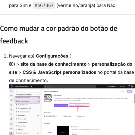
para Sim e
(vermelho/laranja) para Não.
#e67367
Como mudar a cor padrão do botão de
feedback
Navegar até
Configurações
(
) >
site da base de conhecimento
>
personalização do
site
>
CSS & JavaScript personalizados
no portal da base
de conhecimento.