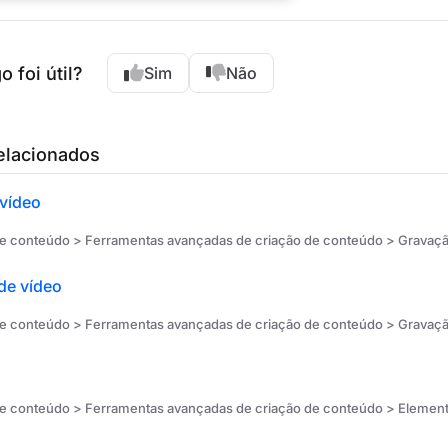
o foi útil?
Sim
Não
relacionados
 vídeo
e conteúdo > Ferramentas avançadas de criação de conteúdo > Gravaç
de vídeo
e conteúdo > Ferramentas avançadas de criação de conteúdo > Gravaç
e conteúdo > Ferramentas avançadas de criação de conteúdo > Elemen