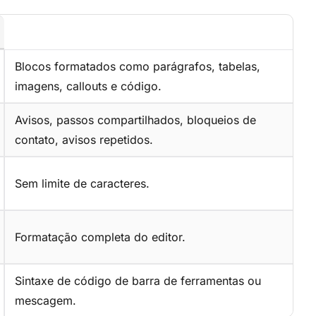
Blocos formatados como parágrafos, tabelas,
imagens, callouts e código.
Avisos, passos compartilhados, bloqueios de
contato, avisos repetidos.
Sem limite de caracteres.
Formatação completa do editor.
Sintaxe de código de barra de ferramentas ou
mescagem.