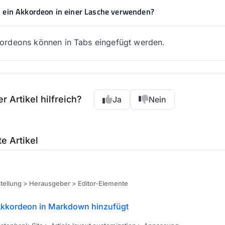
h ein Akkordeon in einer Lasche verwenden?
ordeons können in Tabs eingefügt werden.
r Artikel hilfreich?
Ja
Nein
e Artikel
stellung > Herausgeber > Editor-Elemente
kkordeon in Markdown hinzufügt