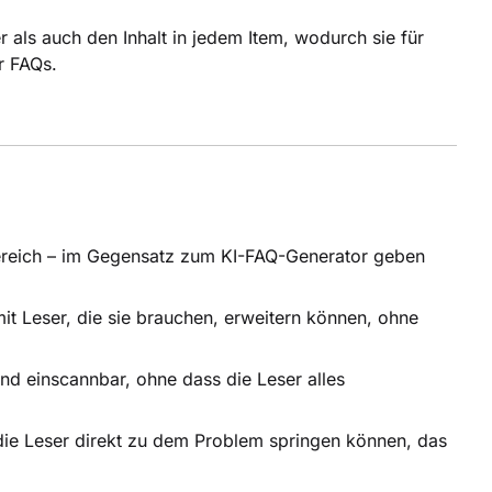
als auch den Inhalt in jedem Item, wodurch sie für
r FAQs.
-Bereich – im Gegensatz zum KI-FAQ-Generator geben
mit Leser, die sie brauchen, erweitern können, ohne
d einscannbar, ohne dass die Leser alles
die Leser direkt zu dem Problem springen können, das