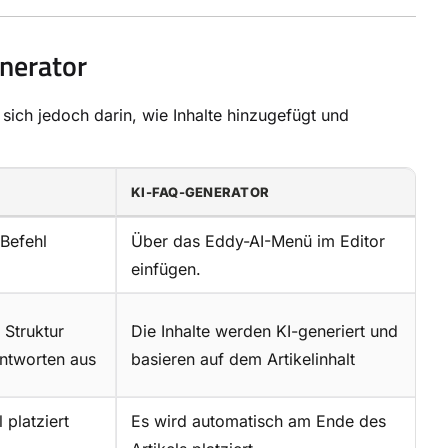
nerator
ich jedoch darin, wie Inhalte hinzugefügt und
KI-FAQ-GENERATOR
Befehl
Über das Eddy-AI-Menü im Editor
einfügen.
 Struktur
Die Inhalte werden KI-generiert und
Antworten aus
basieren auf dem Artikelinhalt
 platziert
Es wird automatisch am Ende des