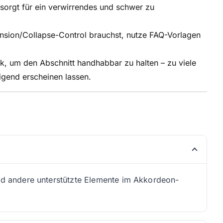
sorgt für ein verwirrendes und schwer zu
nsion/Collapse-Control brauchst, nutze FAQ-Vorlagen
k, um den Abschnitt handhabbar zu halten – zu viele
gend erscheinen lassen.
und andere unterstützte Elemente im Akkordeon-