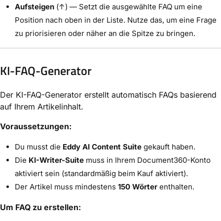
Aufsteigen
(↑) — Setzt die ausgewählte FAQ um eine
Position nach oben in der Liste. Nutze das, um eine Frage
zu priorisieren oder näher an die Spitze zu bringen.
KI-FAQ-Generator
Der KI-FAQ-Generator erstellt automatisch FAQs basierend
auf Ihrem Artikelinhalt.
Voraussetzungen:
Du musst die
Eddy AI Content Suite
gekauft haben.
Die
KI-Writer-Suite
muss in Ihrem Document360-Konto
aktiviert sein (standardmäßig beim Kauf aktiviert).
Der Artikel muss mindestens
150 Wörter
enthalten.
Um FAQ zu erstellen: