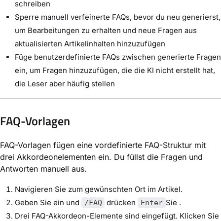
schreiben
Sperre manuell verfeinerte FAQs, bevor du neu generierst,
um Bearbeitungen zu erhalten und neue Fragen aus
aktualisierten Artikelinhalten hinzuzufügen
Füge benutzerdefinierte FAQs zwischen generierte Fragen
ein, um Fragen hinzuzufügen, die die KI nicht erstellt hat,
die Leser aber häufig stellen
FAQ-Vorlagen
FAQ-Vorlagen fügen eine vordefinierte FAQ-Struktur mit
drei Akkordeonelementen ein. Du füllst die Fragen und
Antworten manuell aus.
Navigieren Sie zum gewünschten Ort im Artikel.
Geben Sie ein und
drücken
Sie .
/FAQ
Enter
Drei FAQ-Akkordeon-Elemente sind eingefügt. Klicken Sie