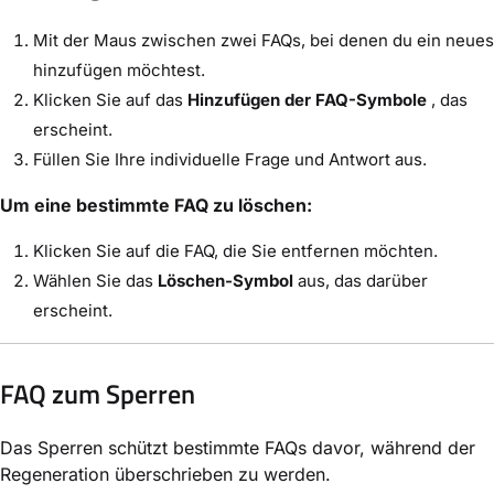
Mit der Maus zwischen zwei FAQs, bei denen du ein neues
hinzufügen möchtest.
Klicken Sie auf das
Hinzufügen der FAQ-Symbole
, das
erscheint.
Füllen Sie Ihre individuelle Frage und Antwort aus.
Um eine bestimmte FAQ zu löschen:
Klicken Sie auf die FAQ, die Sie entfernen möchten.
Wählen Sie das
Löschen-Symbol
aus, das darüber
erscheint.
FAQ zum Sperren
Das Sperren schützt bestimmte FAQs davor, während der
Regeneration überschrieben zu werden.