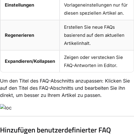
Einstellungen
Vorlageneinstellungen nur für
diesen speziellen Artikel an.
Erstellen Sie neue FAQs
Regenerieren
basierend auf dem aktuellen
Artikelinhalt.
Zeigen oder verstecken Sie
Expandieren/Kollapsen
FAQ-Antworten im Editor.
Um den Titel des FAQ-Abschnitts anzupassen: Klicken Sie
auf den Titel des FAQ-Abschnitts und bearbeiten Sie ihn
direkt, um besser zu Ihrem Artikel zu passen.
Hinzufügen benutzerdefinierter FAQ