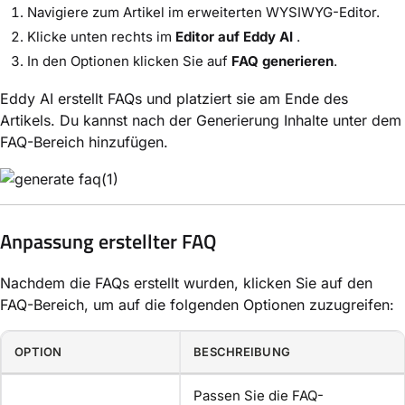
Navigiere zum Artikel im erweiterten WYSIWYG-Editor.
Klicke unten rechts im
Editor auf Eddy AI
.
In den Optionen klicken Sie auf
FAQ generieren
.
Eddy AI erstellt FAQs und platziert sie am Ende des
Artikels. Du kannst nach der Generierung Inhalte unter dem
FAQ-Bereich hinzufügen.
Anpassung erstellter FAQ
Nachdem die FAQs erstellt wurden, klicken Sie auf den
FAQ-Bereich, um auf die folgenden Optionen zuzugreifen:
OPTION
BESCHREIBUNG
Passen Sie die FAQ-