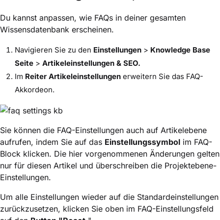
Du kannst anpassen, wie FAQs in deiner gesamten
Wissensdatenbank erscheinen.
Navigieren Sie zu den
Einstellungen
>
Knowledge Base
Seite
>
Artikeleinstellungen & SEO.
Im
Reiter Artikeleinstellungen
erweitern Sie das
FAQ-
Akkordeon.
Sie können die FAQ-Einstellungen auch auf Artikelebene
aufrufen, indem Sie auf das
Einstellungssymbol
im FAQ-
Block klicken. Die hier vorgenommenen Änderungen gelten
nur für diesen Artikel und überschreiben die Projektebene-
Einstellungen.
Um alle Einstellungen wieder auf die Standardeinstellungen
zurückzusetzen, klicken Sie oben im FAQ-Einstellungsfeld