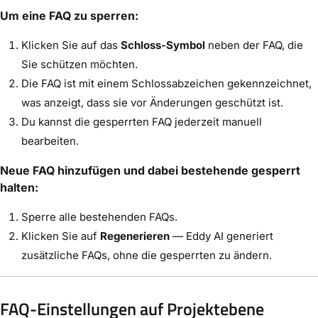
Um eine FAQ zu sperren:
Klicken Sie auf das
Schloss-Symbol
neben der FAQ, die
Sie schützen möchten.
Die FAQ ist mit einem Schlossabzeichen gekennzeichnet,
was anzeigt, dass sie vor Änderungen geschützt ist.
Du kannst die gesperrten FAQ jederzeit manuell
bearbeiten.
Neue FAQ hinzufügen und dabei bestehende gesperrt
halten:
Sperre alle bestehenden FAQs.
Klicken Sie auf
Regenerieren
— Eddy AI generiert
zusätzliche FAQs, ohne die gesperrten zu ändern.
FAQ-Einstellungen auf Projektebene