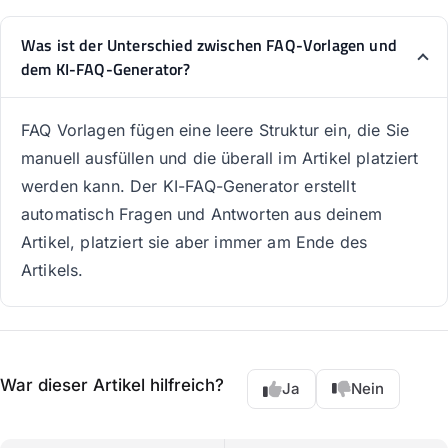
Was ist der Unterschied zwischen FAQ-Vorlagen und
dem KI-FAQ-Generator?
FAQ Vorlagen fügen eine leere Struktur ein, die Sie
manuell ausfüllen und die überall im Artikel platziert
werden kann. Der KI-FAQ-Generator erstellt
automatisch Fragen und Antworten aus deinem
Artikel, platziert sie aber immer am Ende des
Artikels.
War dieser Artikel hilfreich?
Ja
Nein