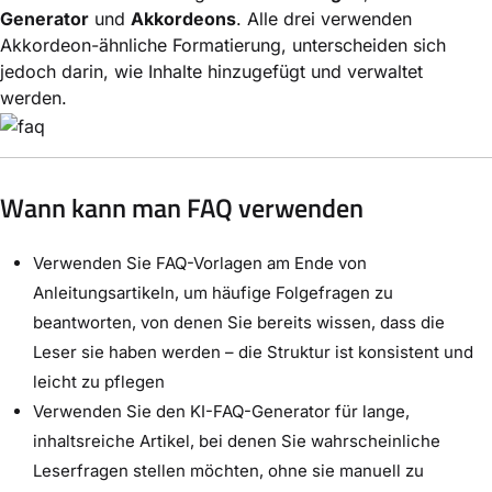
Generator
und
Akkordeons
. Alle drei verwenden
Akkordeon-ähnliche Formatierung, unterscheiden sich
jedoch darin, wie Inhalte hinzugefügt und verwaltet
werden.
Wann kann man FAQ verwenden
Verwenden Sie FAQ-Vorlagen am Ende von
Anleitungsartikeln, um häufige Folgefragen zu
beantworten, von denen Sie bereits wissen, dass die
Leser sie haben werden – die Struktur ist konsistent und
leicht zu pflegen
Verwenden Sie den KI-FAQ-Generator für lange,
inhaltsreiche Artikel, bei denen Sie wahrscheinliche
Leserfragen stellen möchten, ohne sie manuell zu