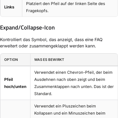
Platziert den Pfeil auf der linken Seite des
Links
Fragekopfs.
Expand/Collapse-Icon
Kontrolliert das Symbol, das anzeigt, dass eine FAQ
erweitert oder zusammengeklappt werden kann.
OPTION
WAS ES BEWIRKT
Verwendet einen Chevron-Pfeil, der beim
Pfeil
Ausdehnen nach oben zeigt und beim
hoch/unten
Zusammenklappen nach unten. Das ist der
Standard.
Verwendet ein Pluszeichen beim
Kollapsen und ein Minuszeichen beim