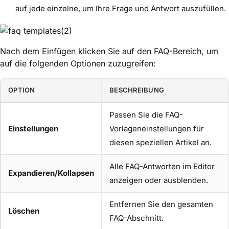
auf jede einzelne, um Ihre Frage und Antwort auszufüllen.
Nach dem Einfügen klicken Sie auf den FAQ-Bereich, um
auf die folgenden Optionen zuzugreifen:
OPTION
BESCHREIBUNG
Passen Sie die FAQ-
Einstellungen
Vorlageneinstellungen für
diesen speziellen Artikel an.
Alle FAQ-Antworten im Editor
Expandieren/Kollapsen
anzeigen oder ausblenden.
Entfernen Sie den gesamten
Löschen
FAQ-Abschnitt.