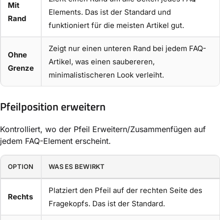
Mit
Elements. Das ist der Standard und
Rand
funktioniert für die meisten Artikel gut.
Zeigt nur einen unteren Rand bei jedem FAQ-
Ohne
Artikel, was einen saubereren,
Grenze
minimalistischeren Look verleiht.
Pfeilposition erweitern
Kontrolliert, wo der Pfeil Erweitern/Zusammenfügen auf
jedem FAQ-Element erscheint.
OPTION
WAS ES BEWIRKT
Platziert den Pfeil auf der rechten Seite des
Rechts
Fragekopfs. Das ist der Standard.