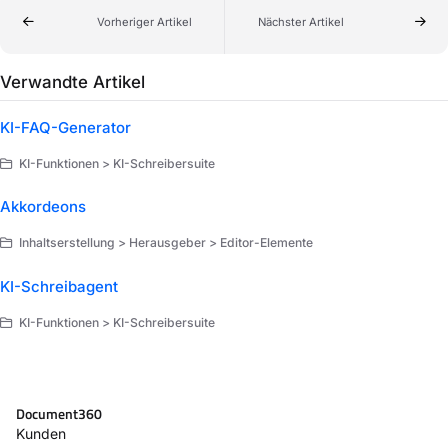
Vorheriger Artikel
Nächster Artikel
Verwandte Artikel
KI-FAQ-Generator
KI-Funktionen > KI-Schreibersuite
Akkordeons
Inhaltserstellung > Herausgeber > Editor-Elemente
KI-Schreibagent
KI-Funktionen > KI-Schreibersuite
Document360
Kunden