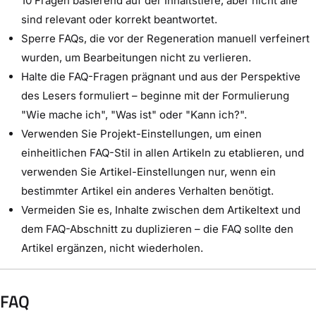
10 Fragen basierend auf der Inhaltstiefe, aber nicht alle
sind relevant oder korrekt beantwortet.
Sperre FAQs, die vor der Regeneration manuell verfeinert
wurden, um Bearbeitungen nicht zu verlieren.
Halte die FAQ-Fragen prägnant und aus der Perspektive
des Lesers formuliert – beginne mit der Formulierung
"Wie mache ich", "Was ist" oder "Kann ich?".
Verwenden Sie Projekt-Einstellungen, um einen
einheitlichen FAQ-Stil in allen Artikeln zu etablieren, und
verwenden Sie Artikel-Einstellungen nur, wenn ein
bestimmter Artikel ein anderes Verhalten benötigt.
Vermeiden Sie es, Inhalte zwischen dem Artikeltext und
dem FAQ-Abschnitt zu duplizieren – die FAQ sollte den
Artikel ergänzen, nicht wiederholen.
FAQ