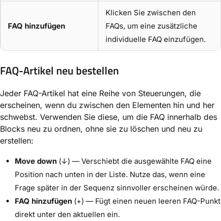
Klicken Sie zwischen den
FAQ hinzufügen
FAQs, um eine zusätzliche
individuelle FAQ einzufügen.
FAQ-Artikel neu bestellen
Jeder FAQ-Artikel hat eine Reihe von Steuerungen, die
erscheinen, wenn du zwischen den Elementen hin und her
schwebst. Verwenden Sie diese, um die FAQ innerhalb des
Blocks neu zu ordnen, ohne sie zu löschen und neu zu
erstellen:
Move down
(↓) — Verschiebt die ausgewählte FAQ eine
Position nach unten in der Liste. Nutze das, wenn eine
Frage später in der Sequenz sinnvoller erscheinen würde.
FAQ hinzufügen
(+) — Fügt einen neuen leeren FAQ-Punkt
direkt unter den aktuellen ein.