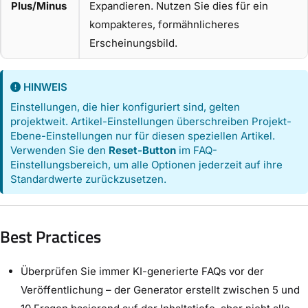
Plus/Minus
Expandieren. Nutzen Sie dies für ein
kompakteres, formähnlicheres
Erscheinungsbild.
HINWEIS
Einstellungen, die hier konfiguriert sind, gelten
projektweit. Artikel-Einstellungen überschreiben Projekt-
Ebene-Einstellungen nur für diesen speziellen Artikel.
Verwenden Sie den
Reset-Button
im FAQ-
Einstellungsbereich, um alle Optionen jederzeit auf ihre
Standardwerte zurückzusetzen.
Best Practices
Überprüfen Sie immer KI-generierte FAQs vor der
Veröffentlichung – der Generator erstellt zwischen 5 und