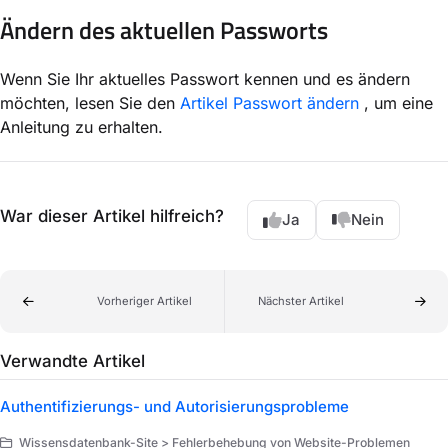
Ändern des aktuellen Passworts
Wenn Sie Ihr aktuelles Passwort kennen und es ändern
möchten, lesen Sie den
Artikel Passwort ändern
, um eine
Anleitung zu erhalten.
War dieser Artikel hilfreich?
Ja
Nein
Vorheriger Artikel
Nächster Artikel
Verwandte Artikel
Authentifizierungs- und Autorisierungsprobleme
Wissensdatenbank-Site > Fehlerbehebung von Website-Problemen