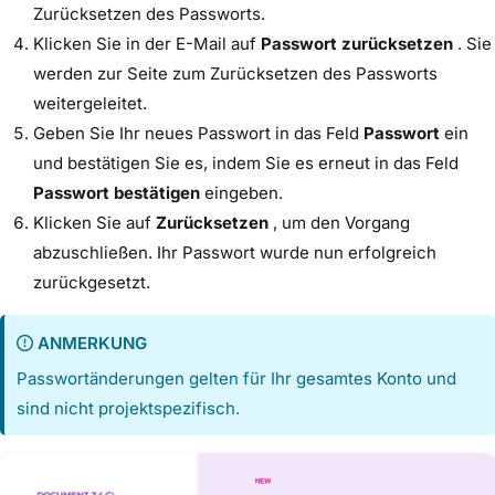
Zurücksetzen des Passworts.
Klicken Sie in der E-Mail auf
Passwort zurücksetzen
. Sie
werden zur Seite zum Zurücksetzen des Passworts
weitergeleitet.
Geben Sie Ihr neues Passwort in das Feld
Passwort
ein
und bestätigen Sie es, indem Sie es erneut in das Feld
Passwort bestätigen
eingeben.
Klicken Sie auf
Zurücksetzen
, um den Vorgang
abzuschließen. Ihr Passwort wurde nun erfolgreich
zurückgesetzt.
ANMERKUNG
Passwortänderungen gelten für Ihr gesamtes Konto und
sind nicht projektspezifisch.