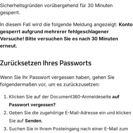
Sicherheitsgründen vorübergehend für 30 Minuten
gesperrt.
In diesem Fall wird die folgende Meldung angezeigt:
Konto
gesperrt aufgrund mehrerer fehlgeschlagener
Versuche! Bitte versuchen Sie es nach 30 Minuten
erneut.
Zurücksetzen Ihres Passworts
Wenn Sie Ihr Passwort vergessen haben, gehen Sie
folgendermaßen vor, um es zurückzusetzen:
Klicken Sie auf der Document360-Anmeldeseite
auf
Passwort vergessen?
Geben Sie die zugehörige E-Mail-Adresse ein und klicken
Sie auf
Senden
.
Suchen Sie in Ihrem Posteingang nach einer E-Mail zum