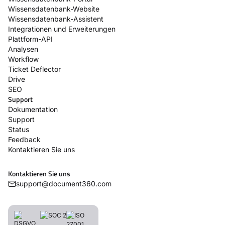
Wissensdatenbank-Website
Wissensdatenbank-Assistent
Integrationen und Erweiterungen
Plattform-API
Analysen
Workflow
Ticket Deflector
Drive
SEO
Support
Dokumentation
Support
Status
Feedback
Kontaktieren Sie uns
Kontaktieren Sie uns
support@document360.com