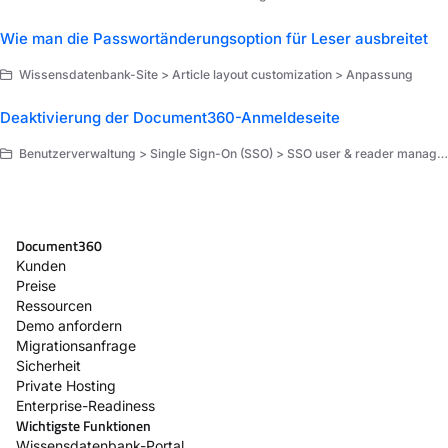
Wie man die Passwortänderungsoption für Leser ausbreitet
Wissensdatenbank-Site > Article layout customization > Anpassung
Deaktivierung der Document360-Anmeldeseite
Benutzerverwaltung > Single Sign-On (SSO) > SSO user & reader management
Document360
Kunden
Preise
Ressourcen
Demo anfordern
Migrationsanfrage
Sicherheit
Private Hosting
Enterprise-Readiness
Wichtigste Funktionen
Wissensdatenbank-Portal