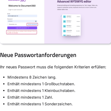
Neue Passwortanforderungen
Ihr neues Passwort muss die folgenden Kriterien erfüllen:
Mindestens 8 Zeichen lang.
Enthält mindestens 1 Großbuchstaben.
Enthält mindestens 1 Kleinbuchstaben.
Enthält mindestens 1 Zahl.
Enthält mindestens 1 Sonderzeichen.