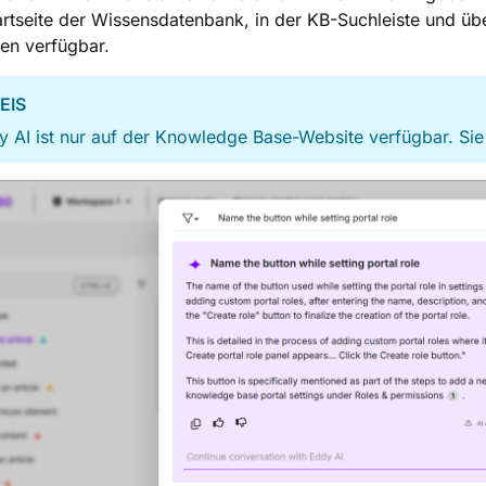
artseite der Wissensdatenbank, in der KB-Suchleiste und übe
nen verfügbar.
EIS
 AI ist nur auf der Knowledge Base-Website verfügbar. Sie 