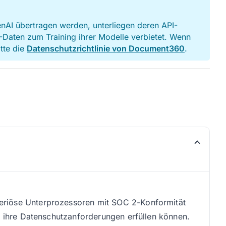
AI übertragen werden, unterliegen deren API-
-Daten zum Training ihrer Modelle verbietet. Wenn
tte die
Datenschutzrichtlinie von Document360
.
eriöse Unterprozessoren mit SOC 2-Konformität
en ihre Datenschutzanforderungen erfüllen können.