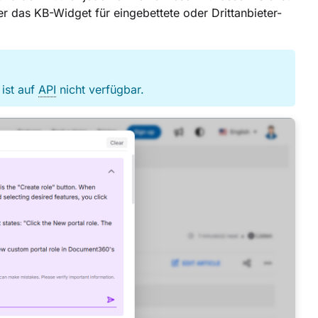
r das KB-Widget für eingebettete oder Drittanbieter-
ist auf
API
nicht verfügbar.