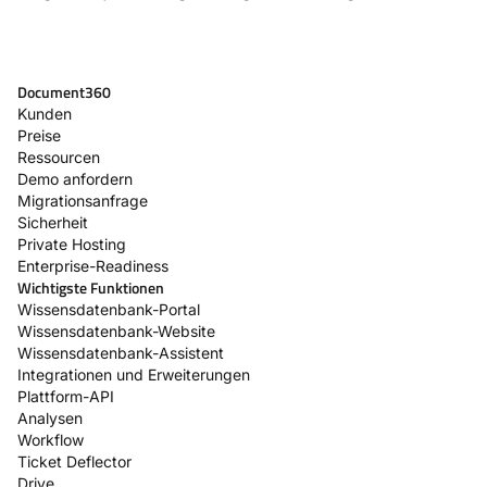
Document360
Kunden
Preise
Ressourcen
Demo anfordern
Migrationsanfrage
Sicherheit
Private Hosting
Enterprise-Readiness
Wichtigste Funktionen
Wissensdatenbank-Portal
Wissensdatenbank-Website
Wissensdatenbank-Assistent
Integrationen und Erweiterungen
Plattform-API
Analysen
Workflow
Ticket Deflector
Drive