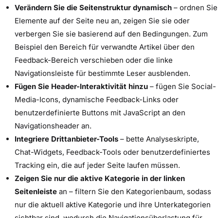
Verändern Sie die Seitenstruktur dynamisch
– ordnen Sie
Elemente auf der Seite neu an, zeigen Sie sie oder
verbergen Sie sie basierend auf den Bedingungen. Zum
Beispiel den Bereich für verwandte Artikel über den
Feedback-Bereich verschieben oder die linke
Navigationsleiste für bestimmte Leser ausblenden.
Fügen Sie Header-Interaktivität hinzu
– fügen Sie Social-
Media-Icons, dynamische Feedback-Links oder
benutzerdefinierte Buttons mit JavaScript an den
Navigationsheader an.
Integriere Drittanbieter-Tools
– bette Analyseskripte,
Chat-Widgets, Feedback-Tools oder benutzerdefiniertes
Tracking ein, die auf jeder Seite laufen müssen.
Zeigen Sie nur die aktive Kategorie in der linken
Seitenleiste
an – filtern Sie den Kategorienbaum, sodass
nur die aktuell aktive Kategorie und ihre Unterkategorien
sichtbar sind, wodurch die Navigationsüberlastung für