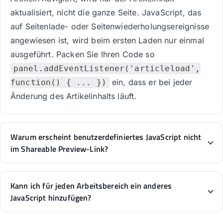
aktualisiert, nicht die ganze Seite. JavaScript, das
auf Seitenlade- oder Seitenwiederholungsereignisse
angewiesen ist, wird beim ersten Laden nur einmal
ausgeführt. Packen Sie Ihren Code so
panel.addEventListener('articleload',
ein, dass er bei jeder
function() { ... })
Änderung des Artikelinhalts läuft.
Warum erscheint benutzerdefiniertes JavaScript nicht
im Shareable Preview-Link?
Kann ich für jeden Arbeitsbereich ein anderes
JavaScript hinzufügen?