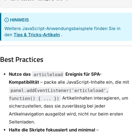
HINWEIS
Weitere JavaScript-Anwendungsbeispiele finden Sie in
den
Tips & Tricks-Artikeln
.
Best Practices
Nutze das
Ereignis für SPA-
articleload
Kompatibilität
– packe alle JavaScript-Inhalte ein, die mit
panel.addEventListener('articleload',
Artikelinhalten interagieren, um
function() { ... })
sicherzustellen, dass sie zuverlässig bei jeder
Artikelnavigation ausgelöst wird, nicht nur beim ersten
Seitenladen.
Halte die Skripte fokussiert und minimal
–