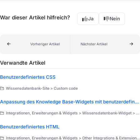
War dieser Artikel hilfreich?
Ja
Nein
Vorheriger Artikel
Nächster Artikel
Verwandte Artikel
Benutzerdefiniertes CSS
Wissensdatenbank-Site > Custom code
Anpassung des Knowledge Base-Widgets mit benutzerdefiniertem CSS/JavaScript
Integrationen, Erweiterungen & Widgets > Wissensdatenbank-Widget > Konfigurieren Sie das Knowledge Base-Widget
Benutzerdefiniertes HTML
Integrationen, Erweiterungen & Widgets > Other Integrations & Extensions > Integrationen