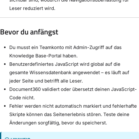
Leser reduziert wird.
Bevor du anfängst
Du musst ein Teamkonto mit Admin-Zugriff auf das
Knowledge Base-Portal haben.
Benutzerdefiniertes JavaScript wird global auf die
gesamte Wissensdatenbank angewendet – es läuft auf
jeder Seite und betrifft alle Leser.
Document360 validiert oder übersetzt deinen JavaScript-
Code nicht.
Fehler werden nicht automatisch markiert und fehlerhafte
Skripte können das Seitenerlebnis stören. Teste deine
Änderungen sorgfältig, bevor du speicherst.