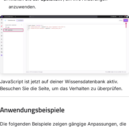
anzuwenden.
JavaScript ist jetzt auf deiner Wissensdatenbank aktiv.
Besuchen Sie die Seite, um das Verhalten zu überprüfen.
Anwendungsbeispiele
Die folgenden Beispiele zeigen gängige Anpassungen, die