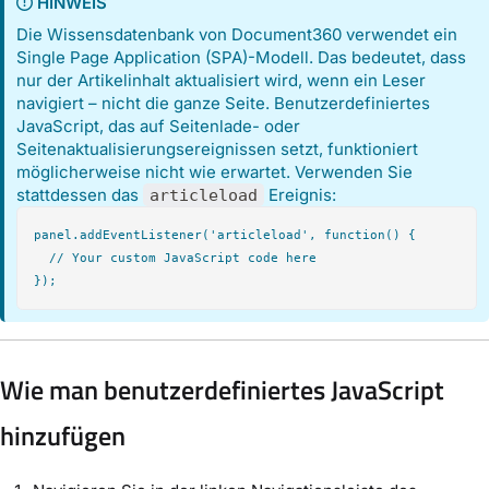
HINWEIS
Die Wissensdatenbank von Document360 verwendet ein
Single Page Application (SPA)-Modell. Das bedeutet, dass
nur der Artikelinhalt aktualisiert wird, wenn ein Leser
navigiert – nicht die ganze Seite. Benutzerdefiniertes
JavaScript, das auf Seitenlade- oder
Seitenaktualisierungsereignissen setzt, funktioniert
möglicherweise nicht wie erwartet. Verwenden Sie
stattdessen das
Ereignis:
articleload
panel.addEventListener('articleload', function() {

  // Your custom JavaScript code here

Wie man benutzerdefiniertes JavaScript
hinzufügen