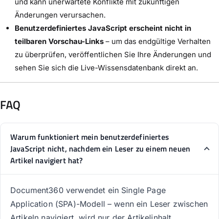
und kann unerwartete Konflikte mit zukünftigen
Änderungen verursachen.
Benutzerdefiniertes JavaScript erscheint nicht in
teilbaren Vorschau-Links
– um das endgültige Verhalten
zu überprüfen, veröffentlichen Sie Ihre Änderungen und
sehen Sie sich die Live-Wissensdatenbank direkt an.
FAQ
Warum funktioniert mein benutzerdefiniertes
JavaScript nicht, nachdem ein Leser zu einem neuen
Artikel navigiert hat?
Document360 verwendet ein Single Page
Application (SPA)-Modell – wenn ein Leser zwischen
Artikeln navigiert, wird nur der Artikelinhalt