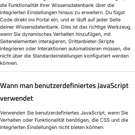
die Funktionalität Ihrer Wissensdatenbank über die
integrierten Einstellungen hinaus zu erweitern. Du fügst
Code direkt ins Portal ein, und er läuft auf jeder Seite
deiner Wissensdatenbank. Dies ist das richtige Werkzeug,
wenn Sie dynamisches Verhalten hinzufügen, mit
Seitenelementen interagieren, Drittanbieter-Skripte
integrieren oder Interaktionen automatisieren müssen, die
nicht über die Standardeinstellungen konfiguriert werden
können.
Wann man benutzerdefiniertes JavaScript
verwendet
Verwenden Sie benutzerdefiniertes JavaScript, wenn Sie
Verhalten oder Funktionalität benötigen, die CSS und die
integrierten Einstellungen nicht bieten können: