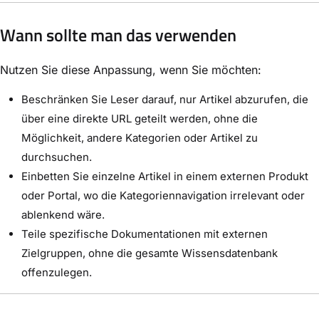
Wann sollte man das verwenden
Nutzen Sie diese Anpassung, wenn Sie möchten:
Beschränken Sie Leser darauf, nur Artikel abzurufen, die
über eine direkte URL geteilt werden, ohne die
Möglichkeit, andere Kategorien oder Artikel zu
durchsuchen.
Einbetten Sie einzelne Artikel in einem externen Produkt
oder Portal, wo die Kategoriennavigation irrelevant oder
ablenkend wäre.
Teile spezifische Dokumentationen mit externen
Zielgruppen, ohne die gesamte Wissensdatenbank
offenzulegen.