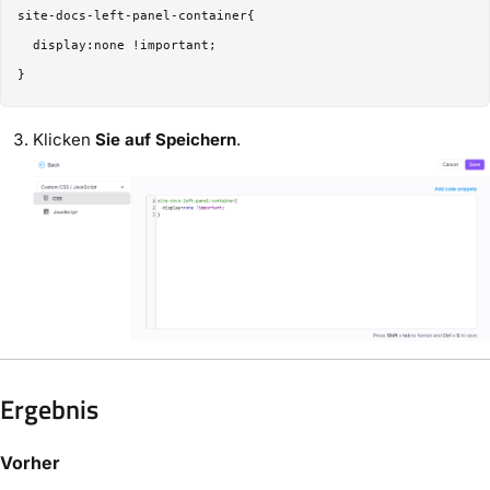
site-docs-left-panel-container{

  display:none !important;

Klicken
Sie auf Speichern
.
Ergebnis
Vorher