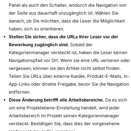
Panel als auch den Schalter, wodurch die Navigation von
der Seite aus dauerhaft unzugänglich ist. Wählen Sie
danach, ob Sie möchten, dass die Leser die Möglichkeit
haben, sich zu orientieren.
Stellen Sie sicher, dass die URLs Ihrer Leser vor der
Bewerbung zugänglich sind.
Sobald der
Kategorienmanager versteckt ist, haben die Leser keinen
Navigationspfad vor Ort. Wenn sie eine URL verlieren oder
vergessen, können sie den Artikel nicht selbst finden.
Teilen Sie URLs über externe Kanäle, Produkt-E-Mails, In-
App-Links oder direkte Freigabe, bevor Sie die Navigation
entfernen.
Diese Änderung betrifft alle Arbeitsbereiche.
Da es sich
um eine Projektebene-Einstellung handelt, wird jeder
Arbeitsbereich im Projekt seinen Kategorienmanager
versteckt. Bestätigen Sie, dass dies der vorgesehene