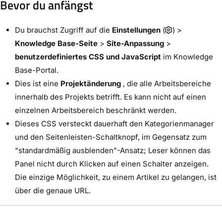
Bevor du anfängst
Du brauchst Zugriff auf die
Einstellungen
(
) >
Knowledge Base-Seite
>
Site-Anpassung
>
benutzerdefiniertes CSS und JavaScript
im Knowledge
Base-Portal.
Dies ist eine
Projektänderung
, die alle Arbeitsbereiche
innerhalb des Projekts betrifft. Es kann nicht auf einen
einzelnen Arbeitsbereich beschränkt werden.
Dieses CSS versteckt dauerhaft den Kategorienmanager
und den Seitenleisten-Schaltknopf, im Gegensatz zum
"standardmäßig ausblenden"-Ansatz; Leser können das
Panel nicht durch Klicken auf einen Schalter anzeigen.
Die einzige Möglichkeit, zu einem Artikel zu gelangen, ist
über die genaue URL.