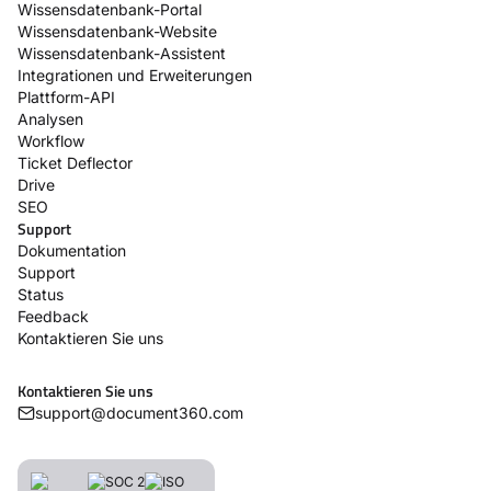
Wissensdatenbank-Portal
Wissensdatenbank-Website
Wissensdatenbank-Assistent
Integrationen und Erweiterungen
Plattform-API
Analysen
Workflow
Ticket Deflector
Drive
SEO
Support
Dokumentation
Support
Status
Feedback
Kontaktieren Sie uns
Kontaktieren Sie uns
support@document360.com