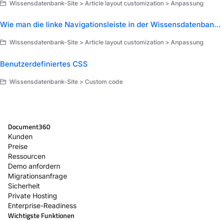
Wissensdatenbank-Site > Article layout customization > Anpassung
Wie man die linke Navigationsleiste in der Wissensdatenbank ausblendet
Wissensdatenbank-Site > Article layout customization > Anpassung
Benutzerdefiniertes CSS
Wissensdatenbank-Site > Custom code
Document360
Kunden
Preise
Ressourcen
Demo anfordern
Migrationsanfrage
Sicherheit
Private Hosting
Enterprise-Readiness
Wichtigste Funktionen