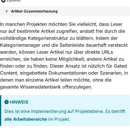
Zuhören
Artikel-Zusammenfassung
In manchen Projekten möchten Sie vielleicht, dass Leser
nur auf bestimmte Artikel zugreifen, anstatt frei durch die
vollständige Kategorienstruktur zu blättern. Indem der
Kategoriemanager und die Seitenleiste dauerhaft versteckt
werden, können Leser Artikel nur über direkte URLs
erreichen, sie haben keine Möglichkeit, andere Artikel zu
finden oder zu finden. Dieser Ansatz ist nützlich für Gated
Content, eingebettete Dokumentationen oder Szenarien, in
denen man einzelne Artikel teilen möchte, ohne die
gesamte Wissensdatenbank offenzulegen.
HINWEIS
Dies ist eine Implementierung auf Projektebene. Es betrifft
alle Arbeitsbereiche
im Projekt.