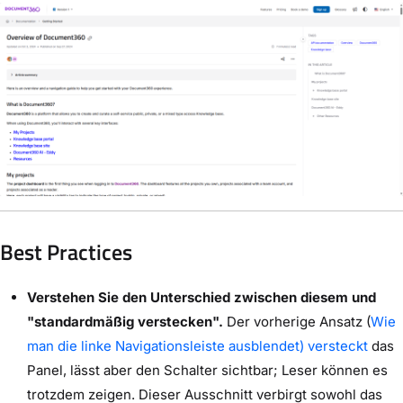
Best Practices
Verstehen Sie den Unterschied zwischen diesem und
"standardmäßig verstecken".
Der vorherige Ansatz (
Wie
man die linke Navigationsleiste ausblendet) versteckt
das
Panel, lässt aber den Schalter sichtbar; Leser können es
trotzdem zeigen. Dieser Ausschnitt verbirgt sowohl das