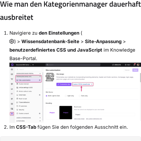
Wie man den Kategorienmanager dauerhaft
ausbreitet
Navigiere zu
den Einstellungen
(
) >
Wissensdatenbank-Seite
>
Site-Anpassung
>
benutzerdefiniertes CSS und JavaScript
im Knowledge
Base-Portal.
Im
CSS-Tab
fügen Sie den folgenden Ausschnitt ein.