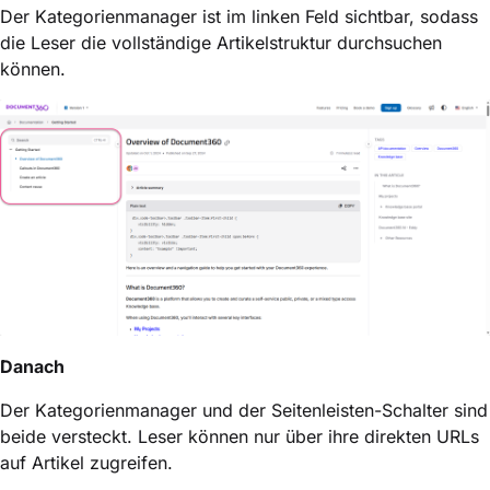
Der Kategorienmanager ist im linken Feld sichtbar, sodass
die Leser die vollständige Artikelstruktur durchsuchen
können.
Danach
Der Kategorienmanager und der Seitenleisten-Schalter sind
beide versteckt. Leser können nur über ihre direkten URLs
auf Artikel zugreifen.