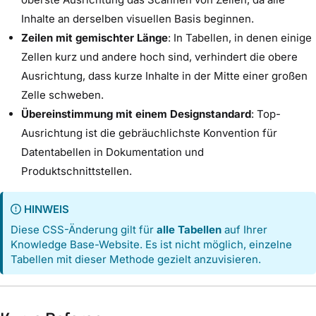
Inhalte an derselben visuellen Basis beginnen.
Zeilen mit gemischter Länge
: In Tabellen, in denen einige
Zellen kurz und andere hoch sind, verhindert die obere
Ausrichtung, dass kurze Inhalte in der Mitte einer großen
Zelle schweben.
Übereinstimmung mit einem Designstandard
: Top-
Ausrichtung ist die gebräuchlichste Konvention für
Datentabellen in Dokumentation und
Produktschnittstellen.
HINWEIS
Diese CSS-Änderung gilt für
alle Tabellen
auf Ihrer
Knowledge Base-Website. Es ist nicht möglich, einzelne
Tabellen mit dieser Methode gezielt anzuvisieren.