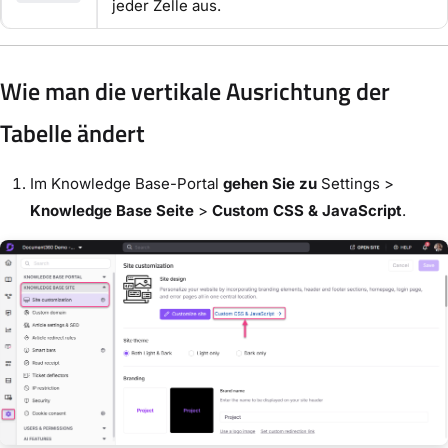
jeder Zelle aus.
Wie man die vertikale Ausrichtung der
Tabelle ändert
Im Knowledge Base-Portal
gehen Sie zu
Settings >
Knowledge Base Seite
>
Custom CSS & JavaScript
.