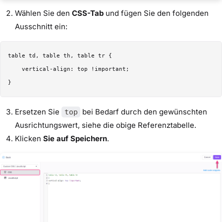
Wählen Sie den
CSS-Tab
und fügen Sie den folgenden
Ausschnitt ein:
table td, table th, table tr {

    vertical-align: top !important;

Ersetzen Sie
bei Bedarf durch den gewünschten
top
Ausrichtungswert, siehe die obige Referenztabelle.
Klicken
Sie auf Speichern
.