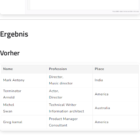
Ergebnis
Vorher