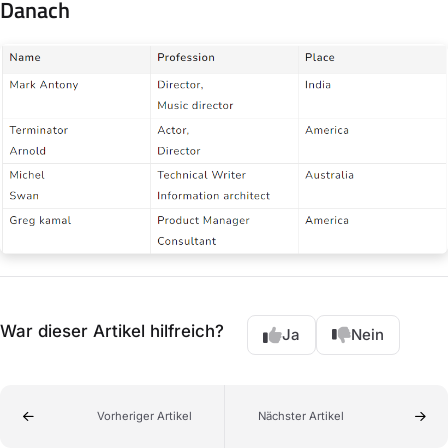
Danach
War dieser Artikel hilfreich?
Ja
Nein
Vorheriger Artikel
Nächster Artikel