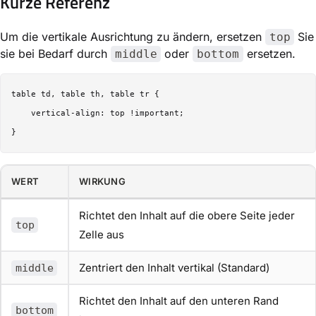
Kurze Referenz
Um die vertikale Ausrichtung zu ändern, ersetzen
Sie
top
sie bei Bedarf durch
oder
ersetzen.
middle
bottom
table td, table th, table tr {

    vertical-align: top !important;

WERT
WIRKUNG
Richtet den Inhalt auf die obere Seite jeder
top
Zelle aus
Zentriert den Inhalt vertikal (Standard)
middle
Richtet den Inhalt auf den unteren Rand
bottom