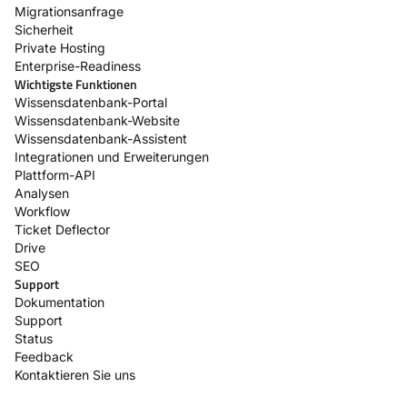
Migrationsanfrage
Sicherheit
Private Hosting
Enterprise-Readiness
Wichtigste Funktionen
Wissensdatenbank-Portal
Wissensdatenbank-Website
Wissensdatenbank-Assistent
Integrationen und Erweiterungen
Plattform-API
Analysen
Workflow
Ticket Deflector
Drive
SEO
Support
Dokumentation
Support
Status
Feedback
Kontaktieren Sie uns