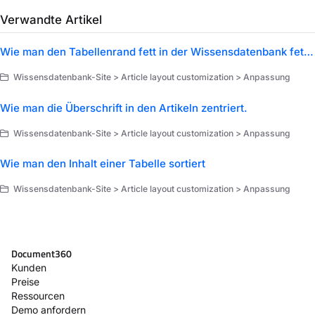
Verwandte Artikel
Wie man den Tabellenrand fett in der Wissensdatenbank fett macht
Wissensdatenbank-Site > Article layout customization > Anpassung
Wie man die Überschrift in den Artikeln zentriert.
Wissensdatenbank-Site > Article layout customization > Anpassung
Wie man den Inhalt einer Tabelle sortiert
Wissensdatenbank-Site > Article layout customization > Anpassung
Document360
Kunden
Preise
Ressourcen
Demo anfordern