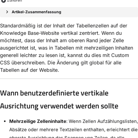
Zuhören
Artikel-Zusammenfassung
Standardmäßig ist der Inhalt der Tabellenzellen auf der
Knowledge Base-Website vertikal zentriert. Wenn du
möchtest, dass der Inhalt am oberen Rand jeder Zelle
ausgerichtet ist, was in Tabellen mit mehrzeiligen Inhalten
generell leichter zu lesen ist, kannst du dies mit Custom
CSS überschreiben. Die Änderung gilt global für alle
Tabellen auf der Website.
Wann benutzerdefinierte vertikale
Ausrichtung verwendet werden sollte
Mehrzeilige Zelleninhalte
: Wenn Zellen Aufzählungslisten,
Absätze oder mehrere Textzeilen enthalten, erleichtert die
oberste Ausrichtung das Scannen von Zeilen, da alle