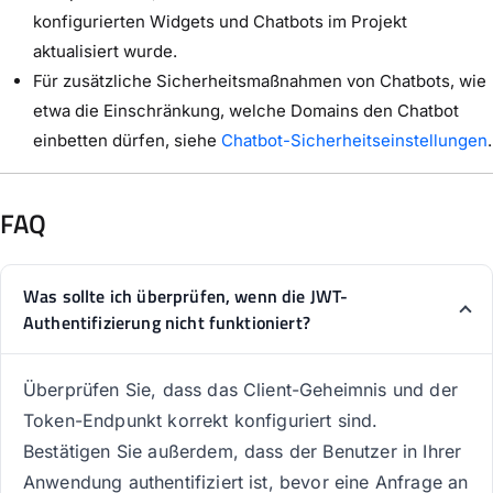
konfigurierten Widgets und Chatbots im Projekt
aktualisiert wurde.
Für zusätzliche Sicherheitsmaßnahmen von Chatbots, wie
etwa die Einschränkung, welche Domains den Chatbot
einbetten dürfen, siehe
Chatbot-Sicherheitseinstellungen
.
FAQ
Was sollte ich überprüfen, wenn die JWT-
Authentifizierung nicht funktioniert?
Überprüfen Sie, dass das Client-Geheimnis und der
Token-Endpunkt korrekt konfiguriert sind.
Bestätigen Sie außerdem, dass der Benutzer in Ihrer
Anwendung authentifiziert ist, bevor eine Anfrage an