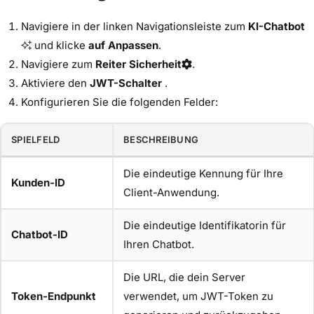
Navigiere in der linken Navigationsleiste zum
KI-Chatbot
und klicke
auf Anpassen
.
Navigiere zum
Reiter Sicherheit
.
Aktiviere den
JWT-Schalter
.
Konfigurieren Sie die folgenden Felder:
SPIELFELD
BESCHREIBUNG
Die eindeutige Kennung für Ihre
Kunden-ID
Client-Anwendung.
Die eindeutige Identifikatorin für
Chatbot-ID
Ihren Chatbot.
Die URL, die dein Server
Token-Endpunkt
verwendet, um JWT-Token zu