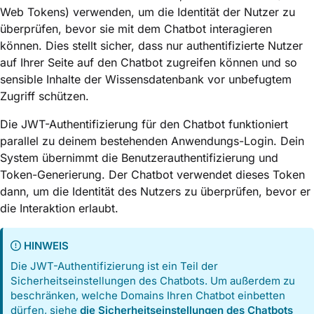
Web Tokens) verwenden, um die Identität der Nutzer zu
überprüfen, bevor sie mit dem Chatbot interagieren
können. Dies stellt sicher, dass nur authentifizierte Nutzer
auf Ihrer Seite auf den Chatbot zugreifen können und so
sensible Inhalte der Wissensdatenbank vor unbefugtem
Zugriff schützen.
Die JWT-Authentifizierung für den Chatbot funktioniert
parallel zu deinem bestehenden Anwendungs-Login. Dein
System übernimmt die Benutzerauthentifizierung und
Token-Generierung. Der Chatbot verwendet dieses Token
dann, um die Identität des Nutzers zu überprüfen, bevor er
die Interaktion erlaubt.
HINWEIS
Die JWT-Authentifizierung ist ein Teil der
Sicherheitseinstellungen des Chatbots. Um außerdem zu
beschränken, welche Domains Ihren Chatbot einbetten
dürfen, siehe
die Sicherheitseinstellungen des Chatbots