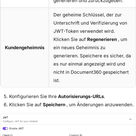
generieren und zurückzugeben.
Der geheime Schlüssel, der zur
Unterschrift und Verifizierung von
JWT-Token verwendet wird.
Klicken Sie auf
Regenerieren
, um
Kundengeheimnis
ein neues Geheimnis zu
generieren. Speichere es sicher, da
es nur einmal angezeigt wird und
nicht in Document360 gespeichert
ist.
Konfigurieren Sie Ihre
Autorisierungs-URLs
.
Klicken Sie auf
Speichern
, um Änderungen anzuwenden.