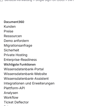
Document360
Kunden
Preise
Ressourcen
Demo anfordern
Migrationsanfrage
Sicherheit
Private Hosting
Enterprise-Readiness
Wichtigste Funktionen
Wissensdatenbank-Portal
Wissensdatenbank-Website
Wissensdatenbank-Assistent
Integrationen und Erweiterungen
Plattform-API
Analysen
Workflow
Ticket Deflector