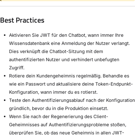
Best Practices
Aktivieren Sie JWT für den Chatbot, wann immer Ihre
Wissensdatenbank eine Anmeldung der Nutzer verlangt.
Dies verknüpft die Chatbot-Sitzung mit dem
authentifizierten Nutzer und verhindert unbefugten
Zugriff.
Rotiere dein Kundengeheimnis regelmäßig. Behandle es
wie ein Passwort und aktualisiere deine Token-Endpunkt-
Konfiguration, wann immer du es rotierst.
Teste den Authentifizierungsablauf nach der Konfiguration
gründlich, bevor du in die Produktion einsetzt.
Wenn Sie nach der Regenerierung des Client-
Geheimnisses auf Authentifizierungsprobleme stoßen,
überprüfen Sie, ob das neue Geheimnis in allen JWT-