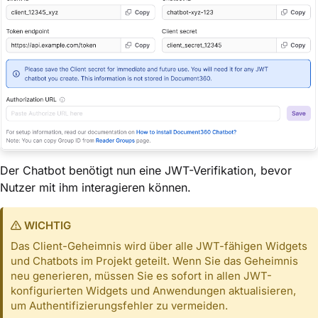
Der Chatbot benötigt nun eine JWT-Verifikation, bevor
Nutzer mit ihm interagieren können.
WICHTIG
Das Client-Geheimnis wird über alle JWT-fähigen Widgets
und Chatbots im Projekt geteilt. Wenn Sie das Geheimnis
neu generieren, müssen Sie es sofort in allen JWT-
konfigurierten Widgets und Anwendungen aktualisieren,
um Authentifizierungsfehler zu vermeiden.