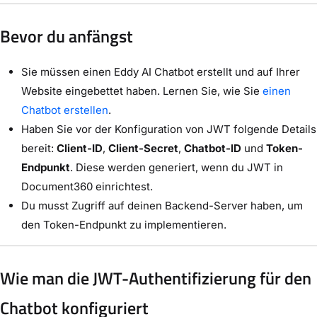
Bevor du anfängst
Sie müssen einen Eddy AI Chatbot erstellt und auf Ihrer
Website eingebettet haben. Lernen Sie, wie Sie
einen
Chatbot erstellen
.
Haben Sie vor der Konfiguration von JWT folgende Details
bereit:
Client-ID
,
Client-Secret
,
Chatbot-ID
und
Token-
Endpunkt
. Diese werden generiert, wenn du JWT in
Document360 einrichtest.
Du musst Zugriff auf deinen Backend-Server haben, um
den Token-Endpunkt zu implementieren.
Wie man die JWT-Authentifizierung für den
Chatbot konfiguriert