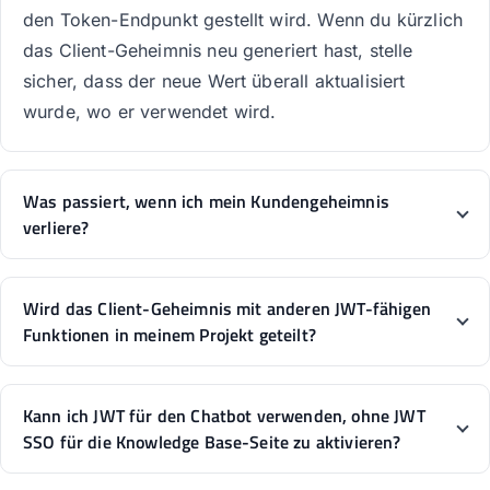
den Token-Endpunkt gestellt wird. Wenn du kürzlich
das Client-Geheimnis neu generiert hast, stelle
sicher, dass der neue Wert überall aktualisiert
wurde, wo er verwendet wird.
Was passiert, wenn ich mein Kundengeheimnis
verliere?
Wird das Client-Geheimnis mit anderen JWT-fähigen
Funktionen in meinem Projekt geteilt?
Kann ich JWT für den Chatbot verwenden, ohne JWT
SSO für die Knowledge Base-Seite zu aktivieren?