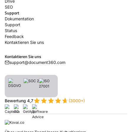
Drive
SEO
Support
Dokumentation
Support
Status
Feedback
Kontaktieren Sie uns
Kontaktieren Sie uns
support@document360.com
Bewertung 4,7
(3000+)