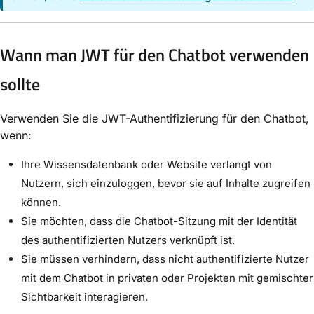
Wann man JWT für den Chatbot verwenden
sollte
Verwenden Sie die JWT-Authentifizierung für den Chatbot,
wenn:
Ihre Wissensdatenbank oder Website verlangt von
Nutzern, sich einzuloggen, bevor sie auf Inhalte zugreifen
können.
Sie möchten, dass die Chatbot-Sitzung mit der Identität
des authentifizierten Nutzers verknüpft ist.
Sie müssen verhindern, dass nicht authentifizierte Nutzer
mit dem Chatbot in privaten oder Projekten mit gemischter
Sichtbarkeit interagieren.