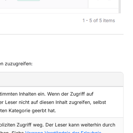
n zuzugreifen:
immten Inhalten ein. Wenn der Zugriff auf
 Leser nicht auf diesen Inhalt zugreifen, selbst
ten Kategorie geerbt hat.
iziten Zugriff weg. Der Leser kann weiterhin durch