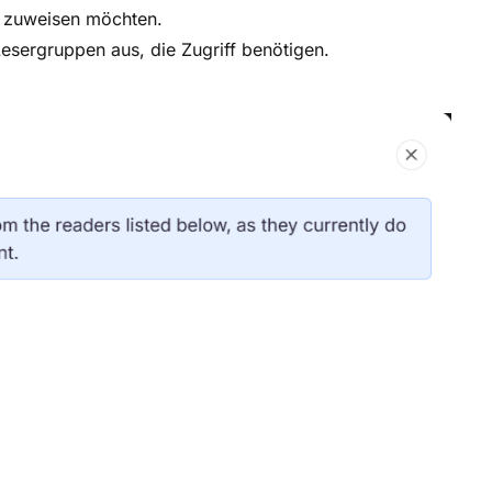
ff zuweisen möchten.
esergruppen aus, die Zugriff benötigen.