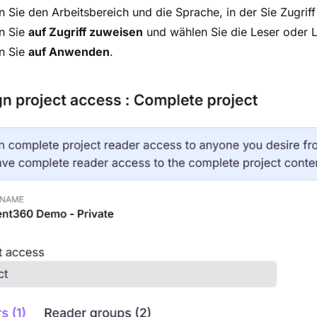
 Sie den Arbeitsbereich und die Sprache, in der Sie Zugri
n Sie
auf Zugriff zuweisen
und wählen Sie die Leser oder L
n Sie
auf Anwenden
.