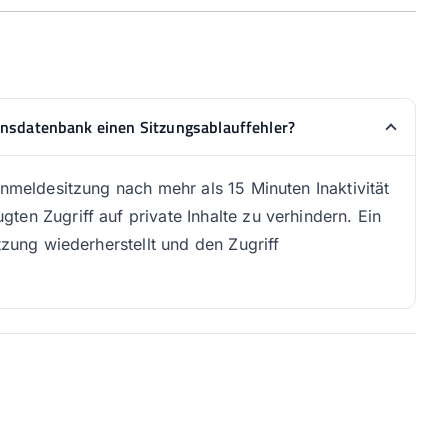
ensdatenbank einen Sitzungsablauffehler?
Anmeldesitzung nach mehr als 15 Minuten Inaktivität
en Zugriff auf private Inhalte zu verhindern. Ein
tzung wiederherstellt und den Zugriff