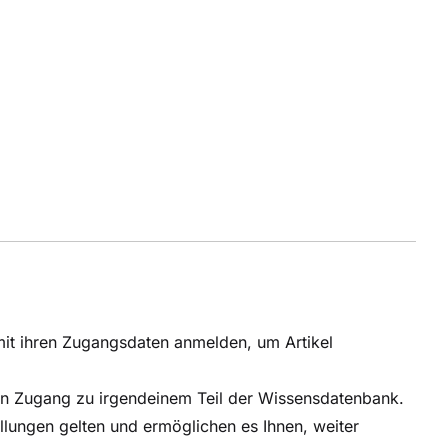
 mit ihren Zugangsdaten anmelden, um Artikel
ichen Zugang zu irgendeinem Teil der Wissensdatenbank.
llungen gelten und ermöglichen es Ihnen, weiter