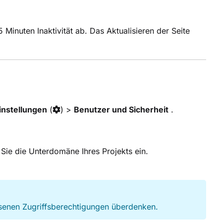
Minuten Inaktivität ab. Das Aktualisieren der Seite
instellungen
(
) >
Benutzer und Sicherheit
.
Sie die Unterdomäne Ihres Projekts ein.
esenen Zugriffsberechtigungen überdenken.