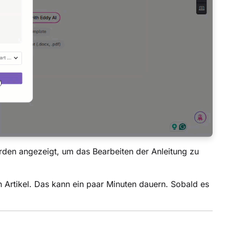
erden angezeigt, um das Bearbeiten der Anleitung zu
 Artikel. Das kann ein paar Minuten dauern. Sobald es