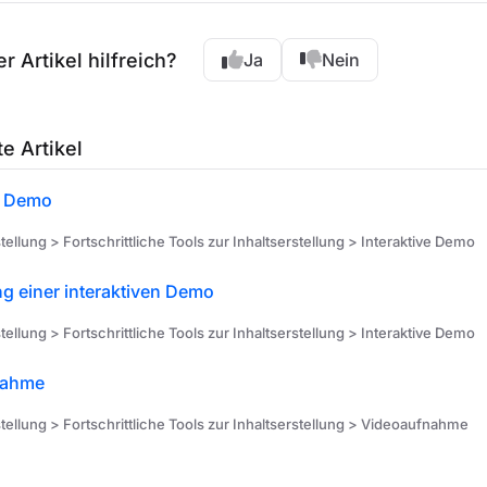
r Artikel hilfreich?
Ja
Nein
e Artikel
e Demo
tellung > Fortschrittliche Tools zur Inhaltserstellung > Interaktive Demo
g einer interaktiven Demo
tellung > Fortschrittliche Tools zur Inhaltserstellung > Interaktive Demo
nahme
tellung > Fortschrittliche Tools zur Inhaltserstellung > Videoaufnahme