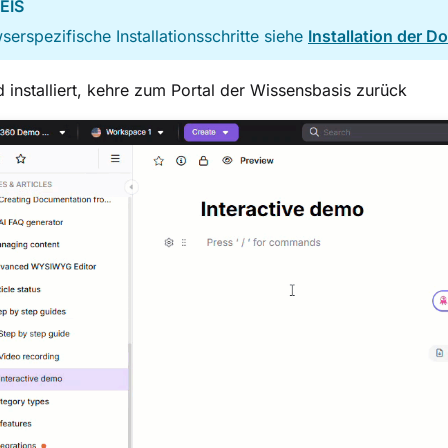
EIS
serspezifische Installationsschritte siehe
Installation der 
 installiert, kehre zum Portal der Wissensbasis zurück