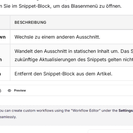
n Sie im Snippet-Block, um das Blasenmenü zu öffnen.
BESCHREIBUNG
wn
Wechsle zu einem anderen Ausschnitt.
Wandelt den Ausschnitt in statischen Inhalt um. Das 
n
zukünftige Aktualisierungen des Snippets gelten nich
n
Entfernt den Snippet-Block aus dem Artikel.