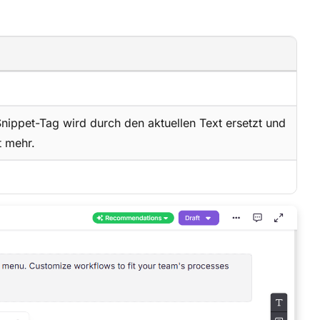
Snippet-Tag wird durch den aktuellen Text ersetzt und
t mehr.