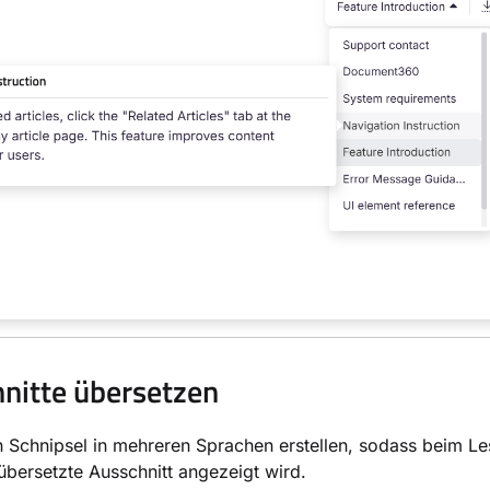
nitte übersetzen
 Schnipsel in mehreren Sprachen erstellen, sodass beim Les
bersetzte Ausschnitt angezeigt wird.