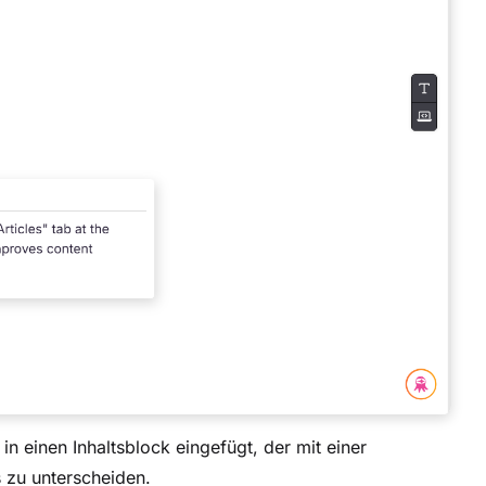
in einen Inhaltsblock eingefügt, der mit einer
s zu unterscheiden.