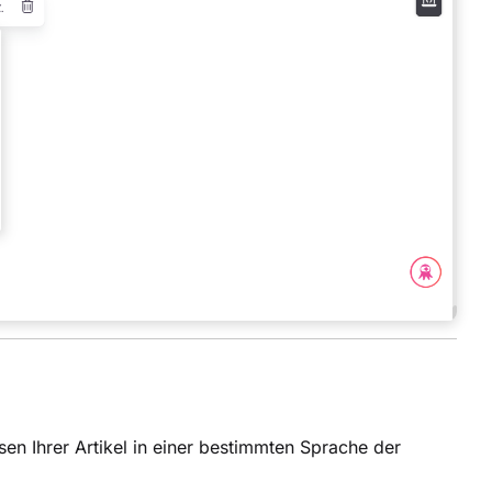
en Ihrer Artikel in einer bestimmten Sprache der