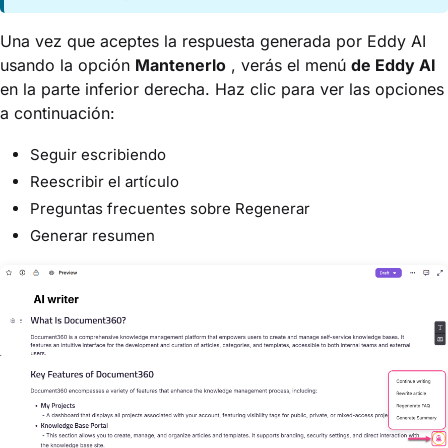
Una vez que aceptes la respuesta generada por Eddy AI
usando la opción
Mantenerlo
, verás el menú
de Eddy AI
en la parte inferior derecha. Haz clic para ver las opciones
a continuación:
Seguir escribiendo
Reescribir el artículo
Preguntas frecuentes sobre Regenerar
Generar resumen