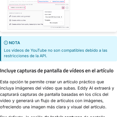
NOTA
Los vídeos de YouTube no son compatibles debido a las
restricciones de la API.
Incluye capturas de pantalla de vídeos en el artículo
Esta opción te permite crear un artículo práctico que
incluya imágenes del vídeo que subas. Eddy AI extraerá y
capturará capturas de pantalla basadas en los clics del
vídeo y generará un flujo de artículos con imágenes,
ofreciendo una imagen más clara y visual del artículo.