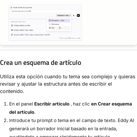
Crea un esquema de artículo
Utiliza esta opción cuando tu tema sea complejo y quieras
revisar y ajustar la estructura antes de escribir el
contenido.
En el panel
Escribir artículo
, haz clic
en Crear esquema
del artículo
.
Introduce tu prompt o tema en el campo de texto. Eddy AI
generará un borrador inicial basado en la entrada,
ayudándote a empezar rápidamente tu artículo.