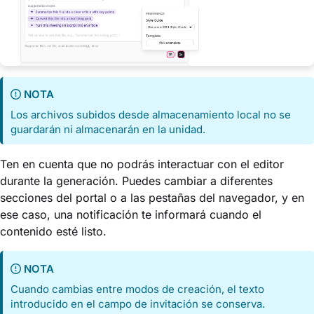
NOTA
Los archivos subidos desde almacenamiento local no se
guardarán ni almacenarán en la unidad.
Ten en cuenta que no podrás interactuar con el editor
durante la generación. Puedes cambiar a diferentes
secciones del portal o a las pestañas del navegador, y en
ese caso, una notificación te informará cuando el
contenido esté listo.
NOTA
Cuando cambias entre modos de creación, el texto
introducido en el campo de invitación se conserva.