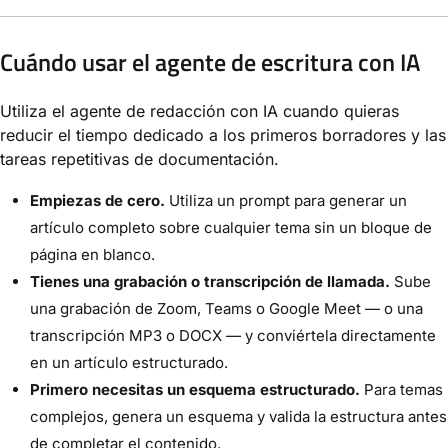
Cuándo usar el agente de escritura con IA
Utiliza el agente de redacción con IA cuando quieras
reducir el tiempo dedicado a los primeros borradores y las
tareas repetitivas de documentación.
Empiezas de cero.
Utiliza un prompt para generar un
artículo completo sobre cualquier tema sin un bloque de
página en blanco.
Tienes una grabación o transcripción de llamada.
Sube
una grabación de Zoom, Teams o Google Meet — o una
transcripción MP3 o DOCX — y conviértela directamente
en un artículo estructurado.
Primero necesitas un esquema estructurado.
Para temas
complejos, genera un esquema y valida la estructura antes
de completar el contenido.