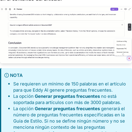
NOTA
Se requieren un mínimo de 150 palabras en el artículo
para que Eddy AI genere preguntas frecuentes.
La opción
Generar preguntas frecuentes
no está
soportada para artículos con más de 3000 palabras.
La opción
Generar preguntas frecuentes
generará el
número de preguntas frecuentes especificadas en la
Guía de Estilo. Si no se define ningún número y no se
menciona ningún contexto de las preguntas