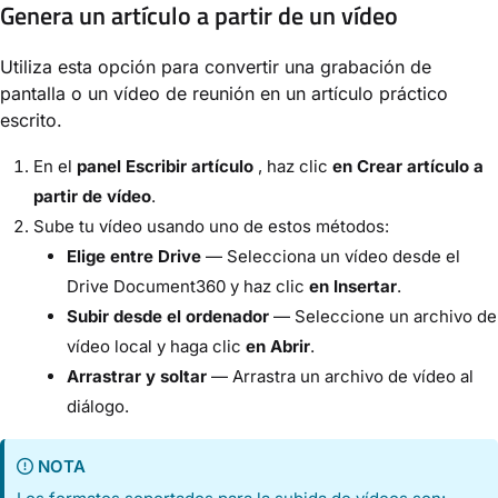
Genera un artículo a partir de un vídeo
Utiliza esta opción para convertir una grabación de
pantalla o un vídeo de reunión en un artículo práctico
escrito.
En el
panel Escribir artículo
, haz clic
en Crear artículo a
partir de vídeo
.
Sube tu vídeo usando uno de estos métodos:
Elige entre Drive
— Selecciona un vídeo desde el
Drive Document360 y haz clic
en Insertar
.
Subir desde el ordenador
— Seleccione un archivo de
vídeo local y haga clic
en Abrir
.
Arrastrar y soltar
— Arrastra un archivo de vídeo al
diálogo.
NOTA