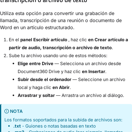
Utiliza esta opción para convertir una grabación de
llamada, transcripción de una reunión o documento de
Word en un artículo estructurado.
En el
panel Escribir artículo
, haz clic
en Crear artículo a
partir de audio, transcripción o archivo de texto
.
Sube tu archivo usando uno de estos métodos:
Elige entre Drive
— Selecciona un archivo desde
Document360 Drive y haz clic
en Insertar
.
Subir desde el ordenador
— Seleccione un archivo
local y haga clic
en Abrir
.
Arrastrar y soltar
— Arrastra un archivo al diálogo.
NOTA
Los formatos soportados para la subida de archivos son:
.txt
- Guiones o notas basadas en texto