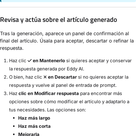
Revisa y actúa sobre el artículo generado
Tras la generación, aparece un panel de confirmación al
final del artículo. Úsala para aceptar, descartar o refinar la
respuesta.
Haz clic
en Mantenerlo
si quieres aceptar y conservar
la respuesta generada por Eddy AI.
O bien, haz clic
en Descartar
si no quieres aceptar la
respuesta y vuelve al panel de entrada de prompt.
Haz
clic en Modificar respuesta
para encontrar más
opciones sobre cómo modificar el artículo y adaptarlo a
tus necesidades. Las opciones son:
Haz más largo
Haz más corta
Mejorarla