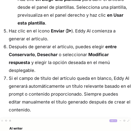
desde el panel de plantillas. Selecciona una plantilla,
previsualiza en el panel derecho y haz clic
en Usar
esta plantilla
.
Haz clic en el icono
Enviar
(
). Eddy AI comienza a
generar el artículo.
Después de generar el artículo, puedes elegir
entre
Conservarlo
,
Desechar
o seleccionar
Modificar
respuesta
y elegir la opción deseada en el menú
desplegable.
Si el campo de título del artículo queda en blanco, Eddy AI
generará automáticamente un título relevante basado en el
prompt o contenido proporcionado. Siempre puedes
editar manualmente el título generado después de crear el
contenido.