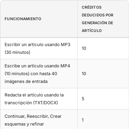
CRÉDITOS
DEDUCIDOS POR
FUNCIONAMIENTO
GENERACIÓN DE
ARTÍCULO
Escribir un artículo usando MP3
10
(30 minutos)
Escribe un artículo usando MP4
(10 minutos) con hasta 40
10
imágenes de entrada
Redacta el artículo usando la
5
transcripción (TXT/DOCX)
Continuar, Reescribir, Crear
1
esquemas y refinar