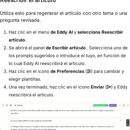
Utiliza esto para regenerar el artículo con otro tema o una
pregunta revisada.
Haz clic en el menú
de Eddy AI
y
selecciona Reescribir
artículo
.
Se abrirá el panel
de Escribir artículo
. Selecciona uno de
los prompts sugeridos o introduce el tuyo, en función de
lo cual Eddy AI reescribirá el artículo.
Haz clic en el icono
de Preferencias
(
) para cambiar y
elegir plantillas.
Una vez terminado, haz clic en el icono
Enviar
(
) y Eddy
reescribirá el artículo.