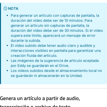
NOTA
Para generar un artículo con capturas de pantalla, la
duración del vídeo debe ser de 10 minutos. Para
generar un artículo sin capturas de pantalla, la
duración del vídeo debe ser de 30 minutos. Si el vídeo
supera este límite, aparecerá un mensaje de error
durante la subida.
El vídeo subido debe tener audio claro y audible y
interacciones visibles en pantalla para garantizar una
creación fluida del artículo.
Las imágenes de la sugerencia de artículo aceptada
por Eddy se guardarán en el Drive.
Los vídeos subidos desde el almacenamiento local no
se guardarán ni almacenarán en la Unidad.
Genera un artículo a partir de audio,
transcripción o archivo de texto