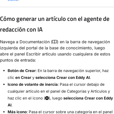
Cómo generar un artículo con el agente de
redacción con IA
Navega a Documentación (
) en la barra de navegación
izquierda del portal de la base de conocimiento, luego
abre el panel Escribir artículo usando cualquiera de estos
puntos de entrada:
Botón de Crear
: En la barra de navegación superior, haz
clic
en Crear
y
selecciona Crear con Eddy AI
.
Icono de volante de inercia
: Pasa el cursor debajo de
cualquier artículo en el panel de Categorías y Artículos y
haz clic en el icono (
), luego
selecciona Crear con Eddy
AI
.
Más icono
: Pasa el cursor sobre una categoría en el panel