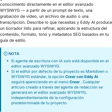
conocimiento directamente en el editor avanzado
WYSIWYG — a partir de un prompt de texto, una
grabación de vídeo, un archivo de audio o una
transcripción. Describe lo que necesitas y Eddy AI produce
un borrador listo para refinar, aplicando la estructura del
contenido, formato, tono y metadatos SEO basados en tu
guía de estilo.
NOTA
El agente de escritura con IA solo está disponible en el
editor avanzado WYSIWYG.
Si el editor por defecto de tu proyecto es Markdown o
WYSIWYG estándar, la opción
Crear con Eddy AI
seguirá apareciendo en el menú
Crear
. Cualquier
artículo creado a través del agente de redacción se
generará en el editor avanzado WYSIWYG,
independientemente de la configuración
predeterminada de tu proyecto.