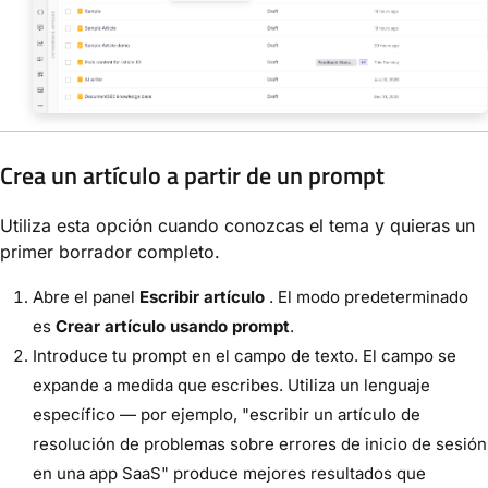
Crea un artículo a partir de un prompt
Utiliza esta opción cuando conozcas el tema y quieras un
primer borrador completo.
Abre el panel
Escribir artículo
. El modo predeterminado
es
Crear artículo usando prompt
.
Introduce tu prompt en el campo de texto. El campo se
expande a medida que escribes. Utiliza un lenguaje
específico — por ejemplo, "escribir un artículo de
resolución de problemas sobre errores de inicio de sesión
en una app SaaS" produce mejores resultados que