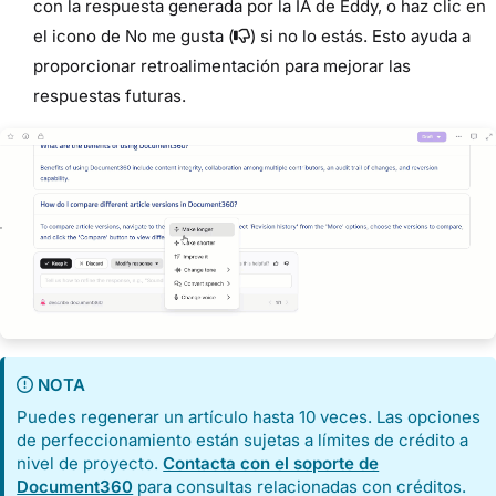
con la respuesta generada por la IA de Eddy, o haz clic en
el icono de No me gusta (
) si no lo estás. Esto ayuda a
proporcionar retroalimentación para mejorar las
respuestas futuras.
NOTA
Puedes regenerar un artículo hasta 10 veces. Las opciones
de perfeccionamiento están sujetas a límites de crédito a
nivel de proyecto.
Contacta con el soporte de
Document360
para consultas relacionadas con créditos.