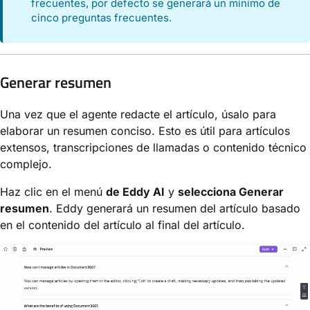
frecuentes, por defecto se generará un mínimo de
cinco preguntas frecuentes.
Generar resumen
Una vez que el agente redacte el artículo, úsalo para
elaborar un resumen conciso. Esto es útil para artículos
extensos, transcripciones de llamadas o contenido técnico
complejo.
Haz clic en el menú
de Eddy AI
y
selecciona Generar
resumen
. Eddy generará un resumen del artículo basado
en el contenido del artículo al final del artículo.