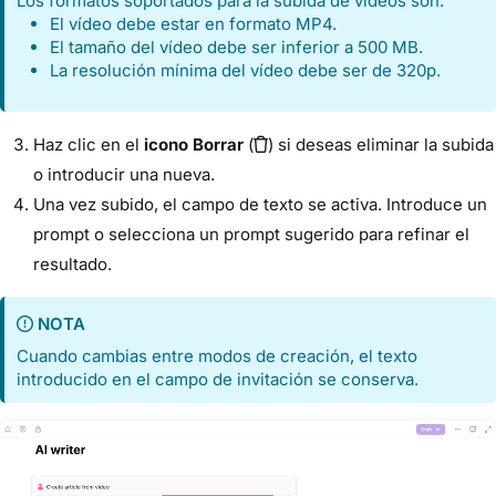
Los formatos soportados para la subida de vídeos son:
El vídeo debe estar en formato MP4.
El tamaño del vídeo debe ser inferior a 500 MB.
La resolución mínima del vídeo debe ser de 320p.
Haz clic en el
icono Borrar
(
) si deseas eliminar la subida
o introducir una nueva.
Una vez subido, el campo de texto se activa. Introduce un
prompt o selecciona un prompt sugerido para refinar el
resultado.
NOTA
Cuando cambias entre modos de creación, el texto
introducido en el campo de invitación se conserva.