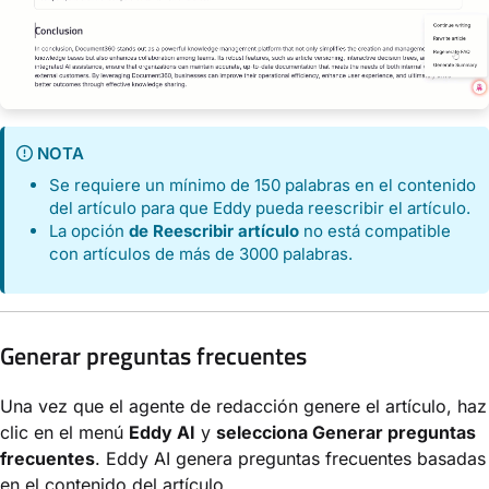
NOTA
Se requiere un mínimo de 150 palabras en el contenido
del artículo para que Eddy pueda reescribir el artículo.
La opción
de Reescribir artículo
no está compatible
con artículos de más de 3000 palabras.
Generar preguntas frecuentes
Una vez que el agente de redacción genere el artículo, haz
clic en el menú
Eddy AI
y
selecciona Generar preguntas
frecuentes
. Eddy AI genera preguntas frecuentes basadas
en el contenido del artículo.