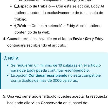
Espacio de trabajo
— Con esta selección, Eddy AI
obtiene contenido exclusivamente de tu espacio de
trabajo.
Web
— Con esta selección, Eddy AI solo obtiene
contenido de la web.
Cuando termines, haz clic en el icono
Enviar
(
) y Eddy
continuará escribiendo el artículo.
NOTA
Se requieren un mínimo de 10 palabras en el artículo
para que Eddy pueda continuar escribiéndolo.
La opción
Continuar escribiendo
no está compatible
con artículos de más de 3000 palabras.
Una vez generado el artículo, puedes aceptar la respuesta
haciendo clic
en
Conservarlo
en el panel de