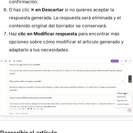
confirmación.
O haz clic
en Descartar
si no quieres aceptar la
respuesta generada. La respuesta será eliminada y el
contenido original del borrador se conservará.
Haz
clic en Modificar respuesta
para encontrar más
opciones sobre cómo modificar el artículo generado y
adaptarlo a tus necesidades.
Reescribir el artículo