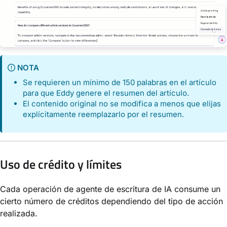
NOTA
Se requieren un mínimo de 150 palabras en el artículo
para que Eddy genere el resumen del artículo.
El contenido original no se modifica a menos que elijas
explícitamente reemplazarlo por el resumen.
Uso de crédito y límites
Cada operación de agente de escritura de IA consume un
cierto número de créditos dependiendo del tipo de acción
realizada.