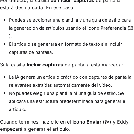
Por defecto, la casilla
de Incluir capturas
de pantalla
estará desmarcada. En ese caso:
Puedes seleccionar una plantilla y una guía de estilo para
la generación de artículos usando el icono
Preferencia
(
).
El artículo se generará en formato de texto sin incluir
capturas de pantalla.
Si la casilla
Incluir capturas
de pantalla está marcada:
La IA genera un artículo práctico con capturas de pantalla
relevantes extraídas automáticamente del vídeo.
No puedes elegir una plantilla ni una guía de estilo. Se
aplicará una estructura predeterminada para generar el
artículo.
Cuando termines, haz clic en el
icono Enviar
(
) y Eddy
empezará a generar el artículo.