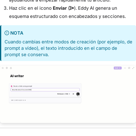
Haz clic en el icono
Enviar
(
). Eddy AI genera un
esquema estructurado con encabezados y secciones.
NOTA
Cuando cambias entre modos de creación (por ejemplo, de
prompt a vídeo), el texto introducido en el campo de
prompt se conserva.