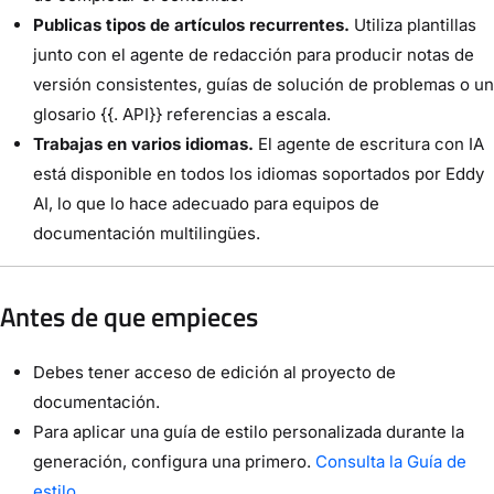
Publicas tipos de artículos recurrentes.
Utiliza plantillas
junto con el agente de redacción para producir notas de
versión consistentes, guías de solución de problemas o un
glosario {{. API}} referencias a escala.
Trabajas en varios idiomas.
El agente de escritura con IA
está disponible en todos los idiomas soportados por Eddy
AI, lo que lo hace adecuado para equipos de
documentación multilingües.
Antes de que empieces
Debes tener acceso de edición al proyecto de
documentación.
Para aplicar una guía de estilo personalizada durante la
generación, configura una primero.
Consulta la Guía de
estilo
.