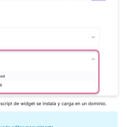
cript de widget se instala y carga en un dominio.