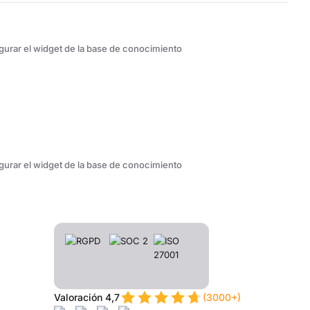
urar el widget de la base de conocimiento
urar el widget de la base de conocimiento
Valoración 4,7
(3000+)