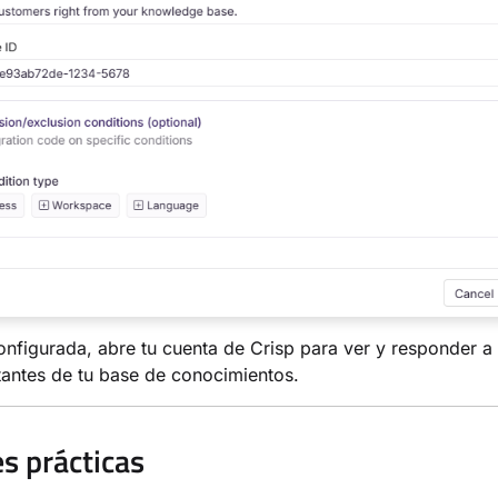
nfigurada, abre tu cuenta de Crisp para ver y responder a 
itantes de tu base de conocimientos.
s prácticas