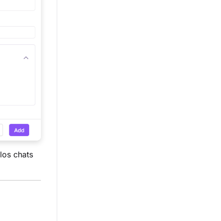
los chats