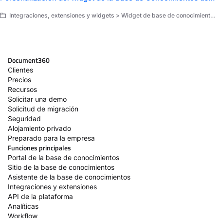
Integraciones, extensiones y widgets > Widget de base de conocimientos > Configurar el widget de la base de conocimiento
Document360
Clientes
Precios
Recursos
Solicitar una demo
Solicitud de migración
Seguridad
Alojamiento privado
Preparado para la empresa
Funciones principales
Portal de la base de conocimientos
Sitio de la base de conocimientos
Asistente de la base de conocimientos
Integraciones y extensiones
API de la plataforma
Analíticas
Workflow