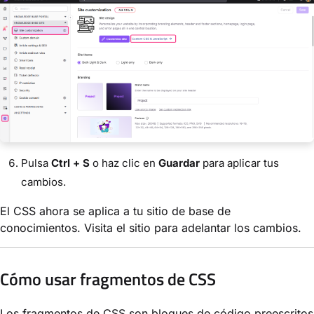
Pulsa
Ctrl + S
o haz clic en
Guardar
para aplicar tus
cambios.
El CSS ahora se aplica a tu sitio de base de
conocimientos. Visita el sitio para adelantar los cambios.
Cómo usar fragmentos de CSS
Los fragmentos de CSS son bloques de código preescritos