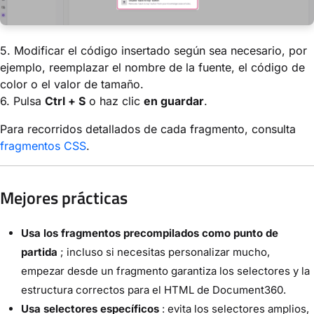
5. Modificar el código insertado según sea necesario, por
ejemplo, reemplazar el nombre de la fuente, el código de
color o el valor de tamaño.
6. Pulsa
Ctrl + S
o haz clic
en guardar
.
Para recorridos detallados de cada fragmento, consulta
fragmentos CSS
.
Mejores prácticas
Usa los fragmentos precompilados como punto de
partida
; incluso si necesitas personalizar mucho,
empezar desde un fragmento garantiza los selectores y la
estructura correctos para el HTML de Document360.
Usa selectores específicos
: evita los selectores amplios,