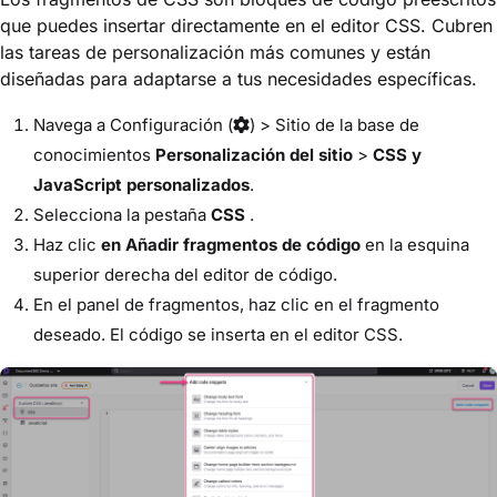
que puedes insertar directamente en el editor CSS. Cubren
las tareas de personalización más comunes y están
diseñadas para adaptarse a tus necesidades específicas.
Navega a
Configuración
(
) >
Sitio de la base de
conocimientos
Personalización del sitio
>
CSS y
JavaScript personalizados
.
Selecciona la pestaña
CSS
.
Haz clic
en Añadir fragmentos de código
en la esquina
superior derecha del editor de código.
En el panel de fragmentos, haz clic en el fragmento
deseado. El código se inserta en el editor CSS.