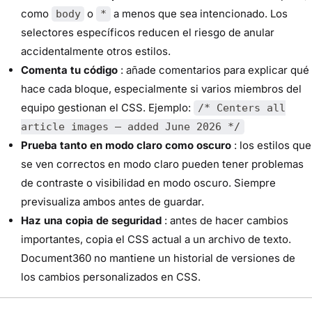
como
o
a menos que sea intencionado. Los
body
*
selectores específicos reducen el riesgo de anular
accidentalmente otros estilos.
Comenta tu código
: añade comentarios para explicar qué
hace cada bloque, especialmente si varios miembros del
equipo gestionan el CSS. Ejemplo:
/* Centers all
article images — added June 2026 */
Prueba tanto en modo claro como oscuro
: los estilos que
se ven correctos en modo claro pueden tener problemas
de contraste o visibilidad en modo oscuro. Siempre
previsualiza ambos antes de guardar.
Haz una copia de seguridad
: antes de hacer cambios
importantes, copia el CSS actual a un archivo de texto.
Document360 no mantiene un historial de versiones de
los cambios personalizados en CSS.