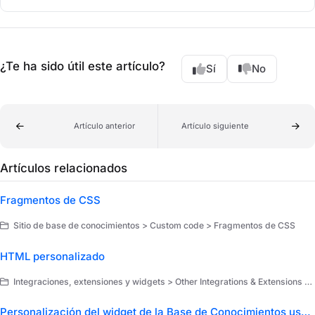
¿Te ha sido útil este artículo?
Sí
No
Artículo anterior
Artículo siguiente
Artículos relacionados
Fragmentos de CSS
Sitio de base de conocimientos > Custom code > Fragmentos de CSS
HTML personalizado
Integraciones, extensiones y widgets > Other Integrations & Extensions > Integraciones
Personalización del widget de la Base de Conocimientos usando CSS/JavaScript personalizado