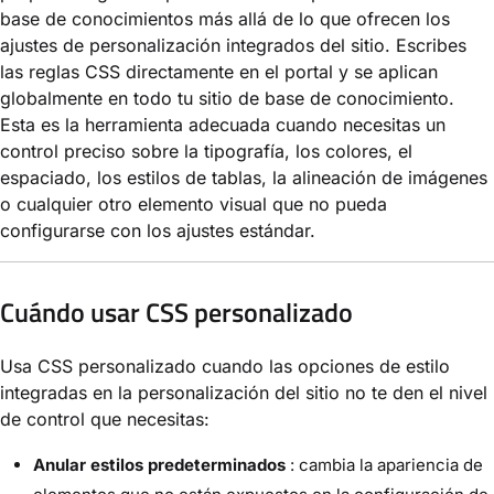
base de conocimientos más allá de lo que ofrecen los
ajustes de personalización integrados del sitio. Escribes
las reglas CSS directamente en el portal y se aplican
globalmente en todo tu sitio de base de conocimiento.
Esta es la herramienta adecuada cuando necesitas un
control preciso sobre la tipografía, los colores, el
espaciado, los estilos de tablas, la alineación de imágenes
o cualquier otro elemento visual que no pueda
configurarse con los ajustes estándar.
Cuándo usar CSS personalizado
Usa CSS personalizado cuando las opciones de estilo
integradas en la personalización del sitio no te den el nivel
de control que necesitas:
Anular estilos predeterminados
: cambia la apariencia de