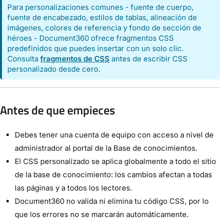
Para personalizaciones comunes - fuente de cuerpo,
fuente de encabezado, estilos de tablas, alineación de
imágenes, colores de referencia y fondo de sección de
héroes - Document360 ofrece fragmentos CSS
predefinidos que puedes insertar con un solo clic.
Consulta
fragmentos de CSS
antes de escribir CSS
personalizado desde cero.
Antes de que empieces
Debes tener una cuenta de equipo con acceso a nivel de
administrador al portal de la Base de conocimientos.
El CSS personalizado se aplica globalmente a todo el sitio
de la base de conocimiento: los cambios afectan a todas
las páginas y a todos los lectores.
Document360 no valida ni elimina tu código CSS, por lo
que los errores no se marcarán automáticamente.