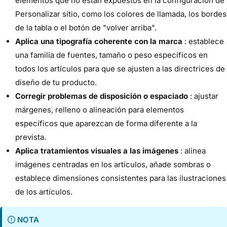
elementos que no están expuestos en la configuración de
Personalizar sitio, como los colores de llamada, los bordes
de la tabla o el botón de "volver arriba".
Aplica una tipografía coherente con la marca
: establece
una familia de fuentes, tamaño o peso específicos en
todos los artículos para que se ajusten a las directrices de
diseño de tu producto.
Corregir problemas de disposición o espaciado
: ajustar
márgenes, relleno o alineación para elementos
específicos que aparezcan de forma diferente a la
prevista.
Aplica tratamientos visuales a las imágenes
: alinea
imágenes centradas en los artículos, añade sombras o
establece dimensiones consistentes para las ilustraciones
de los artículos.
NOTA