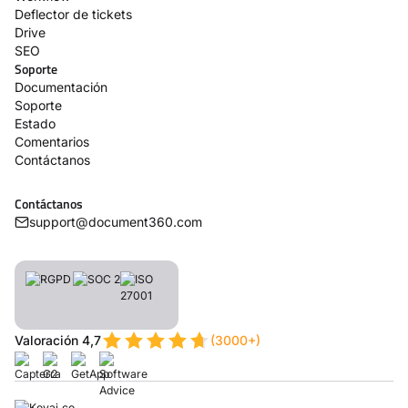
Deflector de tickets
Drive
SEO
Soporte
Documentación
Soporte
Estado
Comentarios
Contáctanos
Contáctanos
support@document360.com
Valoración 4,7
(3000+)