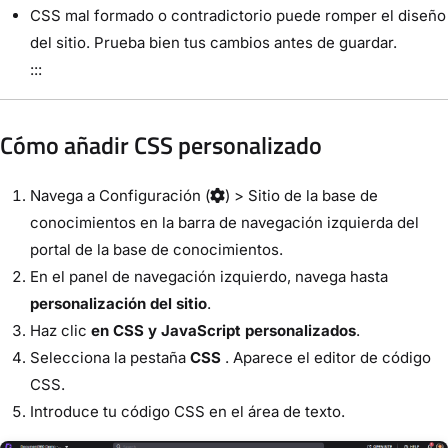
CSS mal formado o contradictorio puede romper el diseño
del sitio. Prueba bien tus cambios antes de guardar.
:::
Cómo añadir CSS personalizado
Navega a
Configuración
(
) >
Sitio de la base de
conocimientos
en la barra de navegación izquierda del
portal de la base de conocimientos.
En el panel de navegación izquierdo, navega hasta
personalización del sitio
.
Haz clic
en CSS y JavaScript personalizados
.
Selecciona la pestaña
CSS
. Aparece el editor de código
CSS.
Introduce tu código CSS en el área de texto.