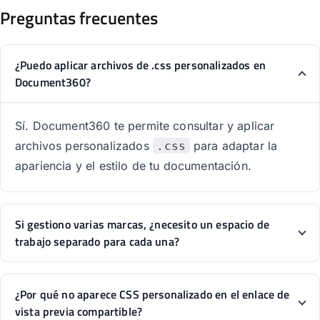
Preguntas frecuentes
¿Puedo aplicar archivos de .css personalizados en
Document360?
Sí. Document360 te permite consultar y aplicar
archivos personalizados
para adaptar la
.css
apariencia y el estilo de tu documentación.
Si gestiono varias marcas, ¿necesito un espacio de
trabajo separado para cada una?
¿Por qué no aparece CSS personalizado en el enlace de
vista previa compartible?