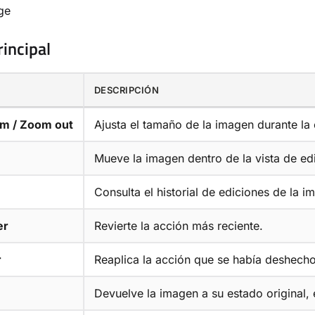
incipal
DESCRIPCIÓN
m / Zoom out
Ajusta el tamaño de la imagen durante la 
Mueve la imagen dentro de la vista de ed
Consulta el historial de ediciones de la i
er
Revierte la acción más reciente.
r
Reaplica la acción que se había deshech
Devuelve la imagen a su estado original, 